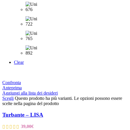
Clear
Confronta
Anteprima
Aggiungi alla lista dei desideri
Scegli
Questo prodotto ha più varianti. Le opzioni possono essere
scelte nella pagina del prodotto
Turbante – LISA
39,00
€