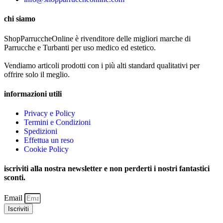
chi siamo
ShopParruccheOnline è rivenditore delle migliori marche di
Parrucche e Turbanti per uso medico ed estetico.
Vendiamo articoli prodotti con i più alti standard qualitativi per
offrire solo il meglio.
informazioni utili
Privacy e Policy
Termini e Condizioni
Spedizioni
Effettua un reso
Cookie Policy
iscriviti alla nostra newsletter e non perderti i nostri fantastici
sconti.
Email
Iscriviti