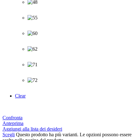
Clear
Confronta
Anteprima
Aggiungi alla lista dei desideri
Scegli
Questo prodotto ha più varianti. Le opzioni possono essere