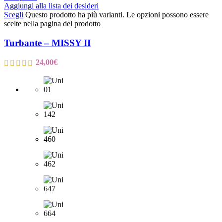
Aggiungi alla lista dei desideri
Scegli
Questo prodotto ha più varianti. Le opzioni possono essere
scelte nella pagina del prodotto
Turbante – MISSY II
24,00
€