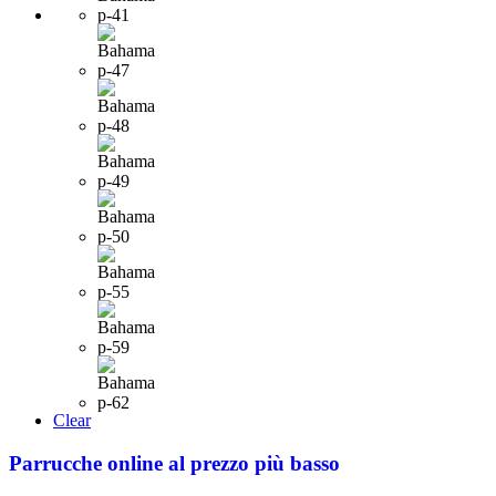
Clear
Parrucche online al prezzo più basso