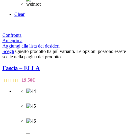
Clear
Confronta
Anteprima
Aggiungi alla lista dei desideri
Scegli
Questo prodotto ha più varianti. Le opzioni possono essere
scelte nella pagina del prodotto
Fascia – ELLA
19,50
€