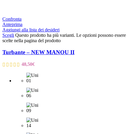
Confronta
Anteprima
Aggiungi alla lista dei desideri
Scegli
Questo prodotto ha più varianti. Le opzioni possono essere
scelte nella pagina del prodotto
Turbante – NEW MANOU II
48,50
€