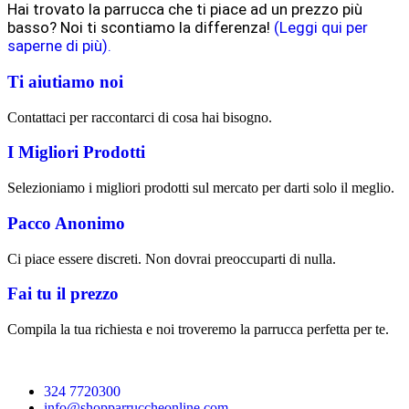
Hai trovato la parrucca che ti piace ad un prezzo più
basso? Noi ti scontiamo la differenza!
(Leggi qui per
saperne di più).
Ti aiutiamo noi
Contattaci per raccontarci di cosa hai bisogno.
I Migliori Prodotti
Selezioniamo i migliori prodotti sul mercato per darti solo il meglio.
Pacco Anonimo
Ci piace essere discreti. Non dovrai preoccuparti di nulla.
Fai tu il prezzo
Compila la tua richiesta e noi troveremo la parrucca perfetta per te.
324 7720300
info@shopparruccheonline.com