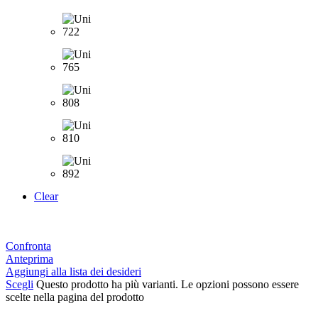
Clear
Confronta
Anteprima
Aggiungi alla lista dei desideri
Scegli
Questo prodotto ha più varianti. Le opzioni possono essere
scelte nella pagina del prodotto