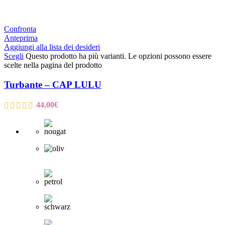
Confronta
Anteprima
Aggiungi alla lista dei desideri
Scegli
Questo prodotto ha più varianti. Le opzioni possono essere
scelte nella pagina del prodotto
Turbante – CAP LULU
44,00
€