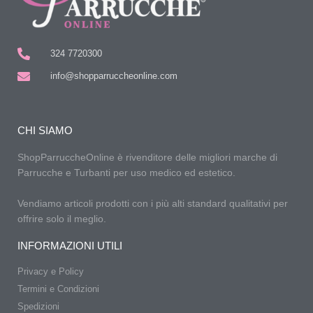
324 7720300
info@shopparruccheonline.com
CHI SIAMO
ShopParruccheOnline è rivenditore delle migliori marche di
Parrucche e Turbanti per uso medico ed estetico.
Vendiamo articoli prodotti con i più alti standard qualitativi per
offrire solo il meglio.
INFORMAZIONI UTILI
Privacy e Policy
Termini e Condizioni
Spedizioni