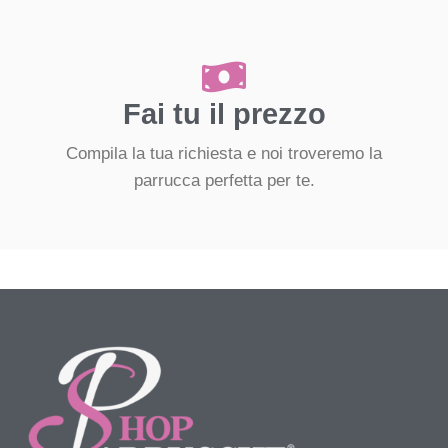
Fai tu il prezzo
Compila la tua richiesta e noi troveremo la
parrucca perfetta per te.