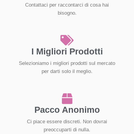
Contattaci per raccontarci di cosa hai
bisogno.
I Migliori Prodotti
Selezioniamo i migliori prodotti sul mercato
per darti solo il meglio.
Pacco Anonimo
Ci piace essere discreti. Non dovrai
preoccuparti di nulla.