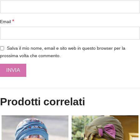
*
Email
Salva il mio nome, email e sito web in questo browser per la
prossima volta che commento.
Prodotti correlati