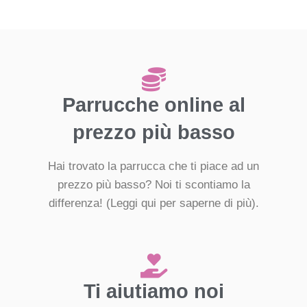
Parrucche online al
prezzo più basso
Hai trovato la parrucca che ti piace ad un
prezzo più basso? Noi ti scontiamo la
differenza!
(Leggi qui per saperne di più).
Ti aiutiamo noi