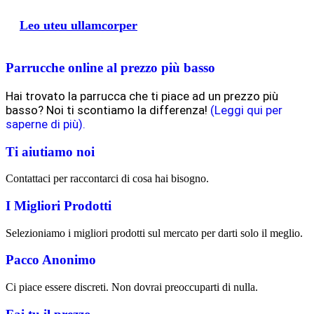
Leo uteu ullamcorper
Parrucche online al prezzo più basso
Hai trovato la parrucca che ti piace ad un prezzo più
basso? Noi ti scontiamo la differenza!
(Leggi qui per
saperne di più).
Ti aiutiamo noi
Contattaci per raccontarci di cosa hai bisogno.
I Migliori Prodotti
Selezioniamo i migliori prodotti sul mercato per darti solo il meglio.
Pacco Anonimo
Ci piace essere discreti. Non dovrai preoccuparti di nulla.