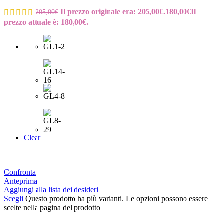
Il prezzo originale era: 205,00€.
180,00
€
Il
205,00
€
prezzo attuale è: 180,00€.
Clear
Confronta
Anteprima
Aggiungi alla lista dei desideri
Scegli
Questo prodotto ha più varianti. Le opzioni possono essere
scelte nella pagina del prodotto