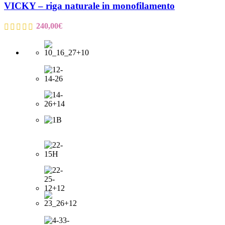
VICKY – riga naturale in monofilamento
240,00
€