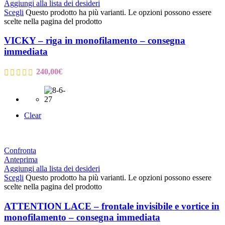
Aggiungi alla lista dei desideri
Scegli
Questo prodotto ha più varianti. Le opzioni possono essere
scelte nella pagina del prodotto
VICKY – riga in monofilamento – consegna
immediata
240,00
€
Clear
Confronta
Anteprima
Aggiungi alla lista dei desideri
Scegli
Questo prodotto ha più varianti. Le opzioni possono essere
scelte nella pagina del prodotto
ATTENTION LACE – frontale invisibile e vortice in
monofilamento – consegna immediata