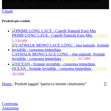
Chiudi
Prodotti più venduti
PRIME LONG LACE - Capelli Naturali Euro Mix
1.330,00
€
CATWALK MONO LACE LONG - riga naturale, frontale
invisibile - consegna immediata
317,00
€
OCEAN - frontale invisibile - consegna immediata
263,00
€
Home
/
Prodotti taggati “parrucca biondo chiarissimo”
Confronta
Anteprima