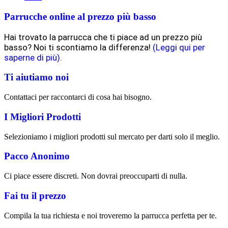
Parrucche online al prezzo più basso
Hai trovato la parrucca che ti piace ad un prezzo più
basso? Noi ti scontiamo la differenza!
(Leggi qui per
saperne di più).
Ti aiutiamo noi
Contattaci per raccontarci di cosa hai bisogno.
I Migliori Prodotti
Selezioniamo i migliori prodotti sul mercato per darti solo il meglio.
Pacco Anonimo
Ci piace essere discreti. Non dovrai preoccuparti di nulla.
Fai tu il prezzo
Compila la tua richiesta e noi troveremo la parrucca perfetta per te.