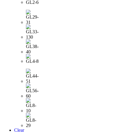
Clear