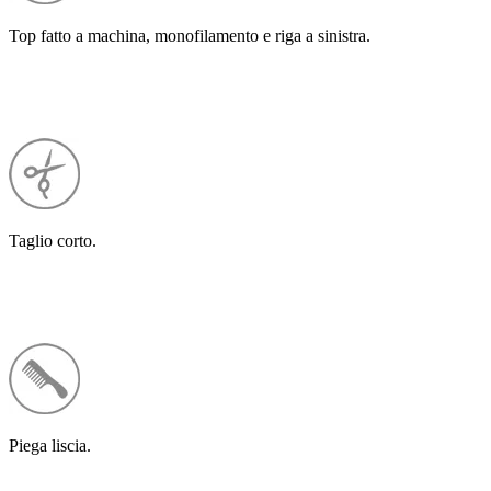
Top fatto a machina, monofilamento e riga a sinistra.
Taglio corto.
Piega liscia.