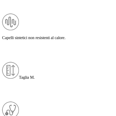
Capelli sintetici non resistenti al calore.
Taglia M.