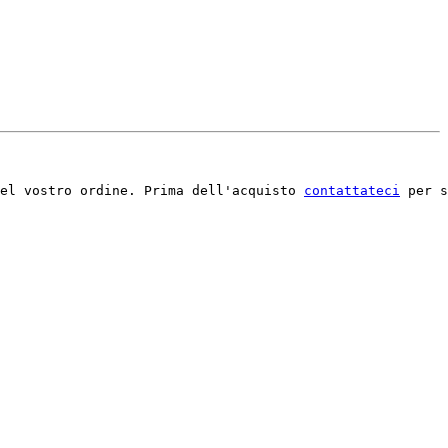
el vostro ordine. Prima dell'acquisto 
contattateci
 per s