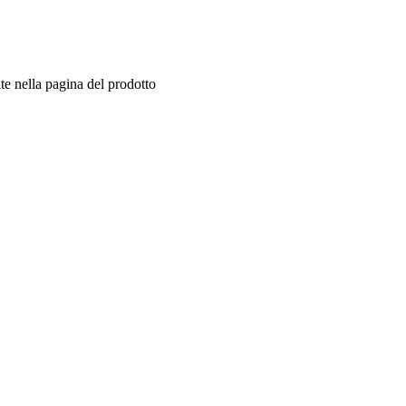
te nella pagina del prodotto