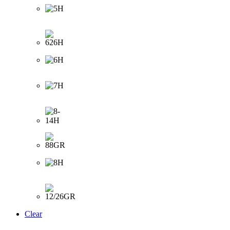
Clear