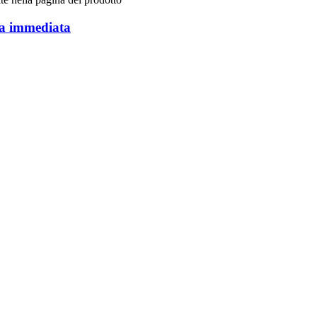
gna immediata