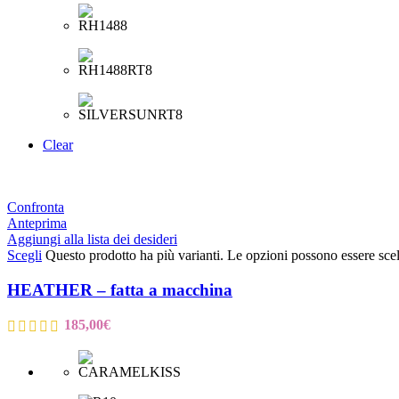
Clear
Confronta
Anteprima
Aggiungi alla lista dei desideri
Scegli
Questo prodotto ha più varianti. Le opzioni possono essere scel
HEATHER – fatta a macchina
185,00
€