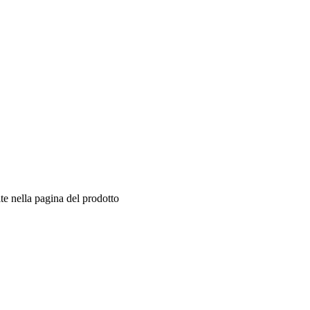
te nella pagina del prodotto