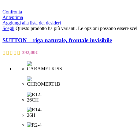
Confronta
Anteprima
Aggiungi alla lista dei desideri
Scegli
Questo prodotto ha più varianti. Le opzioni possono essere scel
SUTTON – riga naturale, frontale invisibile
392,00
€