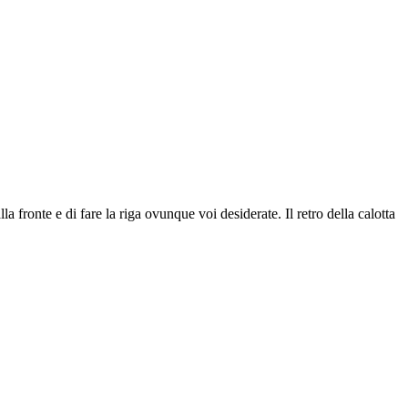
a fronte e di fare la riga ovunque voi desiderate. Il retro della calotta