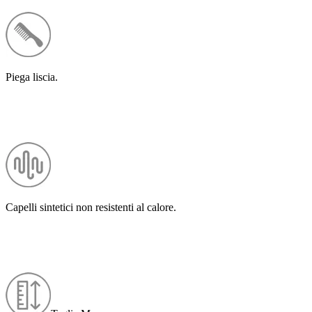
Piega liscia.
Capelli sintetici non resistenti al calore.