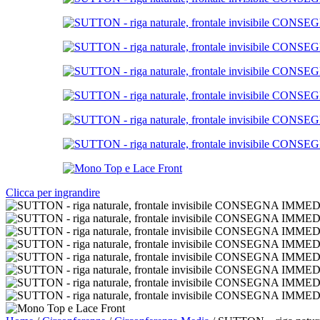
Clicca per ingrandire