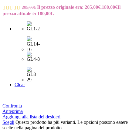
Il prezzo originale era: 205,00€.
180,00
€
Il
205,00
€
prezzo attuale è: 180,00€.
Clear
Confronta
Anteprima
Aggiungi alla lista dei desideri
Scegli
Questo prodotto ha più varianti. Le opzioni possono essere
scelte nella pagina del prodotto