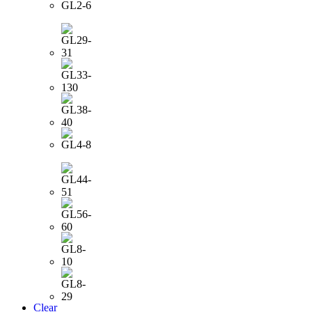
Clear