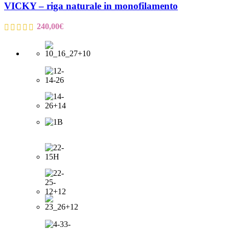
VICKY – riga naturale in monofilamento
240,00
€