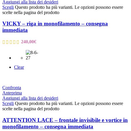
Aggiungi alla lista dei desideri
Scegli
Questo prodotto ha più varianti. Le opzioni possono essere
scelte nella pagina del prodotto
VICKY – riga in monofilamento – consegna
immediata
240,00
€
Clear
Confronta
Anteprima
Aggiungi alla lista dei desideri
Scegli
Questo prodotto ha più varianti. Le opzioni possono essere
scelte nella pagina del prodotto
ATTENTION LACE – frontale invisibile e vortice in
monofilamento – consegna immediata