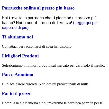
Parrucche online al prezzo più basso
Hai trovato la parrucca che ti piace ad un prezzo più
basso? Noi ti scontiamo la differenza!
(Leggi qui per
saperne di più).
Ti aiutiamo noi
Contattaci per raccontarci di cosa hai bisogno.
I Migliori Prodotti
Selezioniamo i migliori prodotti sul mercato per darti solo il meglio.
Pacco Anonimo
Ci piace essere discreti. Non dovrai preoccuparti di nulla.
Fai tu il prezzo
Compila la tua richiesta e noi troveremo la parrucca perfetta per te.