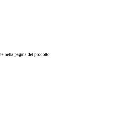
te nella pagina del prodotto