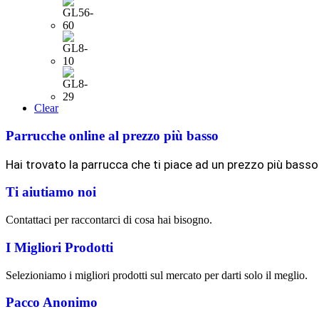
Clear
Parrucche online al prezzo più basso
Hai trovato la parrucca che ti piace ad un prezzo più basso
Ti aiutiamo noi
Contattaci per raccontarci di cosa hai bisogno.
I Migliori Prodotti
Selezioniamo i migliori prodotti sul mercato per darti solo il meglio.
Pacco Anonimo