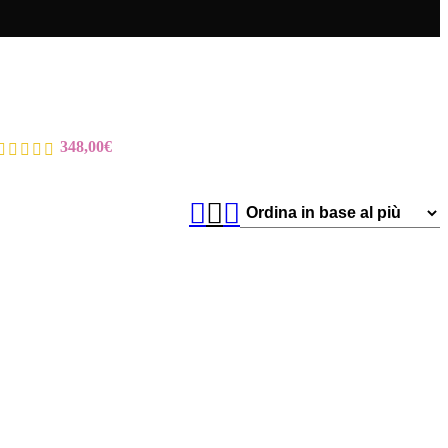
348,00
€