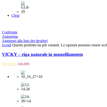
Clear
Confronta
Anteprima
Aggiungi alla lista dei desideri
Scegli
Questo prodotto ha più varianti. Le opzioni possono essere scel
VICKY – riga naturale in monofilamento
240,00
€