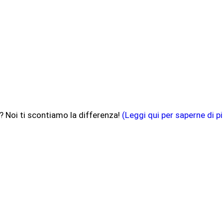
? Noi ti scontiamo la differenza!
(Leggi qui per saperne di pi