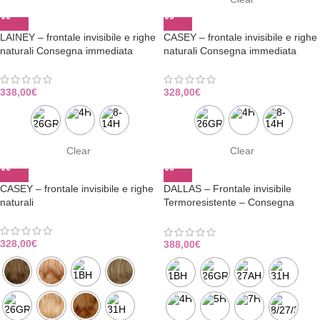
LAINEY – frontale invisibile e righe
CASEY – frontale invisibile e righe
naturali Consegna immediata
naturali Consegna immediata
338,00
€
328,00
€
Clear
Clear
CASEY – frontale invisibile e righe
DALLAS – Frontale invisibile
naturali
Termoresistente – Consegna
Immediata
328,00
€
388,00
€