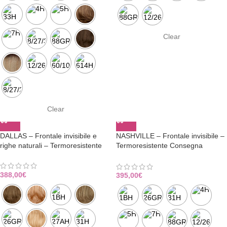
Clear
Clear
DALLAS – Frontale invisibile e
NASHVILLE – Frontale invisibile –
righe naturali – Termoresistente
Termoresistente Consegna
Immediata
388,00
€
395,00
€