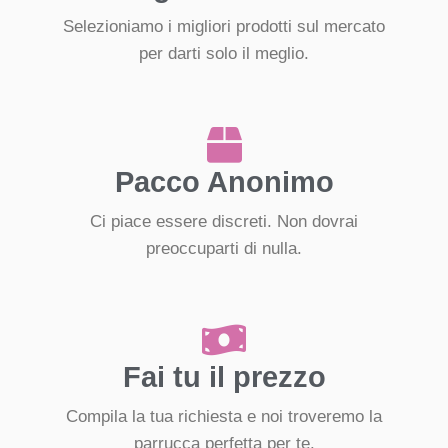
Selezioniamo i migliori prodotti sul mercato
per darti solo il meglio.
Pacco Anonimo
Ci piace essere discreti. Non dovrai
preoccuparti di nulla.
Fai tu il prezzo
Compila la tua richiesta e noi troveremo la
parrucca perfetta per te.