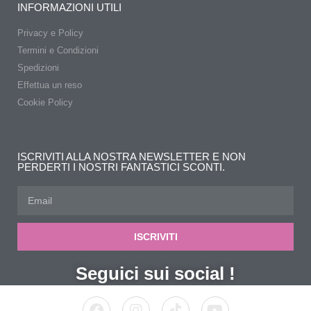
INFORMAZIONI UTILI
Privacy e Policy
Termini e Condizioni
Spedizioni
Effettua un reso
Cookie Policy
ISCRIVITI ALLA NOSTRA NEWSLETTER E NON
PERDERTI I NOSTRI FANTASTICI SCONTI.
ISCRIVITI
Seguici sui social !