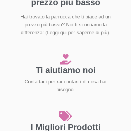
prezzo più basso
Hai trovato la parrucca che ti piace ad un
prezzo più basso? Noi ti scontiamo la
differenza!
(Leggi qui per saperne di più).
Ti aiutiamo noi
Contattaci per raccontarci di cosa hai
bisogno.
I Migliori Prodotti