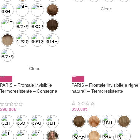
Clear
Clear
PARIS – Frontale invisibile
PARIS – Frontale invisibile e righe
Termoresistente – Consegna
naturali – Termoresistente
Immediata
390,00
€
390,00
€