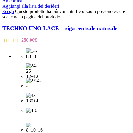
Anteprima
Aggiungi alla lista dei desideri
Scegli
Questo prodotto ha più varianti. Le opzioni possono essere
scelte nella pagina del prodotto
TECHNO UNO LACE – riga centrale naturale
250,00
€