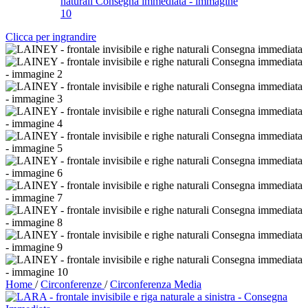
Clicca per ingrandire
Home
/
Circonferenze
/
Circonferenza Media