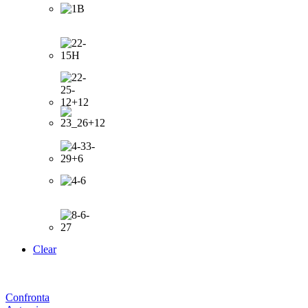
Clear
Confronta