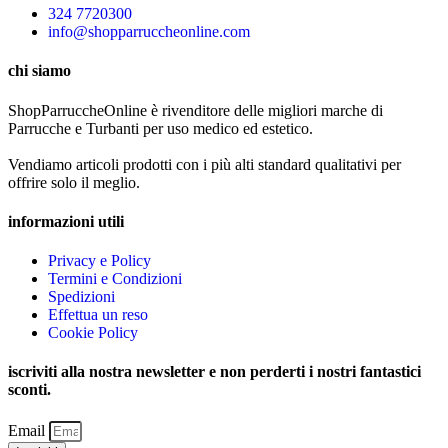
324 7720300
info@shopparruccheonline.com
chi siamo
ShopParruccheOnline è rivenditore delle migliori marche di
Parrucche e Turbanti per uso medico ed estetico.
Vendiamo articoli prodotti con i più alti standard qualitativi per
offrire solo il meglio.
informazioni utili
Privacy e Policy
Termini e Condizioni
Spedizioni
Effettua un reso
Cookie Policy
iscriviti alla nostra newsletter e non perderti i nostri fantastici
sconti.
Email