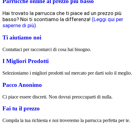
Parrucche online al prezzo più basso
Hai trovato la parrucca che ti piace ad un prezzo più
basso? Noi ti scontiamo la differenza!
(Leggi qui per
saperne di più).
Ti aiutiamo noi
Contattaci per raccontarci di cosa hai bisogno.
I Migliori Prodotti
Selezioniamo i migliori prodotti sul mercato per darti solo il meglio.
Pacco Anonimo
Ci piace essere discreti. Non dovrai preoccuparti di nulla.
Fai tu il prezzo
Compila la tua richiesta e noi troveremo la parrucca perfetta per te.