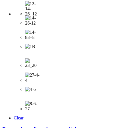
Clear