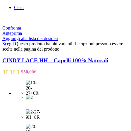
Clear
Confronta
Anteprima
Aggiungi alla lista dei desideri
Scegli
Questo prodotto ha più varianti. Le opzioni possono essere
scelte nella pagina del prodotto
CINDY LACE HH – Capelli 100% Naturali
950,00
€