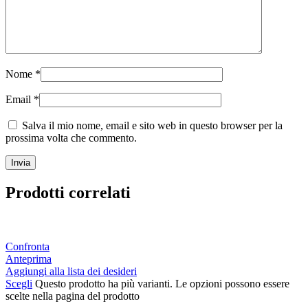
Nome
*
Email
*
Salva il mio nome, email e sito web in questo browser per la
prossima volta che commento.
Prodotti correlati
Confronta
Anteprima
Aggiungi alla lista dei desideri
Scegli
Questo prodotto ha più varianti. Le opzioni possono essere
scelte nella pagina del prodotto