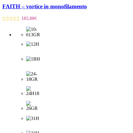
FAITH – vortice in monofilamento
185,00
€