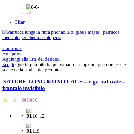
Clear
Confronta
Anteprima
Aggiungi alla lista dei desideri
Scegli
Questo prodotto ha più varianti. Le opzioni possono essere
scelte nella pagina del prodotto
NATURE LONG MONO LACE – riga naturale –
frontale invisibile
387,00
€