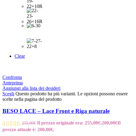
Clear
Confronta
Anteprima
Aggiungi alla lista dei desideri
Scegli
Questo prodotto ha più varianti. Le opzioni possono essere
scelte nella pagina del prodotto
BESO LACE – Lace Front e Riga naturale
Il prezzo originale era: 255,00€.
200,00
€
Il
255,00
€
prezzo attuale è: 200,00€.