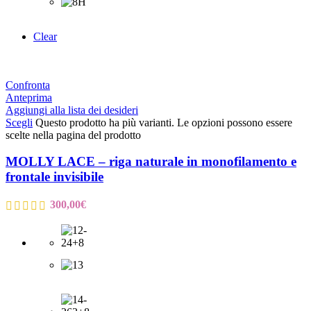
Clear
Confronta
Anteprima
Aggiungi alla lista dei desideri
Scegli
Questo prodotto ha più varianti. Le opzioni possono essere
scelte nella pagina del prodotto
MOLLY LACE – riga naturale in monofilamento e
frontale invisibile
300,00
€