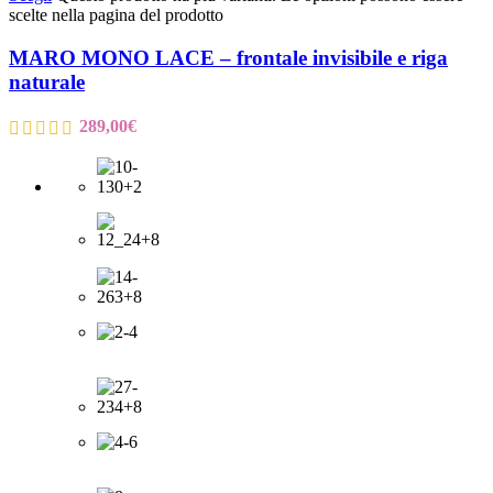
scelte nella pagina del prodotto
MARO MONO LACE – frontale invisibile e riga
naturale
289,00
€