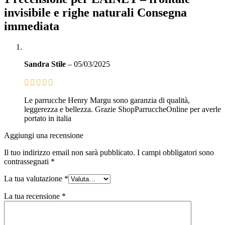
invisibile e righe naturali Consegna
immediata
Sandra Stile
–
05/03/2025
Le parrucche Henry Margu sono garanzia di qualità,
leggerezza e bellezza. Grazie ShopParruccheOnline per averle
portato in italia
Aggiungi una recensione
Il tuo indirizzo email non sarà pubblicato.
I campi obbligatori sono
contrassegnati
*
La tua valutazione
*
La tua recensione
*