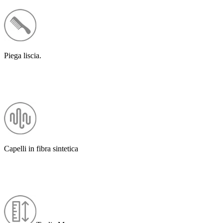
Piega liscia.
Capelli in fibra sintetica