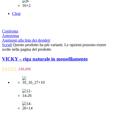
Clear
Confronta
Anteprima
Aggiungi alla lista dei desideri
Scegli
Questo prodotto ha più varianti. Le opzioni possono essere
scelte nella pagina del prodotto
VICKY – riga naturale in monofilamento
240,00
€