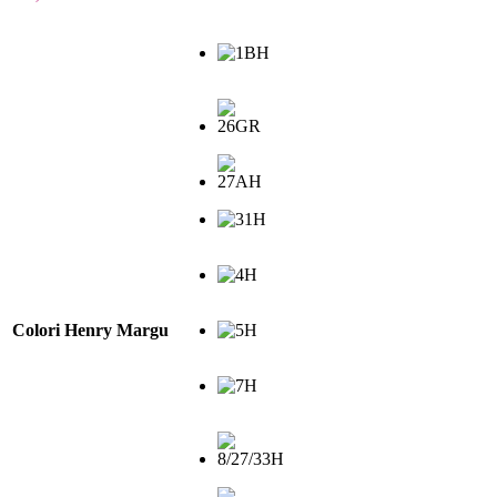
Colori Henry Margu