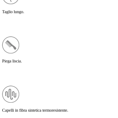
Taglio lungo.
Piega liscia.
Capelli in fibra sintetica termoresistente.