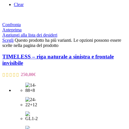
Clear
Confronta
Anteprima
Aggiungi alla lista dei desideri
Scegli
Questo prodotto ha più varianti. Le opzioni possono essere
scelte nella pagina del prodotto
TIMELESS – riga naturale a sinistra e frontale
invisibile
250,00
€