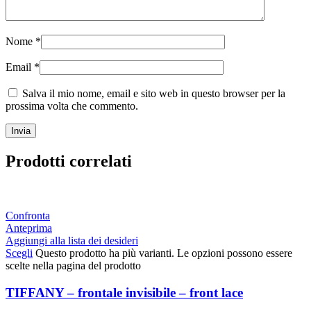
Nome
*
Email
*
Salva il mio nome, email e sito web in questo browser per la
prossima volta che commento.
Prodotti correlati
Confronta
Anteprima
Aggiungi alla lista dei desideri
Scegli
Questo prodotto ha più varianti. Le opzioni possono essere
scelte nella pagina del prodotto
TIFFANY – frontale invisibile – front lace