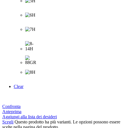
Clear
Confronta
Anteprima
Aggiungi alla lista dei desideri
Scegli
Questo prodotto ha più varianti. Le opzioni possono essere
scelte nella pagina del prodotto