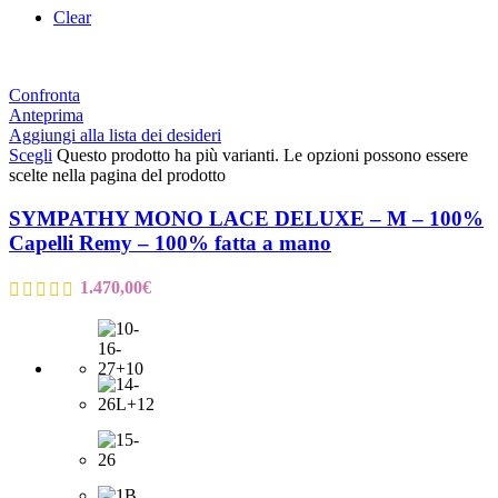
Clear
Confronta
Anteprima
Aggiungi alla lista dei desideri
Scegli
Questo prodotto ha più varianti. Le opzioni possono essere
scelte nella pagina del prodotto
SYMPATHY MONO LACE DELUXE – M – 100%
Capelli Remy – 100% fatta a mano
1.470,00
€