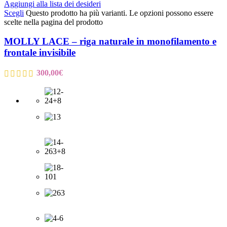
Aggiungi alla lista dei desideri
Scegli
Questo prodotto ha più varianti. Le opzioni possono essere
scelte nella pagina del prodotto
MOLLY LACE – riga naturale in monofilamento e
frontale invisibile
300,00
€