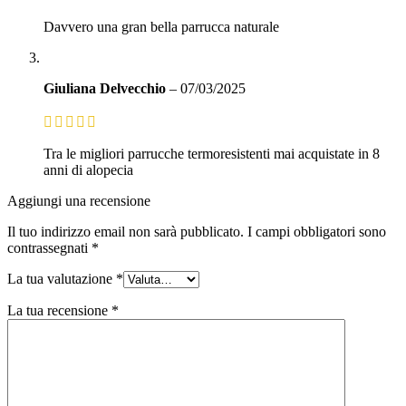
Davvero una gran bella parrucca naturale
Giuliana Delvecchio
–
07/03/2025
Tra le migliori parrucche termoresistenti mai acquistate in 8
anni di alopecia
Aggiungi una recensione
Il tuo indirizzo email non sarà pubblicato.
I campi obbligatori sono
contrassegnati
*
La tua valutazione
*
La tua recensione
*