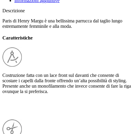
Informazioni aggiuntive
Descrizione
Paris di Henry Margu è una bellissima parrucca dal taglio lungo
estremamente femminile e alla moda.
Caratteristiche
Costruzione fatta con un lace front sul davanti che consente di
scostare i capelli dalla fronte offrendo un’alta possibilità di styling.
Presente anche un monofilamento che invece consente di fare la riga
ovunque la si preferisca.