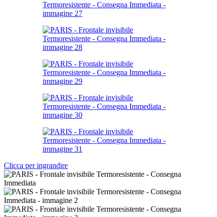
Clicca per ingrandire