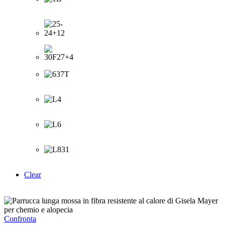
Clear
Confronta