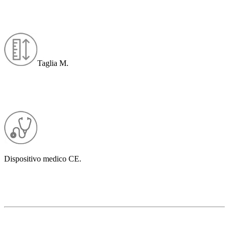
Taglia M.
Dispositivo medico CE.