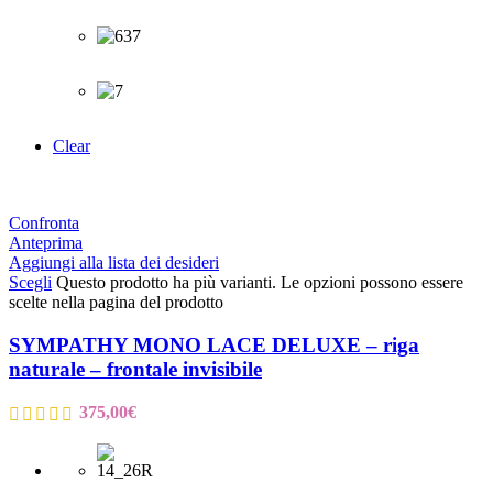
Clear
Confronta
Anteprima
Aggiungi alla lista dei desideri
Scegli
Questo prodotto ha più varianti. Le opzioni possono essere
scelte nella pagina del prodotto
SYMPATHY MONO LACE DELUXE – riga
naturale – frontale invisibile
375,00
€