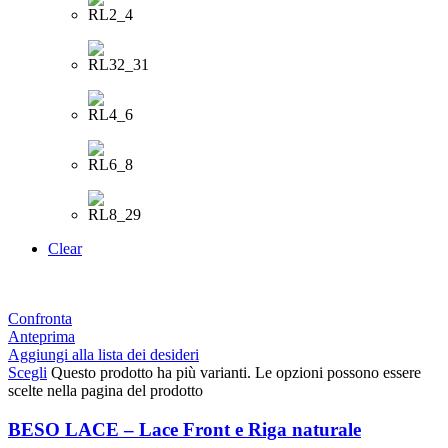
Clear
Confronta
Anteprima
Aggiungi alla lista dei desideri
Scegli
Questo prodotto ha più varianti. Le opzioni possono essere
scelte nella pagina del prodotto
BESO LACE – Lace Front e Riga naturale