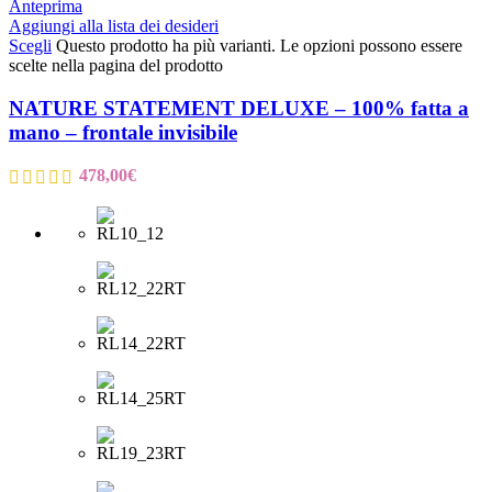
Anteprima
Aggiungi alla lista dei desideri
Scegli
Questo prodotto ha più varianti. Le opzioni possono essere
scelte nella pagina del prodotto
NATURE STATEMENT DELUXE – 100% fatta a
mano – frontale invisibile
478,00
€