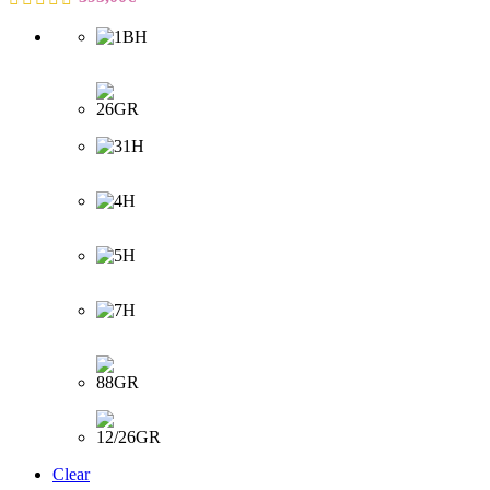
Clear