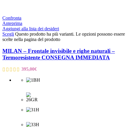
Confronta
Anteprima
Aggiungi alla lista dei desideri
Scegli
Questo prodotto ha più varianti. Le opzioni possono essere
scelte nella pagina del prodotto
MILAN – Frontale invisibile e righe naturali –
Termoresistente CONSEGNA IMMEDIATA
395,00
€