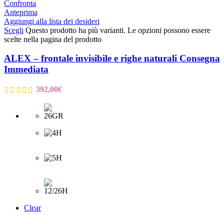
Confronta
Anteprima
Aggiungi alla lista dei desideri
Scegli
Questo prodotto ha più varianti. Le opzioni possono essere
scelte nella pagina del prodotto
ALEX – frontale invisibile e righe naturali Consegna
Immediata
392,00
€
Clear