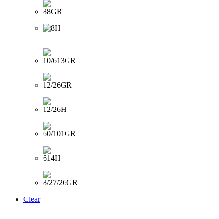
Clear