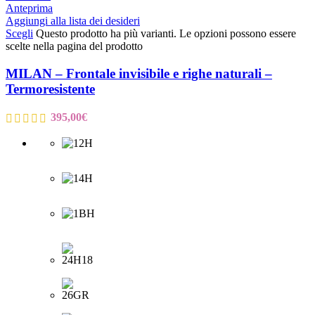
Anteprima
Aggiungi alla lista dei desideri
Scegli
Questo prodotto ha più varianti. Le opzioni possono essere
scelte nella pagina del prodotto
MILAN – Frontale invisibile e righe naturali –
Termoresistente
395,00
€