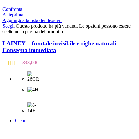
Confronta
Anteprima
Aggiungi alla lista dei desideri
Scegli
Questo prodotto ha più varianti. Le opzioni possono essere
scelte nella pagina del prodotto
LAINEY – frontale invisibile e righe naturali
Consegna immediata
338,00
€
Clear