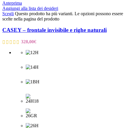
Anteprima
Aggiungi alla lista dei desideri
Scegli
Questo prodotto ha più varianti. Le opzioni possono essere
scelte nella pagina del prodotto
CASEY – frontale invisibile e righe naturali
328,00
€