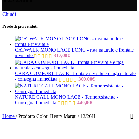
Chiudi
Prodotti più venduti
CATWALK MONO LACE LONG - riga naturale e frontale
invisibile
317,00
€
CARA COMFORT LACE - frontale invisibile e riga naturale
- consegna immediata
300,00
€
NATURE CALL MONO LACE - Termoresistente -
Consegna Immediata
440,00
€
Home
/
Prodotto Colori Henry Margu
/
12/26H