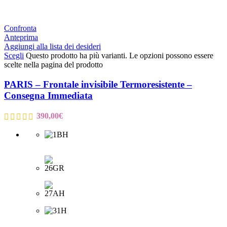
Confronta
Anteprima
Aggiungi alla lista dei desideri
Scegli
Questo prodotto ha più varianti. Le opzioni possono essere
scelte nella pagina del prodotto
PARIS – Frontale invisibile Termoresistente –
Consegna Immediata
390,00
€