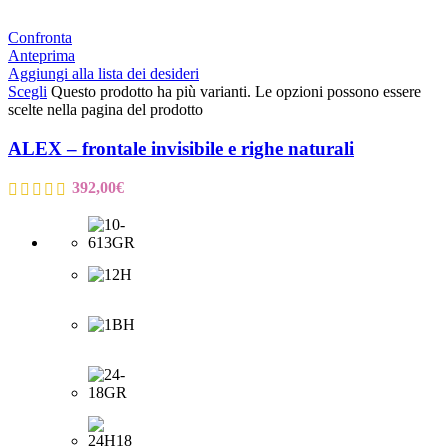
Confronta
Anteprima
Aggiungi alla lista dei desideri
Scegli
Questo prodotto ha più varianti. Le opzioni possono essere
scelte nella pagina del prodotto
ALEX – frontale invisibile e righe naturali
392,00
€