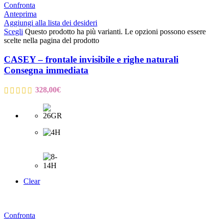
Confronta
Anteprima
Aggiungi alla lista dei desideri
Scegli
Questo prodotto ha più varianti. Le opzioni possono essere
scelte nella pagina del prodotto
CASEY – frontale invisibile e righe naturali
Consegna immediata
328,00
€
Clear
Confronta