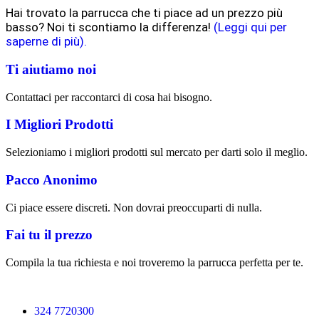
Hai trovato la parrucca che ti piace ad un prezzo più
basso? Noi ti scontiamo la differenza!
(Leggi qui per
saperne di più).
Ti aiutiamo noi
Contattaci per raccontarci di cosa hai bisogno.
I Migliori Prodotti
Selezioniamo i migliori prodotti sul mercato per darti solo il meglio.
Pacco Anonimo
Ci piace essere discreti. Non dovrai preoccuparti di nulla.
Fai tu il prezzo
Compila la tua richiesta e noi troveremo la parrucca perfetta per te.
324 7720300