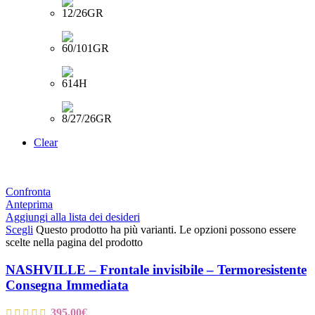
Clear
Confronta
Anteprima
Aggiungi alla lista dei desideri
Scegli
Questo prodotto ha più varianti. Le opzioni possono essere
scelte nella pagina del prodotto
NASHVILLE – Frontale invisibile – Termoresistente
Consegna Immediata
395,00
€