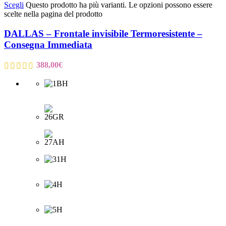
Scegli
Questo prodotto ha più varianti. Le opzioni possono essere
scelte nella pagina del prodotto
DALLAS – Frontale invisibile Termoresistente –
Consegna Immediata
388,00
€