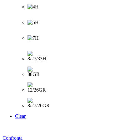
Clear
Confronta