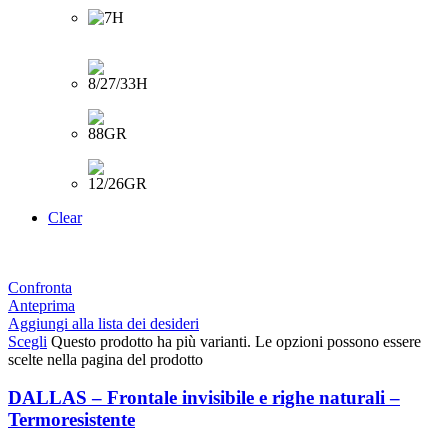
Clear
Confronta
Anteprima
Aggiungi alla lista dei desideri
Scegli
Questo prodotto ha più varianti. Le opzioni possono essere
scelte nella pagina del prodotto
DALLAS – Frontale invisibile e righe naturali –
Termoresistente