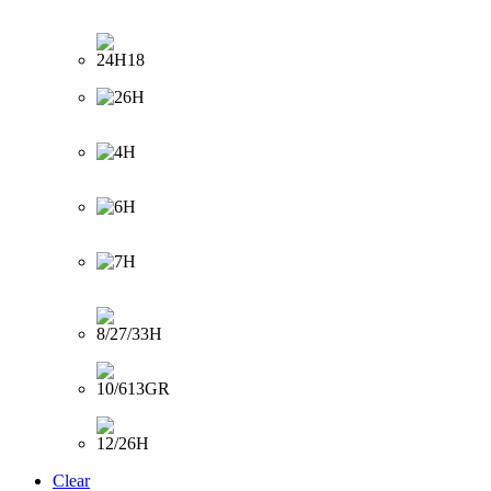
Clear