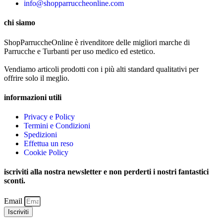
info@shopparruccheonline.com
chi siamo
ShopParruccheOnline è rivenditore delle migliori marche di
Parrucche e Turbanti per uso medico ed estetico.
Vendiamo articoli prodotti con i più alti standard qualitativi per
offrire solo il meglio.
informazioni utili
Privacy e Policy
Termini e Condizioni
Spedizioni
Effettua un reso
Cookie Policy
iscriviti alla nostra newsletter e non perderti i nostri fantastici
sconti.
Email
Iscriviti