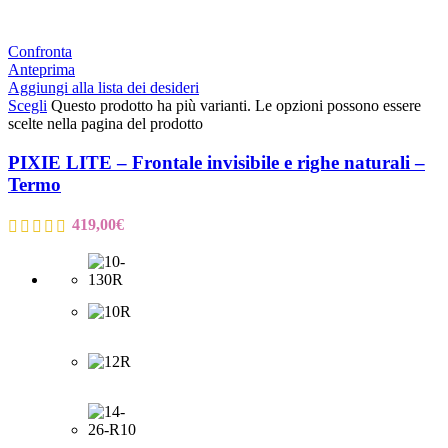
Confronta
Anteprima
Aggiungi alla lista dei desideri
Scegli
Questo prodotto ha più varianti. Le opzioni possono essere
scelte nella pagina del prodotto
PIXIE LITE – Frontale invisibile e righe naturali –
Termo
419,00
€