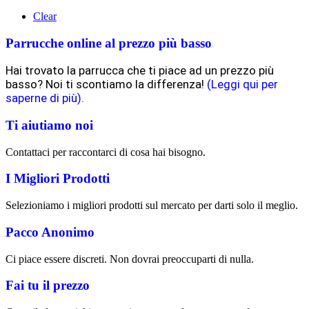
Clear
Parrucche online al prezzo più basso
Hai trovato la parrucca che ti piace ad un prezzo più
basso? Noi ti scontiamo la differenza!
(Leggi qui per
saperne di più).
Ti aiutiamo noi
Contattaci per raccontarci di cosa hai bisogno.
I Migliori Prodotti
Selezioniamo i migliori prodotti sul mercato per darti solo il meglio.
Pacco Anonimo
Ci piace essere discreti. Non dovrai preoccuparti di nulla.
Fai tu il prezzo