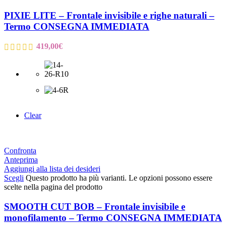
PIXIE LITE – Frontale invisibile e righe naturali –
Termo CONSEGNA IMMEDIATA
419,00
€
Clear
Confronta
Anteprima
Aggiungi alla lista dei desideri
Scegli
Questo prodotto ha più varianti. Le opzioni possono essere
scelte nella pagina del prodotto
SMOOTH CUT BOB – Frontale invisibile e
monofilamento – Termo CONSEGNA IMMEDIATA