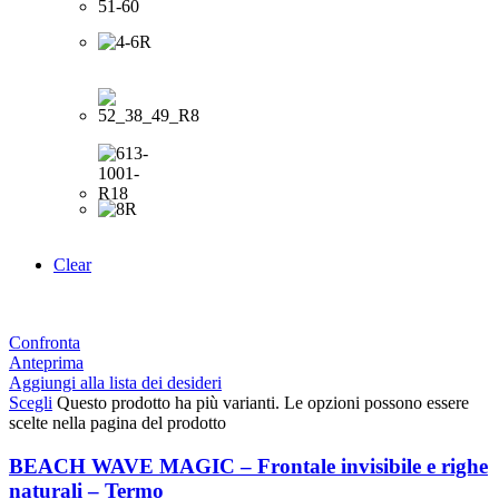
Clear
Confronta
Anteprima
Aggiungi alla lista dei desideri
Scegli
Questo prodotto ha più varianti. Le opzioni possono essere
scelte nella pagina del prodotto
BEACH WAVE MAGIC – Frontale invisibile e righe
naturali – Termo