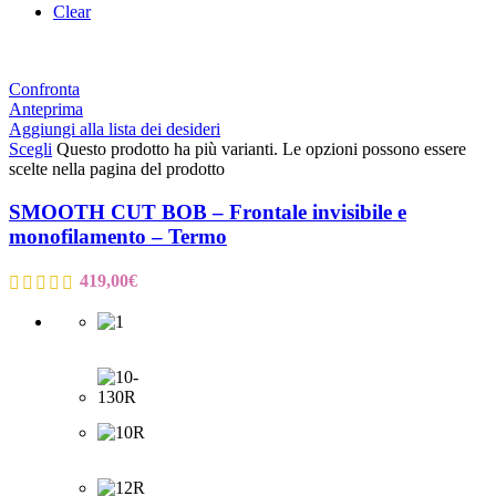
Clear
Confronta
Anteprima
Aggiungi alla lista dei desideri
Scegli
Questo prodotto ha più varianti. Le opzioni possono essere
scelte nella pagina del prodotto
SMOOTH CUT BOB – Frontale invisibile e
monofilamento – Termo
419,00
€