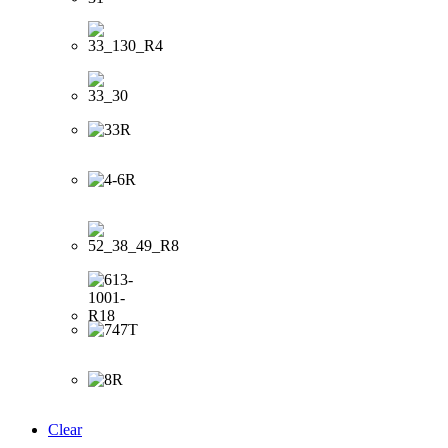
Clear