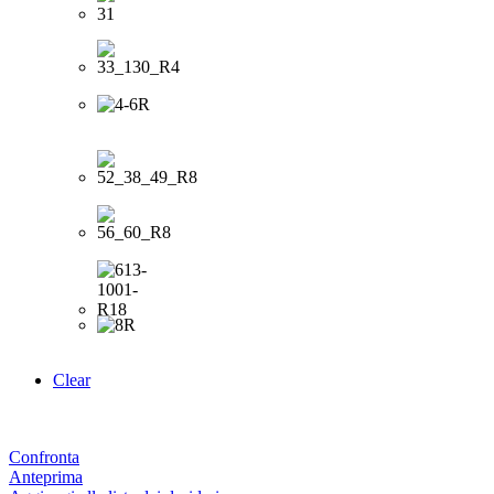
Clear
Confronta
Anteprima