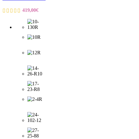
419,00
€