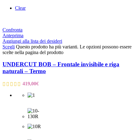
Clear
Confronta
Anteprima
Aggiungi alla lista dei desideri
Scegli
Questo prodotto ha più varianti. Le opzioni possono essere
scelte nella pagina del prodotto
UNDERCUT BOB – Frontale invisibile e riga
naturali – Termo
419,00
€