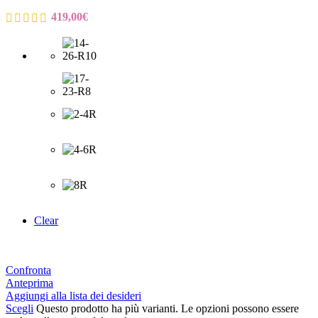
419,00
€
Clear
Confronta
Anteprima
Aggiungi alla lista dei desideri
Scegli
Questo prodotto ha più varianti. Le opzioni possono essere