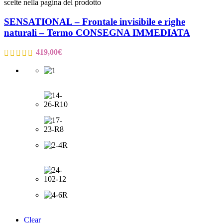
scelte nella pagina del prodotto
SENSATIONAL – Frontale invisibile e righe
naturali – Termo CONSEGNA IMMEDIATA
419,00
€
Clear