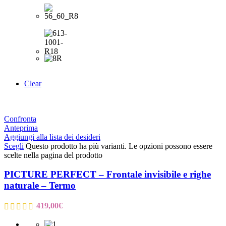
Clear
Confronta
Anteprima
Aggiungi alla lista dei desideri
Scegli
Questo prodotto ha più varianti. Le opzioni possono essere
scelte nella pagina del prodotto
PICTURE PERFECT – Frontale invisibile e righe
naturale – Termo
419,00
€