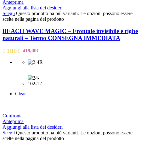
Anteprima
Aggiungi alla lista dei desideri
Scegli
Questo prodotto ha più varianti. Le opzioni possono essere
scelte nella pagina del prodotto
BEACH WAVE MAGIC – Frontale invisibile e righe
naturali – Termo CONSEGNA IMMEDIATA
419,00
€
Clear
Confronta
Anteprima
Aggiungi alla lista dei desideri
Scegli
Questo prodotto ha più varianti. Le opzioni possono essere
scelte nella pagina del prodotto