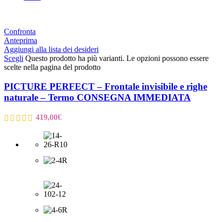
Confronta
Anteprima
Aggiungi alla lista dei desideri
Scegli
Questo prodotto ha più varianti. Le opzioni possono essere
scelte nella pagina del prodotto
PICTURE PERFECT – Frontale invisibile e righe
naturale – Termo CONSEGNA IMMEDIATA
419,00
€