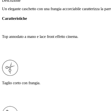
Descrizione
Un elegante caschetto con una frangia accorciabile caratterizza la 
Caratteristiche
Top annodato a mano e lace front effetto cinema.
Taglio corto con frangia.