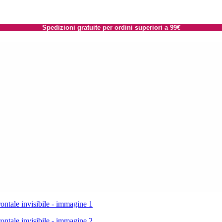
Spedizioni gratuite per ordini superiori a 99€