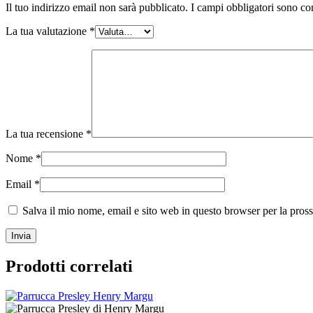
Il tuo indirizzo email non sarà pubblicato.
I campi obbligatori sono co
La tua valutazione
*
La tua recensione
*
Nome
*
Email
*
Salva il mio nome, email e sito web in questo browser per la pro
Prodotti correlati