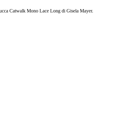
parrucca Catwalk Mono Lace Long di Gisela Mayer.