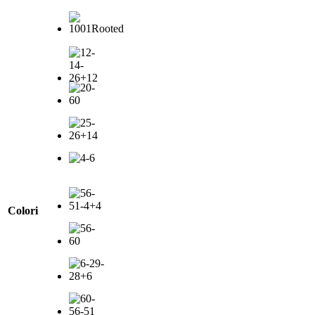
Colori