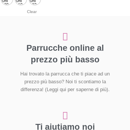
Clear
Parrucche online al
prezzo più basso
Hai trovato la parrucca che ti piace ad un
prezzo più basso? Noi ti scontiamo la
differenza!
(Leggi qui per saperne di più).
Ti aiutiamo noi