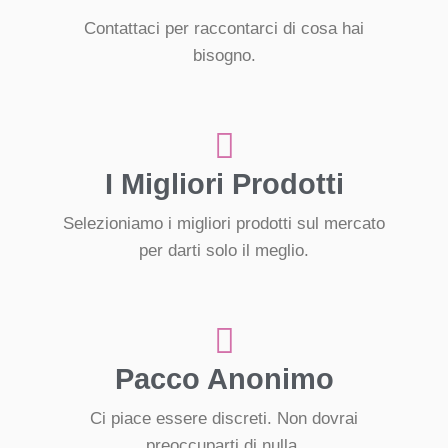
Contattaci per raccontarci di cosa hai
bisogno.
I Migliori Prodotti
Selezioniamo i migliori prodotti sul mercato
per darti solo il meglio.
Pacco Anonimo
Ci piace essere discreti. Non dovrai
preoccuparti di nulla.