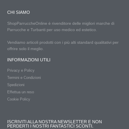
CHI SIAMO
ShopParruccheOnline è rivenditore delle migliori marche di
Parrucche e Turbanti per uso medico ed estetico.
Vendiamo articoli prodotti con i più alti standard qualitativi per
offrire solo il meglio.
INFORMAZIONI UTILI
Privacy e Policy
Termini e Condizioni
Spedizioni
Effettua un reso
Cookie Policy
ISCRIVITI ALLA NOSTRA NEWSLETTER E NON
PERDERTI I NOSTRI FANTASTICI SCONTI.