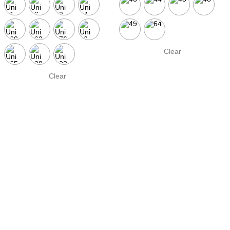
Clear
Clear