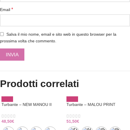
*
Email
Salva il mio nome, email e sito web in questo browser per la
prossima volta che commento.
Prodotti correlati
Turbante – NEW MANOU II
Turbante – MALOU PRINT
48,50
€
51,50
€