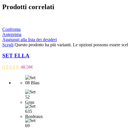
Prodotti correlati
Confronta
Anteprima
Aggiungi alla lista dei desideri
Scegli
Questo prodotto ha più varianti. Le opzioni possono essere scel
SET ELLA
48,50
€