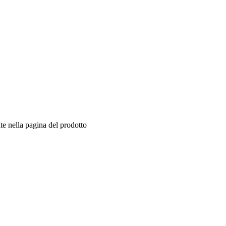
te nella pagina del prodotto