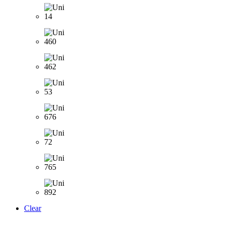
Clear