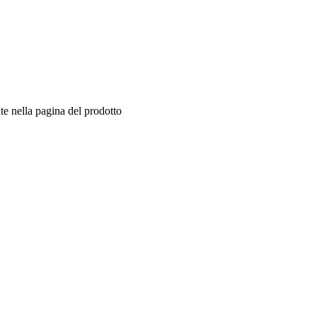
te nella pagina del prodotto