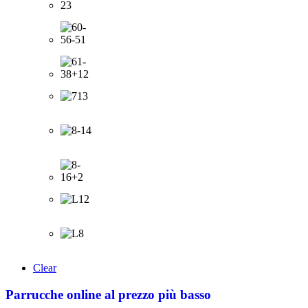
Clear
Parrucche online al prezzo più basso