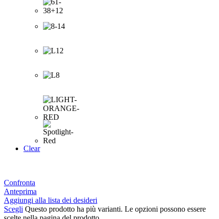
Clear
Confronta
Anteprima
Aggiungi alla lista dei desideri
Scegli
Questo prodotto ha più varianti. Le opzioni possono essere
scelte nella pagina del prodotto