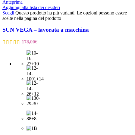
Anteprima
Aggiungi alla lista dei desideri
Scegli
Questo prodotto ha più varianti. Le opzioni possono essere
scelte nella pagina del prodotto
SUN VEGA – lavorata a macchina
178,00
€