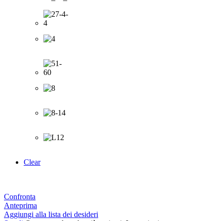
Clear
Confronta
Anteprima
Aggiungi alla lista dei desideri