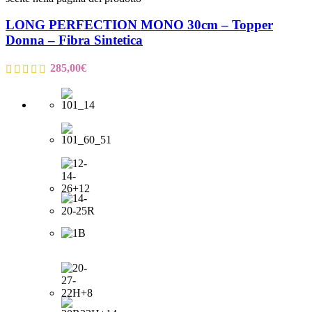
LONG PERFECTION MONO 30cm – Topper
Donna – Fibra Sintetica
285,00
€