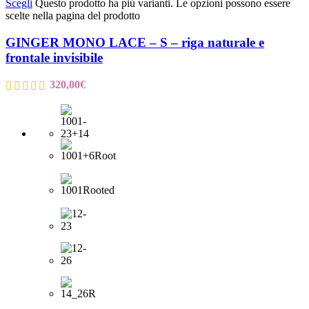
Scegli
Questo prodotto ha più varianti. Le opzioni possono essere
scelte nella pagina del prodotto
GINGER MONO LACE – S – riga naturale e
frontale invisibile
320,00
€