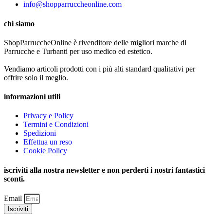
info@shopparruccheonline.com
chi siamo
ShopParruccheOnline è rivenditore delle migliori marche di
Parrucche e Turbanti per uso medico ed estetico.
Vendiamo articoli prodotti con i più alti standard qualitativi per
offrire solo il meglio.
informazioni utili
Privacy e Policy
Termini e Condizioni
Spedizioni
Effettua un reso
Cookie Policy
iscriviti alla nostra newsletter e non perderti i nostri fantastici
sconti.
Email
Iscriviti