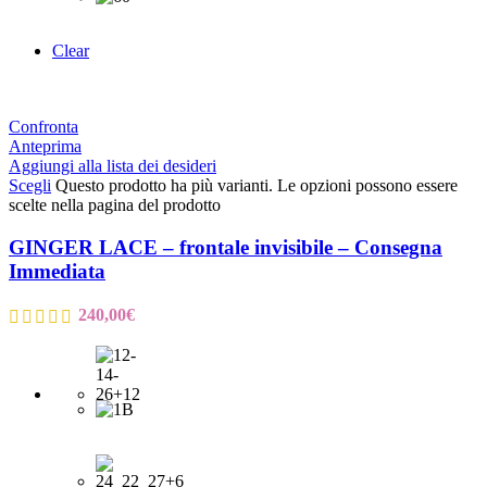
Clear
Confronta
Anteprima
Aggiungi alla lista dei desideri
Scegli
Questo prodotto ha più varianti. Le opzioni possono essere
scelte nella pagina del prodotto
GINGER LACE – frontale invisibile – Consegna
Immediata
240,00
€