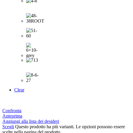
Clear
Confronta
Anteprima
Aggiungi alla lista dei desideri
Scegli
Questo prodotto ha più varianti. Le opzioni possono essere
scelte nella pagina del prodotto