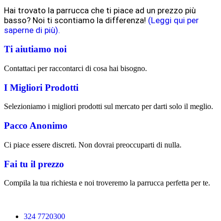
Hai trovato la parrucca che ti piace ad un prezzo più
basso? Noi ti scontiamo la differenza!
(Leggi qui per
saperne di più).
Ti aiutiamo noi
Contattaci per raccontarci di cosa hai bisogno.
I Migliori Prodotti
Selezioniamo i migliori prodotti sul mercato per darti solo il meglio.
Pacco Anonimo
Ci piace essere discreti. Non dovrai preoccuparti di nulla.
Fai tu il prezzo
Compila la tua richiesta e noi troveremo la parrucca perfetta per te.
324 7720300