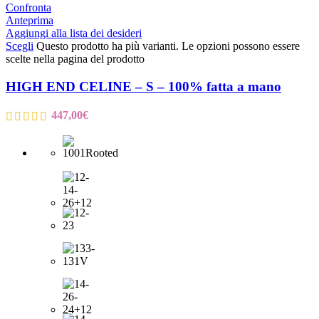
Confronta
Anteprima
Aggiungi alla lista dei desideri
Scegli
Questo prodotto ha più varianti. Le opzioni possono essere
scelte nella pagina del prodotto
HIGH END CELINE – S – 100% fatta a mano
447,00
€