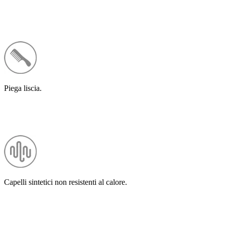
Piega liscia.
Capelli sintetici non resistenti al calore.