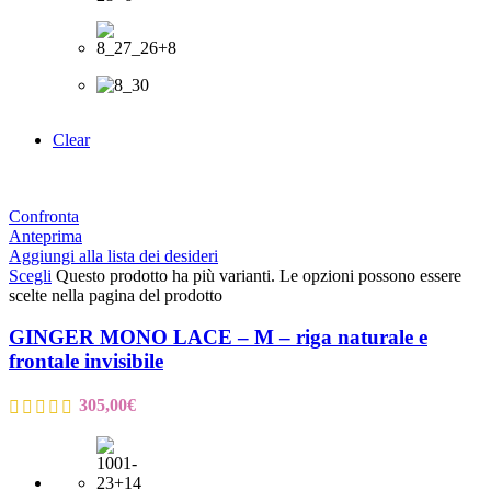
Clear
Confronta
Anteprima
Aggiungi alla lista dei desideri
Scegli
Questo prodotto ha più varianti. Le opzioni possono essere
scelte nella pagina del prodotto
GINGER MONO LACE – M – riga naturale e
frontale invisibile
305,00
€