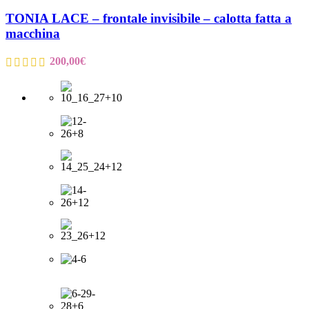
TONIA LACE – frontale invisibile – calotta fatta a
macchina
200,00
€