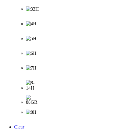
Clear