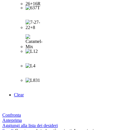
Clear
Confronta
Anteprima
Aggiungi alla lista dei desideri