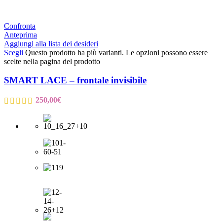
Confronta
Anteprima
Aggiungi alla lista dei desideri
Scegli
Questo prodotto ha più varianti. Le opzioni possono essere
scelte nella pagina del prodotto
SMART LACE – frontale invisibile
250,00
€