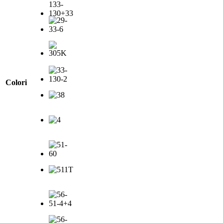
Colori