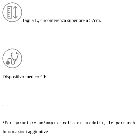
Taglia L, circonferenza superiore a 57cm.
Dispositivo medico CE
*Per garantire un'ampia scelta di prodotti, le parrucch
Informazioni aggiuntive