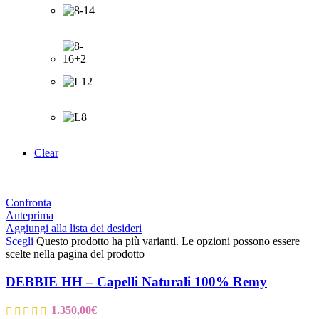
Clear
Confronta
Anteprima
Aggiungi alla lista dei desideri
Scegli
Questo prodotto ha più varianti. Le opzioni possono essere
scelte nella pagina del prodotto
DEBBIE HH – Capelli Naturali 100% Remy
1.350,00
€