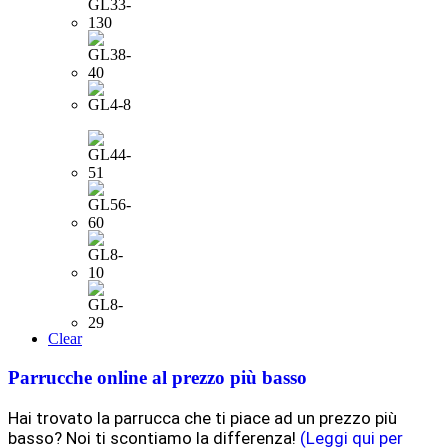
Clear
Parrucche online al prezzo più basso
Hai trovato la parrucca che ti piace ad un prezzo più
basso? Noi ti scontiamo la differenza!
(Leggi qui per