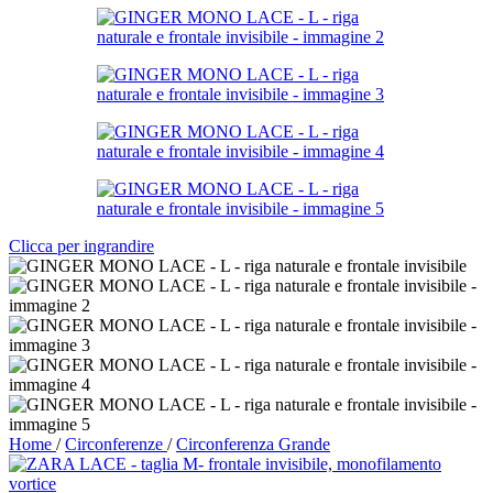
Clicca per ingrandire
Home
/
Circonferenze
/
Circonferenza Grande