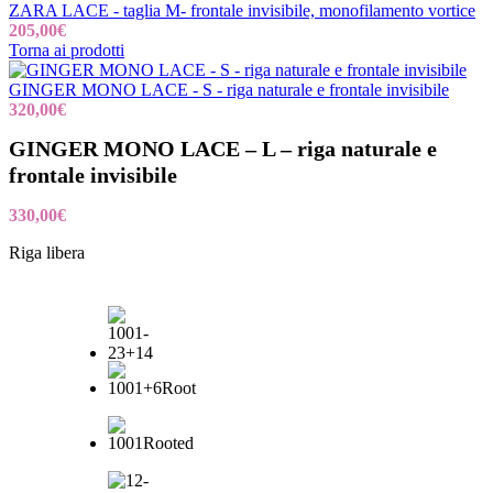
ZARA LACE - taglia M- frontale invisibile, monofilamento vortice
205,00
€
Torna ai prodotti
GINGER MONO LACE - S - riga naturale e frontale invisibile
320,00
€
GINGER MONO LACE – L – riga naturale e
frontale invisibile
330,00
€
Riga libera