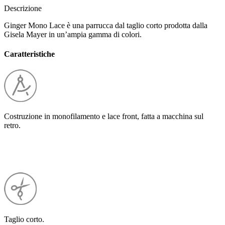
Descrizione
Ginger Mono Lace è una parrucca dal taglio corto prodotta dalla
Gisela Mayer in un’ampia gamma di colori.
Caratteristiche
Costruzione in monofilamento e lace front, fatta a macchina sul
retro.
Taglio corto.