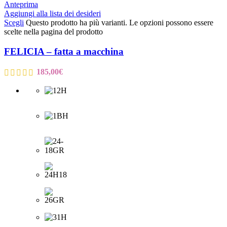
Anteprima
Aggiungi alla lista dei desideri
Scegli
Questo prodotto ha più varianti. Le opzioni possono essere
scelte nella pagina del prodotto
FELICIA – fatta a macchina
185,00
€