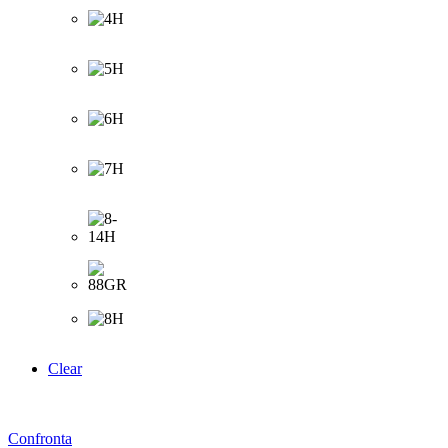
Clear
Confronta