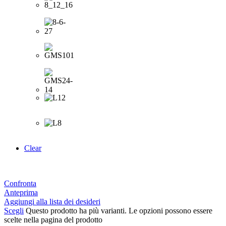
Clear
Confronta
Anteprima
Aggiungi alla lista dei desideri
Scegli
Questo prodotto ha più varianti. Le opzioni possono essere
scelte nella pagina del prodotto