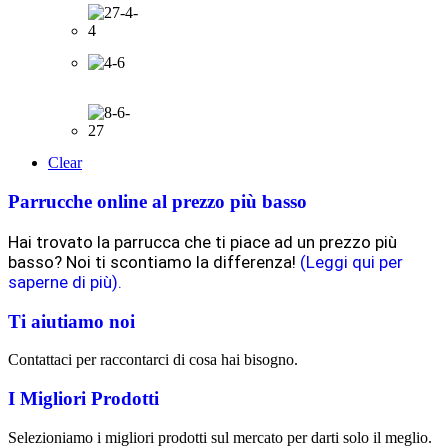
Clear
Parrucche online al prezzo più basso
Hai trovato la parrucca che ti piace ad un prezzo più
basso? Noi ti scontiamo la differenza!
(Leggi qui per
saperne di più).
Ti aiutiamo noi
Contattaci per raccontarci di cosa hai bisogno.
I Migliori Prodotti
Selezioniamo i migliori prodotti sul mercato per darti solo il meglio.