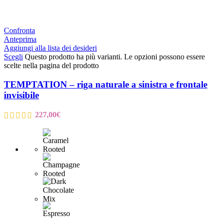
Confronta
Anteprima
Aggiungi alla lista dei desideri
Scegli
Questo prodotto ha più varianti. Le opzioni possono essere
scelte nella pagina del prodotto
TEMPTATION – riga naturale a sinistra e frontale
invisibile
227,00
€