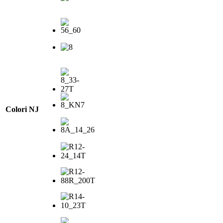
Colori NJ