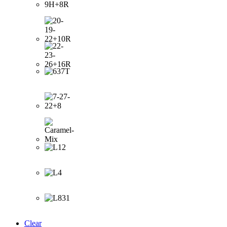
Clear