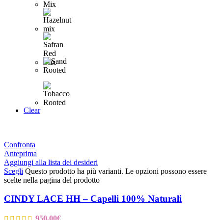
Clear
Confronta
Anteprima
Aggiungi alla lista dei desideri
Scegli
Questo prodotto ha più varianti. Le opzioni possono essere
scelte nella pagina del prodotto
CINDY LACE HH – Capelli 100% Naturali
950,00
€