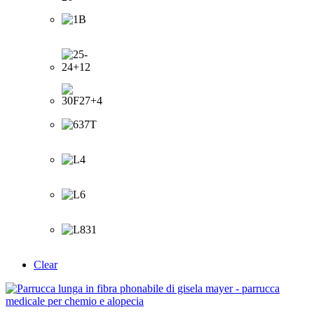
Clear