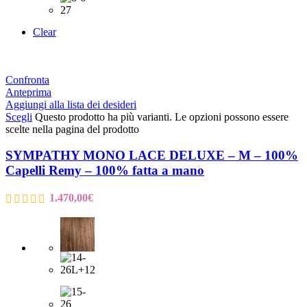
Clear
Confronta
Anteprima
Aggiungi alla lista dei desideri
Scegli
Questo prodotto ha più varianti. Le opzioni possono essere
scelte nella pagina del prodotto
SYMPATHY MONO LACE DELUXE – M – 100%
Capelli Remy – 100% fatta a mano
1.470,00
€