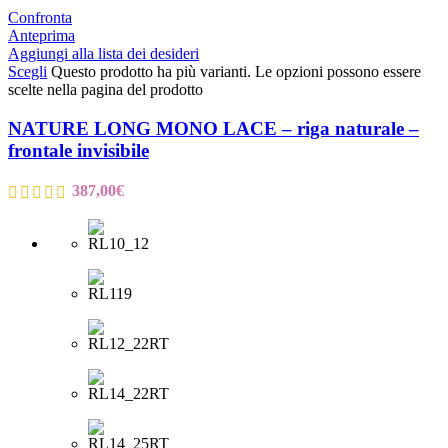
Confronta
Anteprima
Aggiungi alla lista dei desideri
Scegli
Questo prodotto ha più varianti. Le opzioni possono essere
scelte nella pagina del prodotto
NATURE LONG MONO LACE – riga naturale –
frontale invisibile
387,00
€