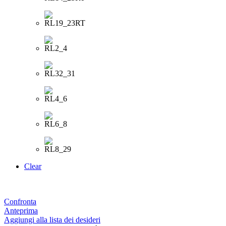
Clear
Confronta
Anteprima
Aggiungi alla lista dei desideri