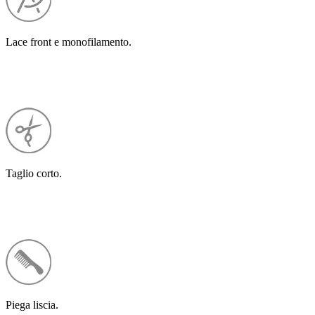
Lace front e monofilamento.
Taglio corto.
Piega liscia.