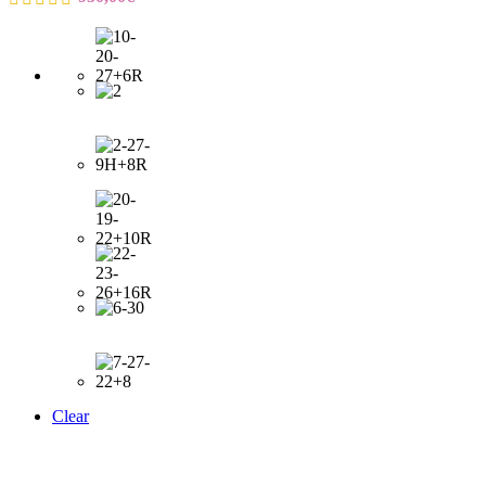
Clear