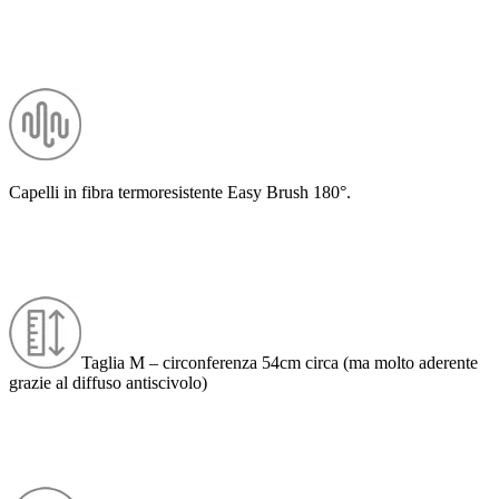
Capelli in fibra termoresistente Easy Brush 180°.
Taglia M – circonferenza 54cm circa (ma molto aderente
grazie al diffuso antiscivolo)