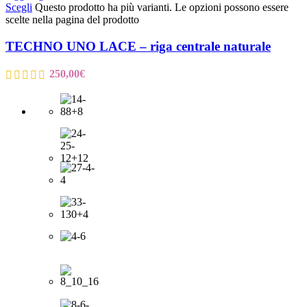
Scegli
Questo prodotto ha più varianti. Le opzioni possono essere
scelte nella pagina del prodotto
TECHNO UNO LACE – riga centrale naturale
250,00
€