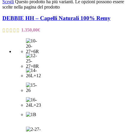
Scegli
Questo prodotto ha più varianti. Le opzioni possono essere
scelte nella pagina del prodotto
DEBBIE HH – Capelli Naturali 100% Remy
1.350,00
€