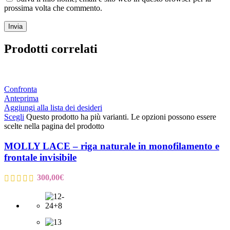
prossima volta che commento.
Prodotti correlati
Confronta
Anteprima
Aggiungi alla lista dei desideri
Scegli
Questo prodotto ha più varianti. Le opzioni possono essere
scelte nella pagina del prodotto
MOLLY LACE – riga naturale in monofilamento e
frontale invisibile
300,00
€