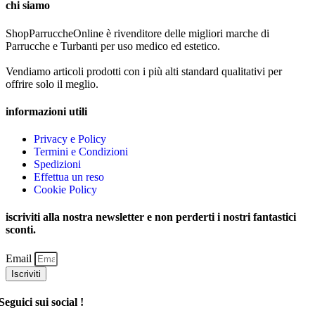
chi siamo
ShopParruccheOnline è rivenditore delle migliori marche di
Parrucche e Turbanti per uso medico ed estetico.
Vendiamo articoli prodotti con i più alti standard qualitativi per
offrire solo il meglio.
informazioni utili
Privacy e Policy
Termini e Condizioni
Spedizioni
Effettua un reso
Cookie Policy
iscriviti alla nostra newsletter e non perderti i nostri fantastici
sconti.
Email
Iscriviti
Seguici sui social !