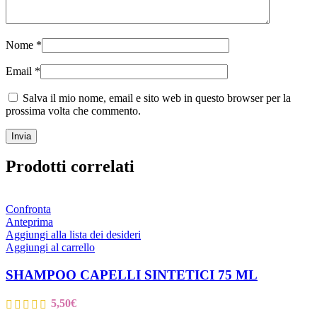
Nome
*
Email
*
Salva il mio nome, email e sito web in questo browser per la
prossima volta che commento.
Prodotti correlati
Confronta
Anteprima
Aggiungi alla lista dei desideri
Aggiungi al carrello
SHAMPOO CAPELLI SINTETICI 75 ML
5,50
€