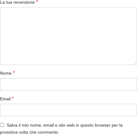
*
La tua recensione
*
Nome
*
Email
Salva il mio nome, email e sito web in questo browser per la
prossima volta che commento.