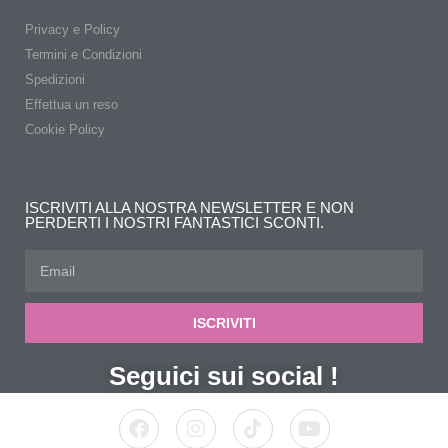
Privacy e Policy
Termini e Condizioni
Spedizioni
Effettua un reso
Cookie Policy
ISCRIVITI ALLA NOSTRA NEWSLETTER E NON
PERDERTI I NOSTRI FANTASTICI SCONTI.
ISCRIVITI
Seguici sui social !