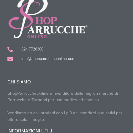
324 7720300
info@shopparruccheonline.com
CHI SIAMO
ShopParruccheOnline è rivenditore delle migliori marche di
Parrucche e Turbanti per uso medico ed estetico.
Vendiamo articoli prodotti con i più alti standard qualitativi per
offrire solo il meglio.
INFORMAZIONI UTILI