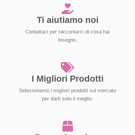
Ti aiutiamo noi
Contattaci per raccontarci di cosa hai
bisogno.
I Migliori Prodotti
Selezioniamo i migliori prodotti sul mercato
per darti solo il meglio.