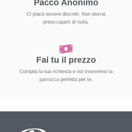
Pacco Anonimo
Ci piace essere discreti. Non dovrai
preoccuparti di nulla.
Fai tu il prezzo
Compila la tua richiesta e noi troveremo la
parrucca perfetta per te.