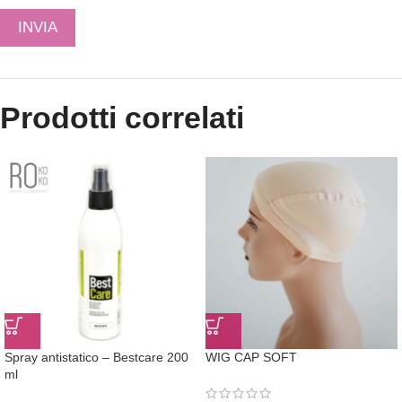
Prodotti correlati
Spray antistatico – Bestcare 200
WIG CAP SOFT
ml