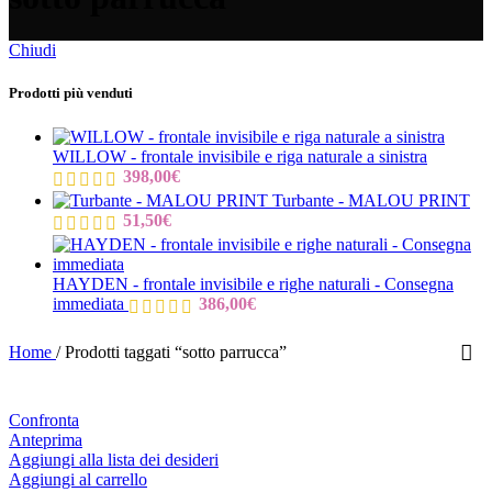
Chiudi
Prodotti più venduti
WILLOW - frontale invisibile e riga naturale a sinistra
398,00
€
Turbante - MALOU PRINT
51,50
€
HAYDEN - frontale invisibile e righe naturali - Consegna
immediata
386,00
€
Home
/
Prodotti taggati “sotto parrucca”
Confronta
Anteprima
Aggiungi alla lista dei desideri
Aggiungi al carrello