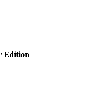
Edition