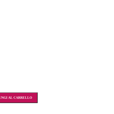
UNGI AL CARRELLO