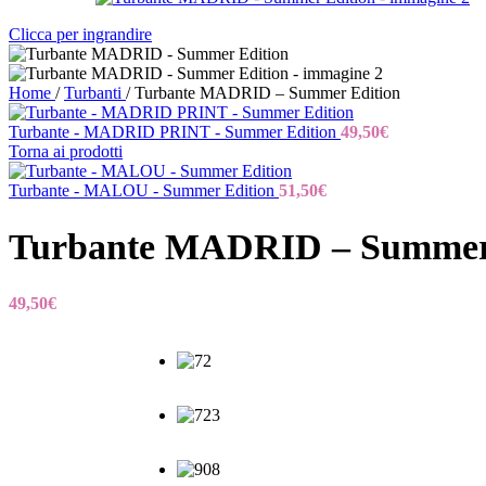
Clicca per ingrandire
Home
/
Turbanti
/
Turbante MADRID – Summer Edition
Turbante - MADRID PRINT - Summer Edition
49,50
€
Torna ai prodotti
Turbante - MALOU - Summer Edition
51,50
€
Turbante MADRID – Summer 
49,50
€