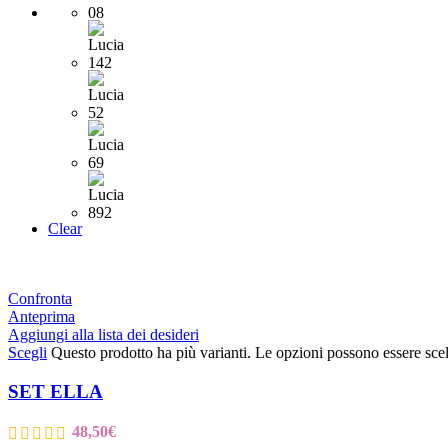
Clear
Confronta
Anteprima
Aggiungi alla lista dei desideri
Scegli
Questo prodotto ha più varianti. Le opzioni possono essere scel
SET ELLA
48,50
€