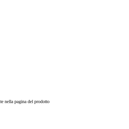
te nella pagina del prodotto