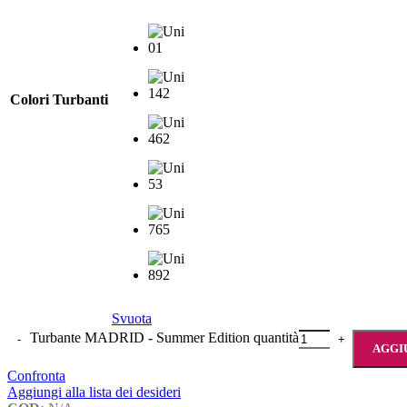
Colori Turbanti
Svuota
Turbante MADRID - Summer Edition quantità
AGGI
Confronta
Aggiungi alla lista dei desideri