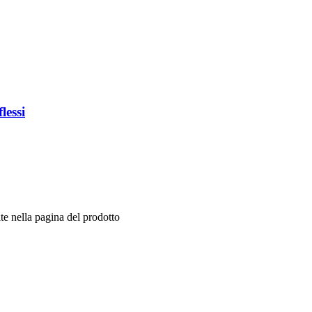
lessi
te nella pagina del prodotto