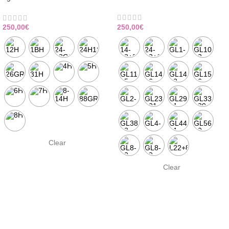
250,00
€
250,00
€
Clear
Clear