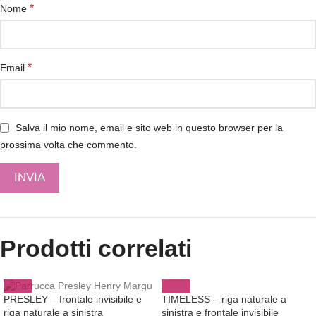
*
Nome
*
Email
Salva il mio nome, email e sito web in questo browser per la
prossima volta che commento.
Prodotti correlati
TIMELESS – riga naturale a
PRESLEY – frontale invisibile e
sinistra e frontale invisibile
riga naturale a sinistra