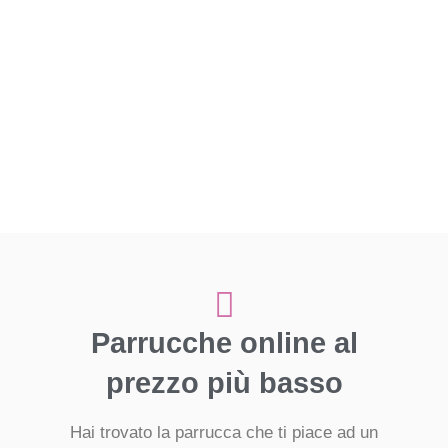
Parrucche online al
prezzo più basso
Hai trovato la parrucca che ti piace ad un