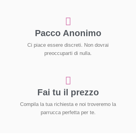
Pacco Anonimo
Ci piace essere discreti. Non dovrai
preoccuparti di nulla.
Fai tu il prezzo
Compila la tua richiesta e noi troveremo la
parrucca perfetta per te.