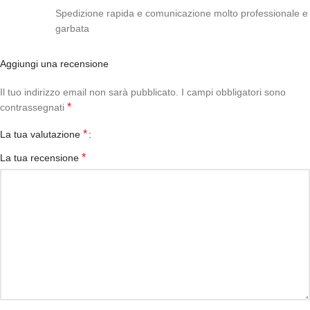
Spedizione rapida e comunicazione molto professionale e
garbata
Aggiungi una recensione
Il tuo indirizzo email non sarà pubblicato.
I campi obbligatori sono
*
contrassegnati
*
La tua valutazione
*
La tua recensione