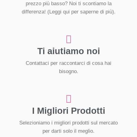
prezzo più basso? Noi ti scontiamo la
differenza!
(Leggi qui per saperne di più).
Ti aiutiamo noi
Contattaci per raccontarci di cosa hai
bisogno.
I Migliori Prodotti
Selezioniamo i migliori prodotti sul mercato
per darti solo il meglio.