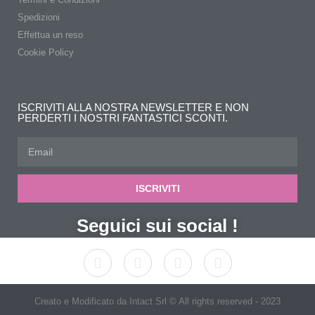
Spedizioni
Effettua un reso
Cookie Policy
ISCRIVITI ALLA NOSTRA NEWSLETTER E NON
PERDERTI I NOSTRI FANTASTICI SCONTI.
ISCRIVITI
Seguici sui social !
Creato e Modificato da Intact Srl © All rights reserved - 2023