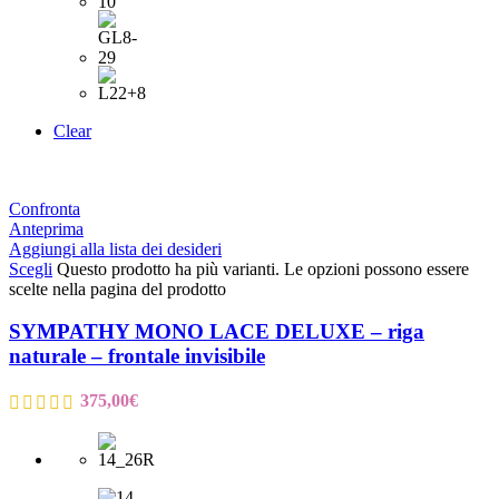
Clear
Confronta
Anteprima
Aggiungi alla lista dei desideri
Scegli
Questo prodotto ha più varianti. Le opzioni possono essere
scelte nella pagina del prodotto
SYMPATHY MONO LACE DELUXE – riga
naturale – frontale invisibile
375,00
€