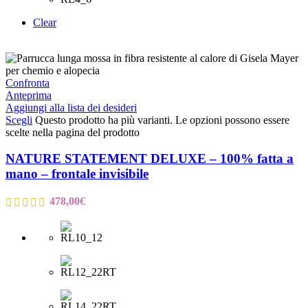
Clear
Confronta
Anteprima
Aggiungi alla lista dei desideri
Scegli
Questo prodotto ha più varianti. Le opzioni possono essere
scelte nella pagina del prodotto
NATURE STATEMENT DELUXE – 100% fatta a
mano – frontale invisibile
478,00
€