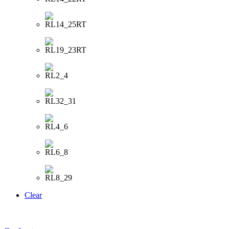
Clear