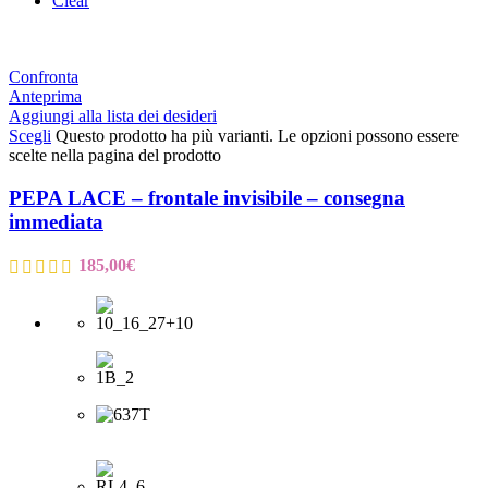
Clear
Confronta
Anteprima
Aggiungi alla lista dei desideri
Scegli
Questo prodotto ha più varianti. Le opzioni possono essere
scelte nella pagina del prodotto
PEPA LACE – frontale invisibile – consegna
immediata
185,00
€