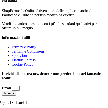
chi siamo
ShopParruccheOnline è rivenditore delle migliori marche di
Parrucche e Turbanti per uso medico ed estetico.
Vendiamo articoli prodotti con i più alti standard qualitativi per
offrire solo il meglio.
informazioni utili
Privacy e Policy
Termini e Condizioni
Spedizioni
Effettua un reso
Cookie Policy
iscriviti alla nostra newsletter e non perderti i nostri fantastici
sconti.
Email
Iscriviti
Seguici sui social !