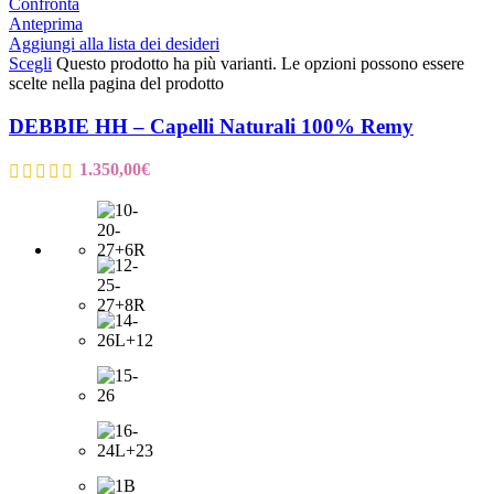
Confronta
Anteprima
Aggiungi alla lista dei desideri
Scegli
Questo prodotto ha più varianti. Le opzioni possono essere
scelte nella pagina del prodotto
DEBBIE HH – Capelli Naturali 100% Remy
1.350,00
€