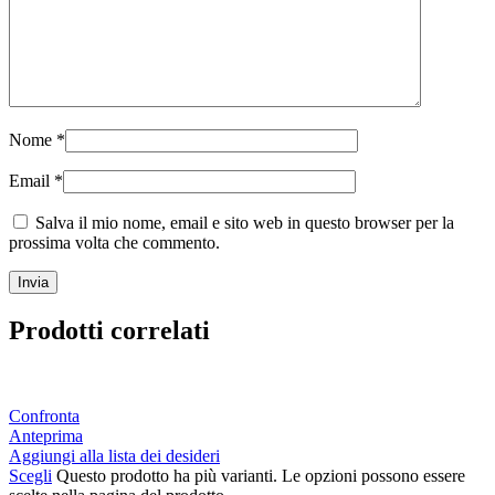
Nome
*
Email
*
Salva il mio nome, email e sito web in questo browser per la
prossima volta che commento.
Prodotti correlati
Confronta
Anteprima
Aggiungi alla lista dei desideri
Scegli
Questo prodotto ha più varianti. Le opzioni possono essere