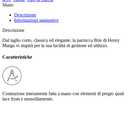
Share:
Descrizione
Informazioni aggiuntive
Descrizione
Dal taglio corto, classico ed elegante, la parrucca Brie di Henry
Margu vi stupirà per la sua facilità di gestione ed utilizzo.
Caratteristiche
Costruzione interamente fatta a mano con elementi di pregio quali
lace front e monofilamento.