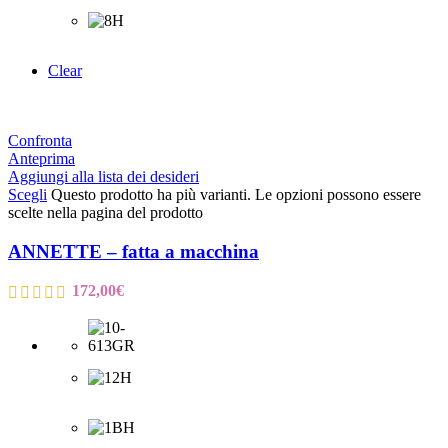
Clear
Confronta
Anteprima
Aggiungi alla lista dei desideri
Scegli
Questo prodotto ha più varianti. Le opzioni possono essere
scelte nella pagina del prodotto
ANNETTE – fatta a macchina
172,00
€