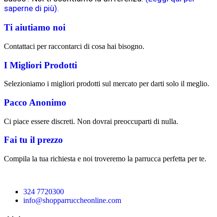
saperne di più).
Ti aiutiamo noi
Contattaci per raccontarci di cosa hai bisogno.
I Migliori Prodotti
Selezioniamo i migliori prodotti sul mercato per darti solo il meglio.
Pacco Anonimo
Ci piace essere discreti. Non dovrai preoccuparti di nulla.
Fai tu il prezzo
Compila la tua richiesta e noi troveremo la parrucca perfetta per te.
324 7720300
info@shopparruccheonline.com