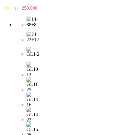
250,00
€