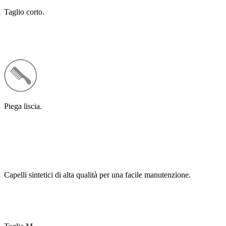
Taglio corto.
Piega liscia.
Capelli sintetici di alta qualità per una facile manutenzione.