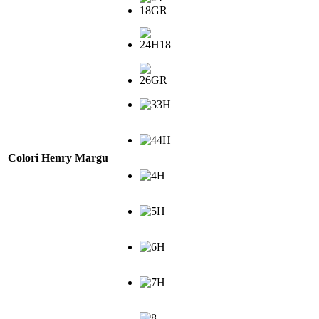
Colori Henry Margu