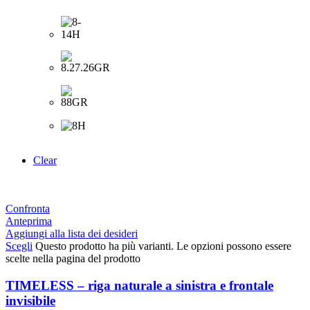
Clear
Confronta
Anteprima
Aggiungi alla lista dei desideri
Scegli
Questo prodotto ha più varianti. Le opzioni possono essere
scelte nella pagina del prodotto
TIMELESS – riga naturale a sinistra e frontale
invisibile