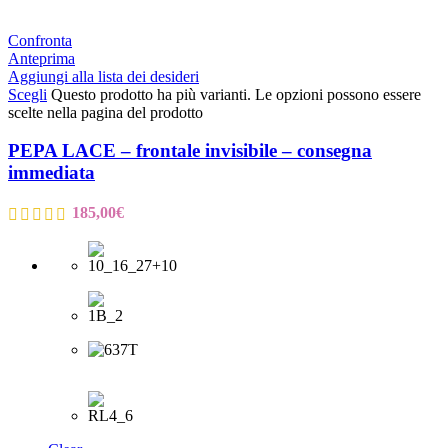
Confronta
Anteprima
Aggiungi alla lista dei desideri
Scegli
Questo prodotto ha più varianti. Le opzioni possono essere
scelte nella pagina del prodotto
PEPA LACE – frontale invisibile – consegna
immediata
185,00
€