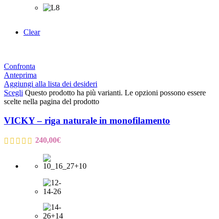
Clear
Confronta
Anteprima
Aggiungi alla lista dei desideri
Scegli
Questo prodotto ha più varianti. Le opzioni possono essere
scelte nella pagina del prodotto
VICKY – riga naturale in monofilamento
240,00
€