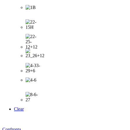
Clear
Confronta