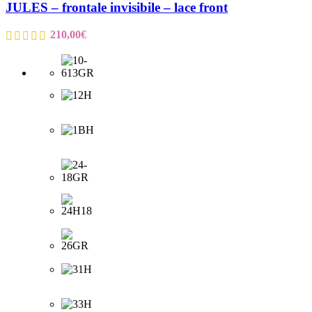
JULES – frontale invisibile – lace front
210,00
€