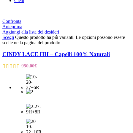
Clear
Confronta
Anteprima
Aggiungi alla lista dei desideri
Scegli
Questo prodotto ha più varianti. Le opzioni possono essere
scelte nella pagina del prodotto
CINDY LACE HH – Capelli 100% Naturali
950,00
€