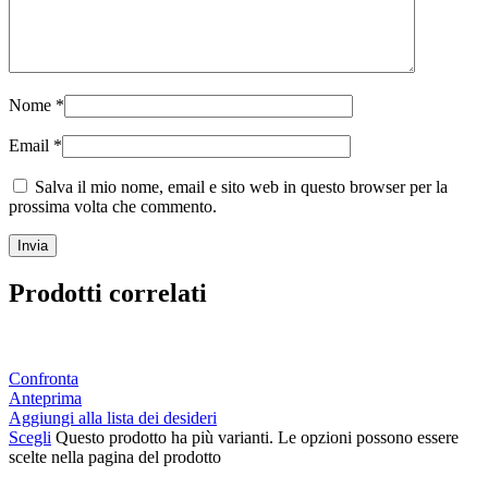
Nome
*
Email
*
Salva il mio nome, email e sito web in questo browser per la
prossima volta che commento.
Prodotti correlati
Confronta
Anteprima
Aggiungi alla lista dei desideri
Scegli
Questo prodotto ha più varianti. Le opzioni possono essere
scelte nella pagina del prodotto