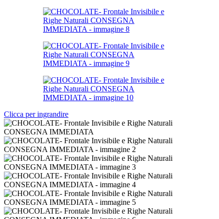
Clicca per ingrandire