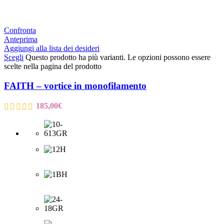
Confronta
Anteprima
Aggiungi alla lista dei desideri
Scegli
Questo prodotto ha più varianti. Le opzioni possono essere
scelte nella pagina del prodotto
FAITH – vortice in monofilamento
185,00
€