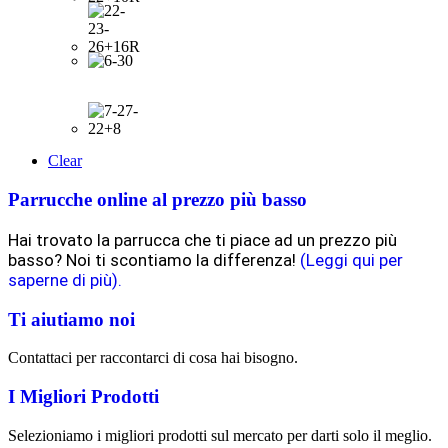
Clear
Parrucche online al prezzo più basso
Hai trovato la parrucca che ti piace ad un prezzo più
basso? Noi ti scontiamo la differenza!
(Leggi qui per
saperne di più).
Ti aiutiamo noi
Contattaci per raccontarci di cosa hai bisogno.
I Migliori Prodotti
Selezioniamo i migliori prodotti sul mercato per darti solo il meglio.