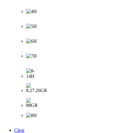
Clear