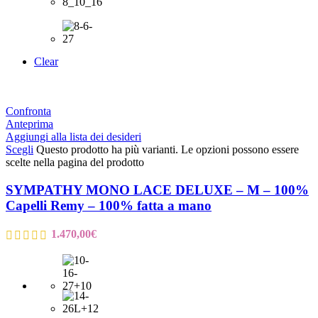
Clear
Confronta
Anteprima
Aggiungi alla lista dei desideri
Scegli
Questo prodotto ha più varianti. Le opzioni possono essere
scelte nella pagina del prodotto
SYMPATHY MONO LACE DELUXE – M – 100%
Capelli Remy – 100% fatta a mano
1.470,00
€