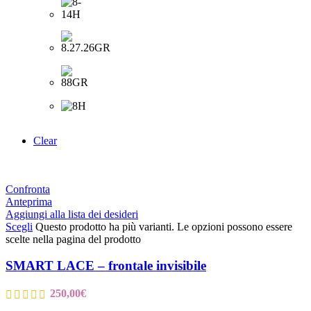
Clear
Confronta
Anteprima
Aggiungi alla lista dei desideri
Scegli
Questo prodotto ha più varianti. Le opzioni possono essere
scelte nella pagina del prodotto
SMART LACE – frontale invisibile
250,00
€