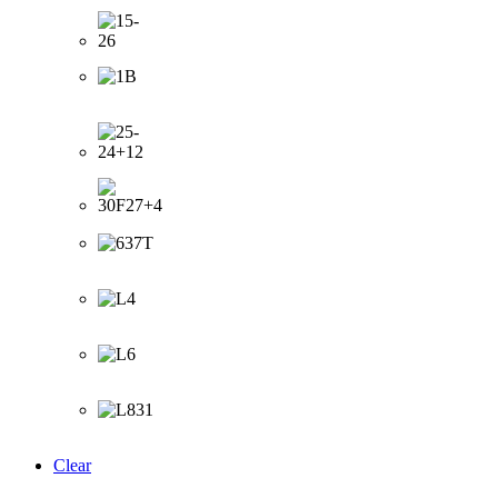
Clear