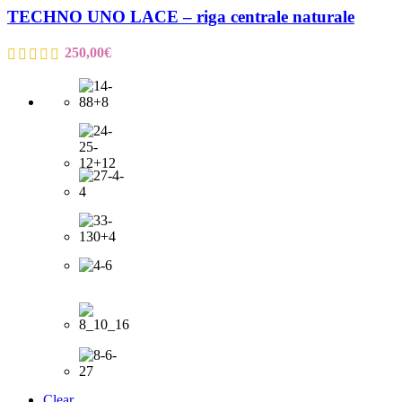
TECHNO UNO LACE – riga centrale naturale
250,00
€
Clear