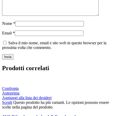
Nome
*
Email
*
Salva il mio nome, email e sito web in questo browser per la
prossima volta che commento.
Prodotti correlati
Confronta
Anteprima
Aggiungi alla lista dei desideri
Scegli
Questo prodotto ha più varianti. Le opzioni possono essere
scelte nella pagina del prodotto