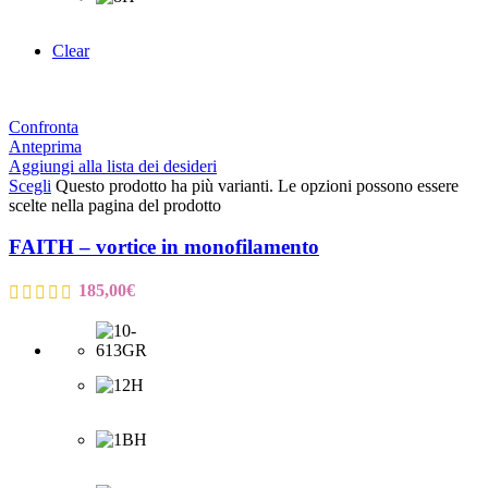
Clear
Confronta
Anteprima
Aggiungi alla lista dei desideri
Scegli
Questo prodotto ha più varianti. Le opzioni possono essere
scelte nella pagina del prodotto
FAITH – vortice in monofilamento
185,00
€