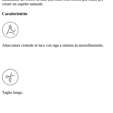
creare un aspetto naturale.
Caratteristiche
Attaccatura centrale in lace con riga a sinistra in monofilamento.
Taglio lungo.