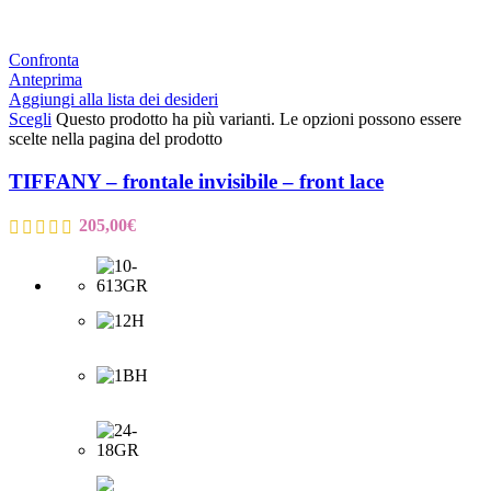
Confronta
Anteprima
Aggiungi alla lista dei desideri
Scegli
Questo prodotto ha più varianti. Le opzioni possono essere
scelte nella pagina del prodotto
TIFFANY – frontale invisibile – front lace
205,00
€