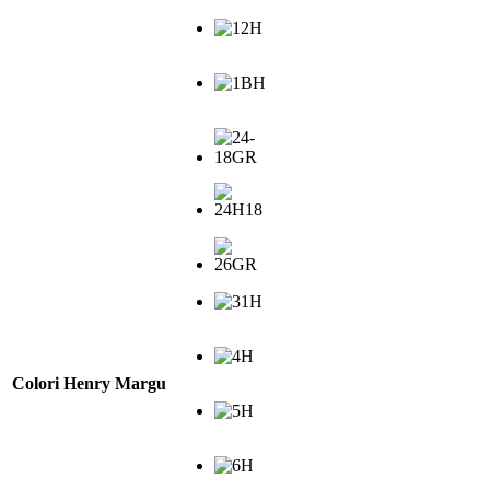
Colori Henry Margu