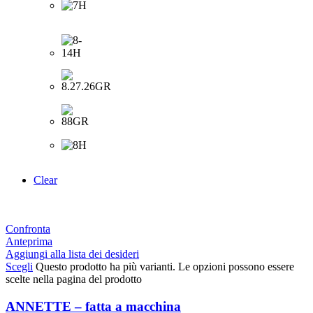
Clear
Confronta
Anteprima
Aggiungi alla lista dei desideri
Scegli
Questo prodotto ha più varianti. Le opzioni possono essere
scelte nella pagina del prodotto
ANNETTE – fatta a macchina