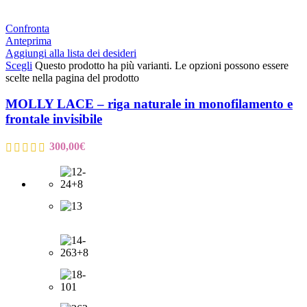
Confronta
Anteprima
Aggiungi alla lista dei desideri
Scegli
Questo prodotto ha più varianti. Le opzioni possono essere
scelte nella pagina del prodotto
MOLLY LACE – riga naturale in monofilamento e
frontale invisibile
300,00
€