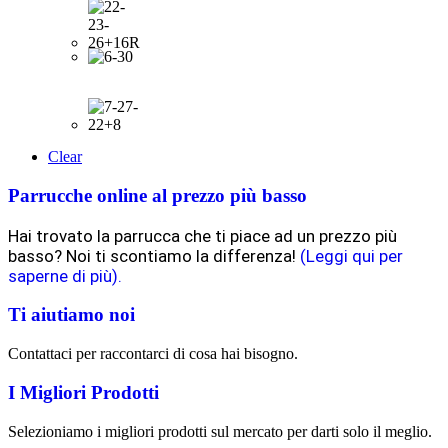
Clear
Parrucche online al prezzo più basso
Hai trovato la parrucca che ti piace ad un prezzo più
basso? Noi ti scontiamo la differenza!
(Leggi qui per
saperne di più).
Ti aiutiamo noi
Contattaci per raccontarci di cosa hai bisogno.
I Migliori Prodotti
Selezioniamo i migliori prodotti sul mercato per darti solo il meglio.