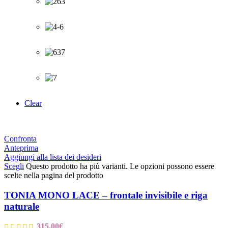
Clear
Confronta
Anteprima
Aggiungi alla lista dei desideri
Scegli
Questo prodotto ha più varianti. Le opzioni possono essere
scelte nella pagina del prodotto
TONIA MONO LACE – frontale invisibile e riga
naturale
315,00
€