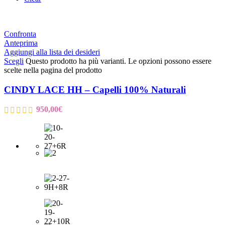
Confronta
Anteprima
Aggiungi alla lista dei desideri
Scegli
Questo prodotto ha più varianti. Le opzioni possono essere
scelte nella pagina del prodotto
CINDY LACE HH – Capelli 100% Naturali
950,00
€