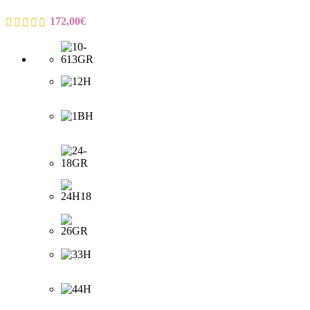
172,00
€