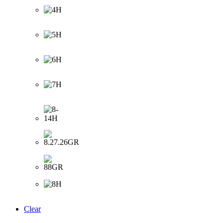
Clear