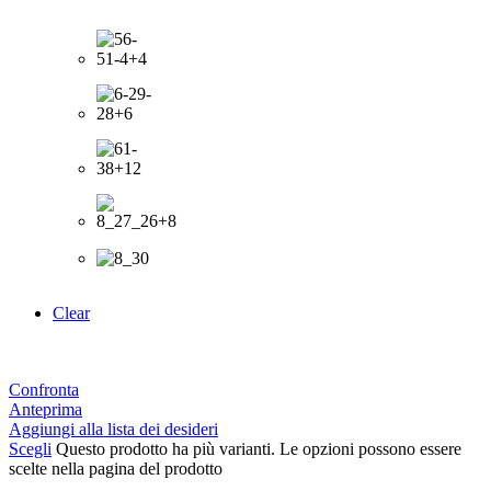
Clear
Confronta
Anteprima
Aggiungi alla lista dei desideri
Scegli
Questo prodotto ha più varianti. Le opzioni possono essere
scelte nella pagina del prodotto