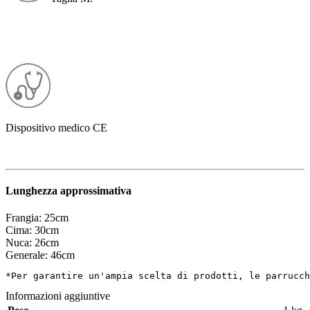
Dispositivo medico CE
Lunghezza approssimativa
Frangia: 25cm
Cima: 30cm
Nuca
: 26cm
Generale: 46cm
*Per garantire un'ampia scelta di prodotti, le parrucch
Informazioni aggiuntive