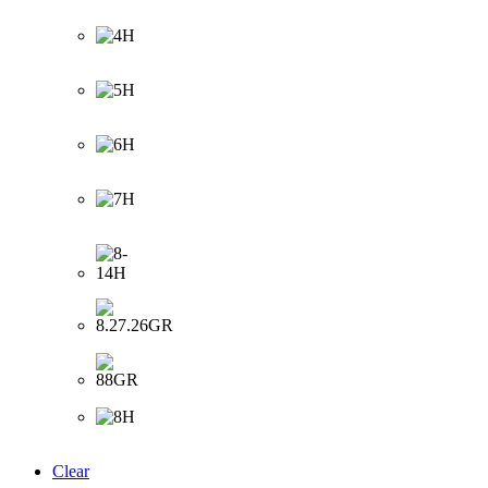
Clear