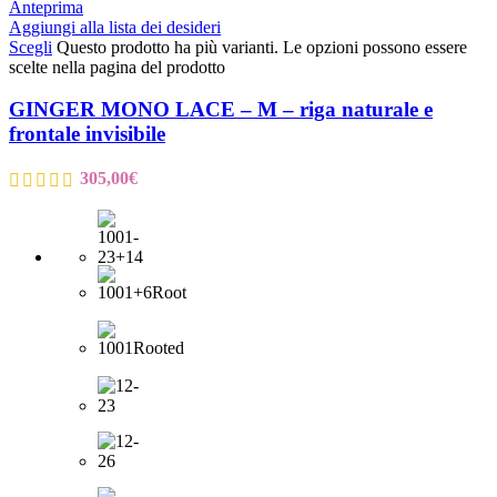
Anteprima
Aggiungi alla lista dei desideri
Scegli
Questo prodotto ha più varianti. Le opzioni possono essere
scelte nella pagina del prodotto
GINGER MONO LACE – M – riga naturale e
frontale invisibile
305,00
€