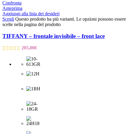
Confronta
Anteprima
Aggiungi alla lista dei desideri
Scegli
Questo prodotto ha più varianti. Le opzioni possono essere
scelte nella pagina del prodotto
TIFFANY – frontale invisibile – front lace
205,00
€