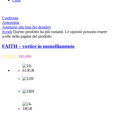
Clear
Confronta
Anteprima
Aggiungi alla lista dei desideri
Scegli
Questo prodotto ha più varianti. Le opzioni possono essere
scelte nella pagina del prodotto
FAITH – vortice in monofilamento
185,00
€