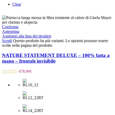
Clear
Confronta
Anteprima
Aggiungi alla lista dei desideri
Scegli
Questo prodotto ha più varianti. Le opzioni possono essere
scelte nella pagina del prodotto
NATURE STATEMENT DELUXE – 100% fatta a
mano – frontale invisibile
478,00
€