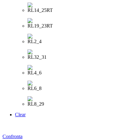
Clear
Confronta