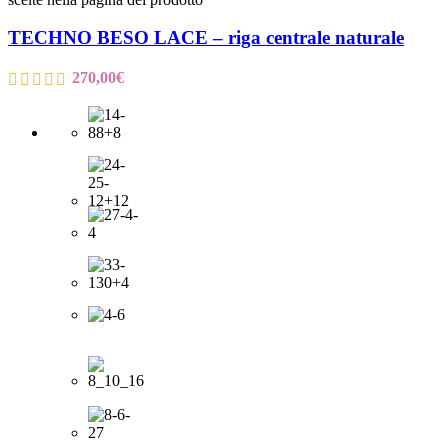
TECHNO BESO LACE – riga centrale naturale
270,00
€