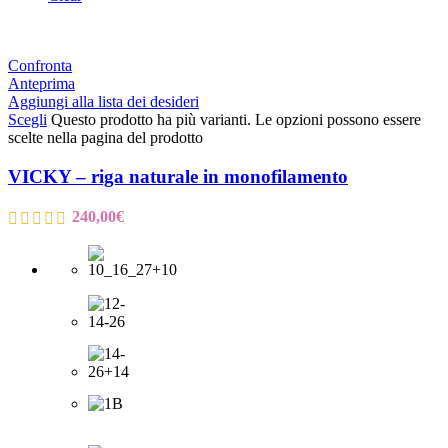
Confronta
Anteprima
Aggiungi alla lista dei desideri
Scegli
Questo prodotto ha più varianti. Le opzioni possono essere
scelte nella pagina del prodotto
VICKY – riga naturale in monofilamento
240,00
€