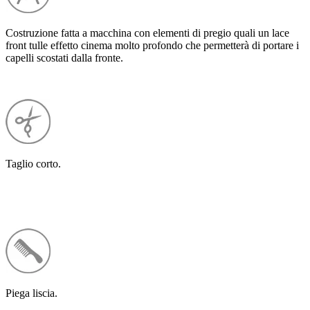
Costruzione fatta a macchina con elementi di pregio quali un lace
front tulle effetto cinema molto profondo che permetterà di portare i
capelli scostati dalla fronte.
Taglio corto.
Piega liscia.