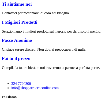
Ti aiutiamo noi
Contattaci per raccontarci di cosa hai bisogno.
I Migliori Prodotti
Selezioniamo i migliori prodotti sul mercato per darti solo il meglio.
Pacco Anonimo
Ci piace essere discreti. Non dovrai preoccuparti di nulla.
Fai tu il prezzo
Compila la tua richiesta e noi troveremo la parrucca perfetta per te.
324 7720300
info@shopparruccheonline.com
chi siamo