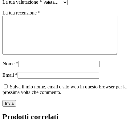
La tua valutazione
*
La tua recensione
*
Nome
*
Email
*
Salva il mio nome, email e sito web in questo browser per la
prossima volta che commento.
Prodotti correlati