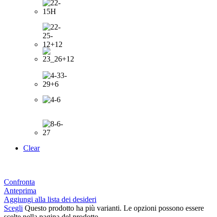
Clear
Confronta
Anteprima
Aggiungi alla lista dei desideri
Scegli
Questo prodotto ha più varianti. Le opzioni possono essere
scelte nella pagina del prodotto