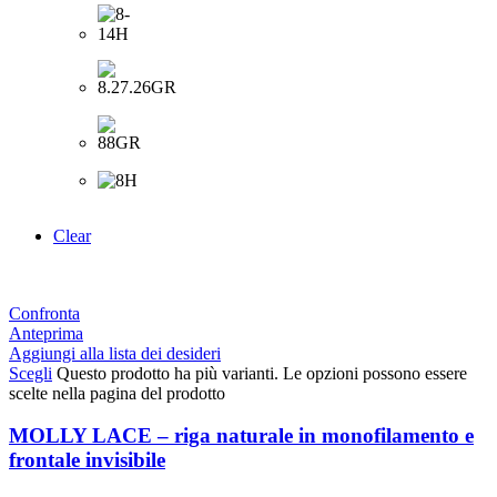
Clear
Confronta
Anteprima
Aggiungi alla lista dei desideri
Scegli
Questo prodotto ha più varianti. Le opzioni possono essere
scelte nella pagina del prodotto
MOLLY LACE – riga naturale in monofilamento e
frontale invisibile