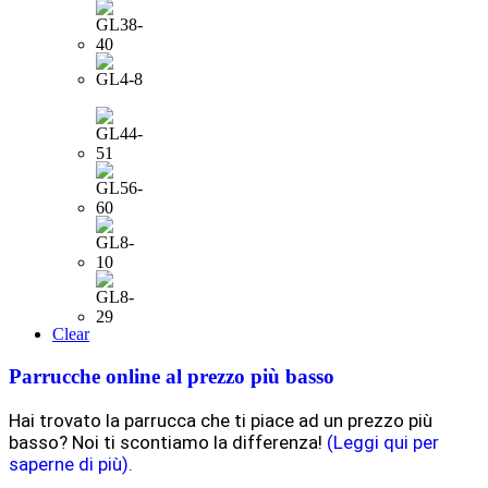
Clear
Parrucche online al prezzo più basso
Hai trovato la parrucca che ti piace ad un prezzo più
basso? Noi ti scontiamo la differenza!
(Leggi qui per
saperne di più).