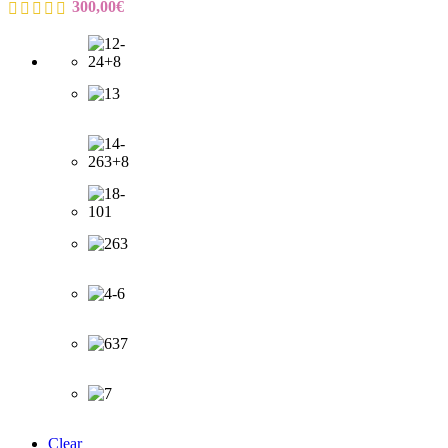
300,00
€
Clear