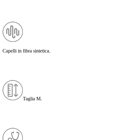
Capelli in fibra sintetica.
Taglia M.