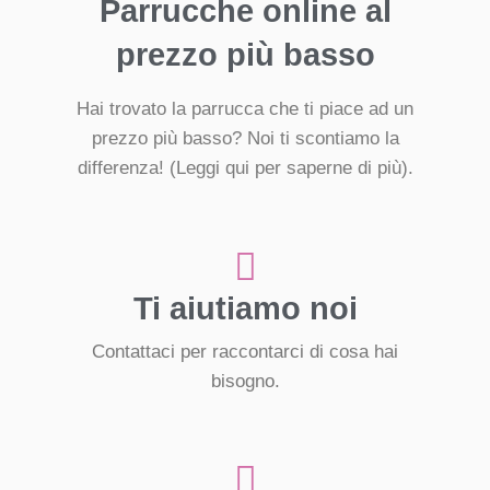
Parrucche online al
prezzo più basso
Hai trovato la parrucca che ti piace ad un
prezzo più basso? Noi ti scontiamo la
differenza!
(Leggi qui per saperne di più).
Ti aiutiamo noi
Contattaci per raccontarci di cosa hai
bisogno.