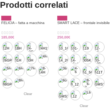
Prodotti correlati
FELICIA – fatta a macchina
SMART LACE – frontale invisibile
185,00
€
250,00
€
Clear
Clear