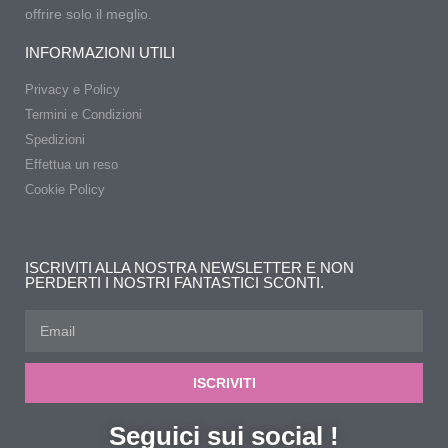
offrire solo il meglio.
INFORMAZIONI UTILI
Privacy e Policy
Termini e Condizioni
Spedizioni
Effettua un reso
Cookie Policy
ISCRIVITI ALLA NOSTRA NEWSLETTER E NON
PERDERTI I NOSTRI FANTASTICI SCONTI.
ISCRIVITI
Seguici sui social !