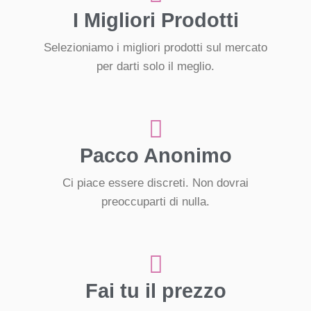
I Migliori Prodotti
Selezioniamo i migliori prodotti sul mercato
per darti solo il meglio.
Pacco Anonimo
Ci piace essere discreti. Non dovrai
preoccuparti di nulla.
Fai tu il prezzo