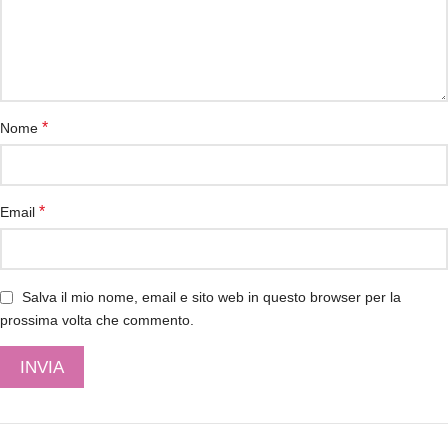
*
Nome
*
Email
Salva il mio nome, email e sito web in questo browser per la
prossima volta che commento.