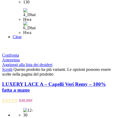
Clear
Confronta
Anteprima
Aggiungi alla lista dei desideri
Scegli
Questo prodotto ha più varianti. Le opzioni possono essere
scelte nella pagina del prodotto
LUXERY LACE A – Capelli Veri Remy – 100%
fatta a mano
840,00
€