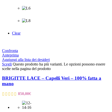
Clear
Confronta
Anteprima
Aggiungi alla lista dei desideri
Scegli
Questo prodotto ha più varianti. Le opzioni possono essere
scelte nella pagina del prodotto
BRIGITTE LACE – Capelli Veri – 100% fatta a
mano
850,00
€