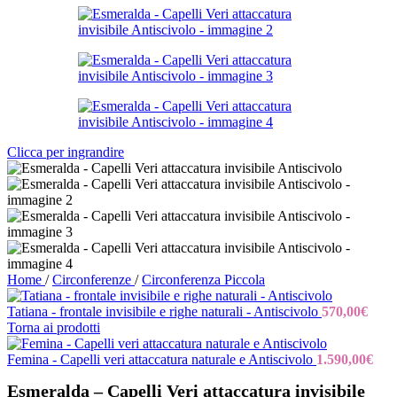
Clicca per ingrandire
Home
/
Circonferenze
/
Circonferenza Piccola
Tatiana - frontale invisibile e righe naturali - Antiscivolo
570,00
€
Torna ai prodotti
Femina - Capelli veri attaccatura naturale e Antiscivolo
1.590,00
€
Esmeralda – Capelli Veri attaccatura invisibile