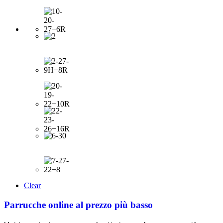
Clear
Parrucche online al prezzo più basso