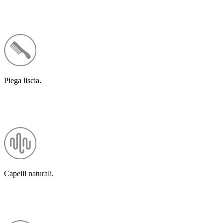
Piega liscia.
Capelli naturali.