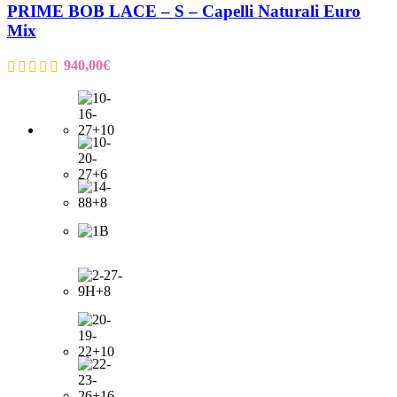
PRIME BOB LACE – S – Capelli Naturali Euro
Mix
940,00
€