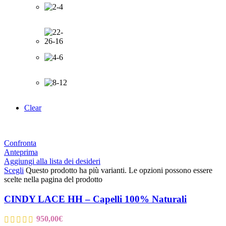
Clear
Confronta
Anteprima
Aggiungi alla lista dei desideri
Scegli
Questo prodotto ha più varianti. Le opzioni possono essere
scelte nella pagina del prodotto
CINDY LACE HH – Capelli 100% Naturali
950,00
€