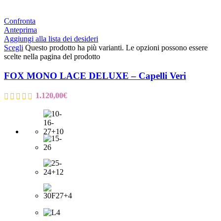
Confronta
Anteprima
Aggiungi alla lista dei desideri
Scegli
Questo prodotto ha più varianti. Le opzioni possono essere
scelte nella pagina del prodotto
FOX MONO LACE DELUXE – Capelli Veri
1.120,00
€