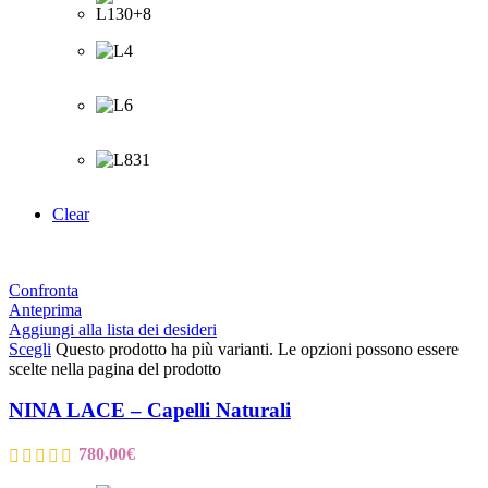
Clear
Confronta
Anteprima
Aggiungi alla lista dei desideri
Scegli
Questo prodotto ha più varianti. Le opzioni possono essere
scelte nella pagina del prodotto
NINA LACE – Capelli Naturali
780,00
€