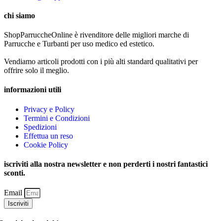
chi siamo
ShopParruccheOnline è rivenditore delle migliori marche di
Parrucche e Turbanti per uso medico ed estetico.
Vendiamo articoli prodotti con i più alti standard qualitativi per
offrire solo il meglio.
informazioni utili
Privacy e Policy
Termini e Condizioni
Spedizioni
Effettua un reso
Cookie Policy
iscriviti alla nostra newsletter e non perderti i nostri fantastici
sconti.
Email
Iscriviti