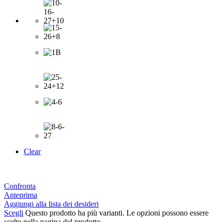
Clear
Confronta
Anteprima
Aggiungi alla lista dei desideri
Scegli
Questo prodotto ha più varianti. Le opzioni possono essere
scelte nella pagina del prodotto