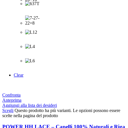
Clear
Confronta
Anteprima
Aggiungi alla lista dei desideri
Scegli
Questo prodotto ha più varianti. Le opzioni possono essere
scelte nella pagina del prodotto
POWER HH LACE – Capelli 100% Naturali e Riga