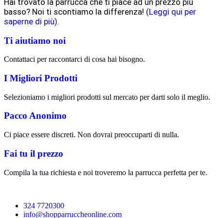
Hai trovato la parrucca che ti piace ad un prezzo più
basso? Noi ti scontiamo la differenza!
(Leggi qui per
saperne di più).
Ti aiutiamo noi
Contattaci per raccontarci di cosa hai bisogno.
I Migliori Prodotti
Selezioniamo i migliori prodotti sul mercato per darti solo il meglio.
Pacco Anonimo
Ci piace essere discreti. Non dovrai preoccuparti di nulla.
Fai tu il prezzo
Compila la tua richiesta e noi troveremo la parrucca perfetta per te.
324 7720300
info@shopparruccheonline.com