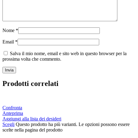
Nome
*
Email
*
Salva il mio nome, email e sito web in questo browser per la
prossima volta che commento.
Prodotti correlati
Confronta
Anteprima
Aggiungi alla lista dei desideri
Scegli
Questo prodotto ha più varianti. Le opzioni possono essere
scelte nella pagina del prodotto