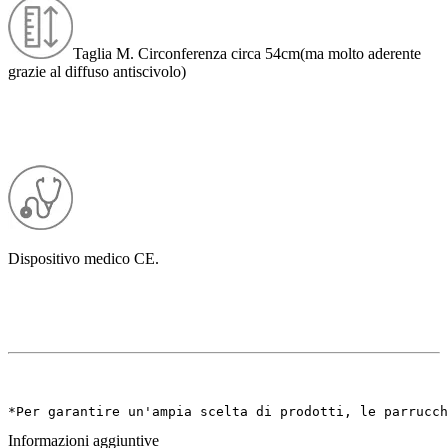
Taglia M. Circonferenza circa 54cm(ma molto aderente
grazie al diffuso antiscivolo)
Dispositivo medico CE.
*Per garantire un'ampia scelta di prodotti, le parrucch
Informazioni aggiuntive