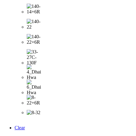
Clear