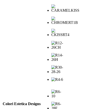
Colori Estetica Designs