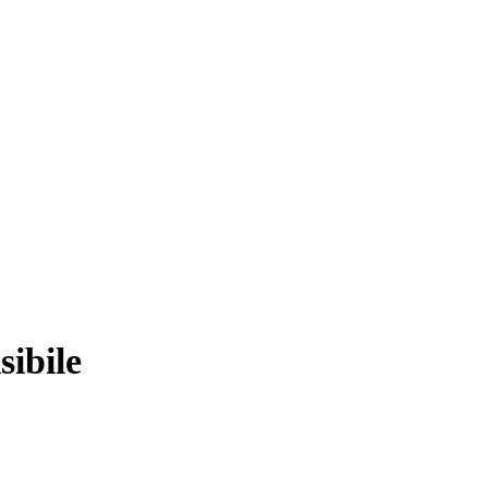
sibile