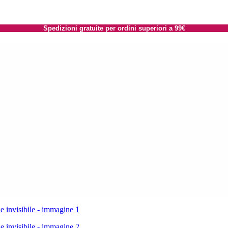
Spedizioni gratuite per ordini superiori a 99€