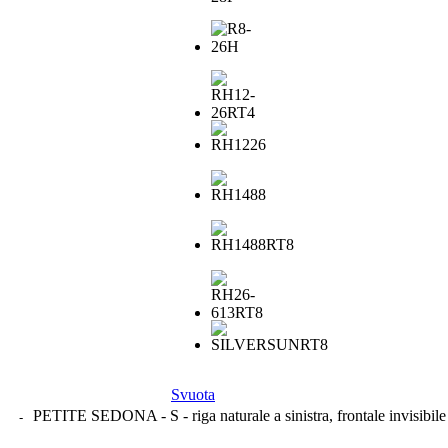
Svuota
PETITE SEDONA - S - riga naturale a sinistra, frontale invisibile