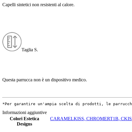
Capelli sintetici non resistenti al calore.
Taglia S.
Questa parrucca non è un dispositivo medico.
*Per garantire un'ampia scelta di prodotti, le parrucch
Informazioni aggiuntive
Colori Estetica
CARAMELKISS
,
CHROMERT1B
,
CKIS
Designs