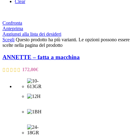
Clear
Confronta
Anteprima
Aggiungi alla lista dei desideri
Scegli
Questo prodotto ha più varianti. Le opzioni possono essere
scelte nella pagina del prodotto
ANNETTE – fatta a macchina
172,00
€