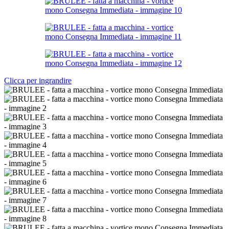
Clicca per ingrandire