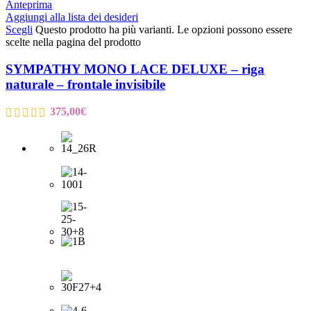
Anteprima
Aggiungi alla lista dei desideri
Scegli
Questo prodotto ha più varianti. Le opzioni possono essere
scelte nella pagina del prodotto
SYMPATHY MONO LACE DELUXE – riga
naturale – frontale invisibile
375,00
€