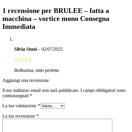
1 recensione per
BRULEE – fatta a
macchina – vortice mono Consegna
Immediata
Silvia Stuni
–
02/07/2025
Bellissima, tutto perfetto
Aggiungi una recensione
Il tuo indirizzo email non sarà pubblicato.
I campi obbligatori sono
contrassegnati
*
La tua valutazione
*
La tua recensione
*