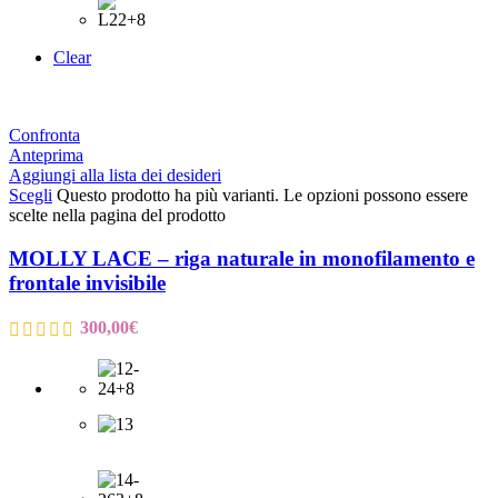
Clear
Confronta
Anteprima
Aggiungi alla lista dei desideri
Scegli
Questo prodotto ha più varianti. Le opzioni possono essere
scelte nella pagina del prodotto
MOLLY LACE – riga naturale in monofilamento e
frontale invisibile
300,00
€