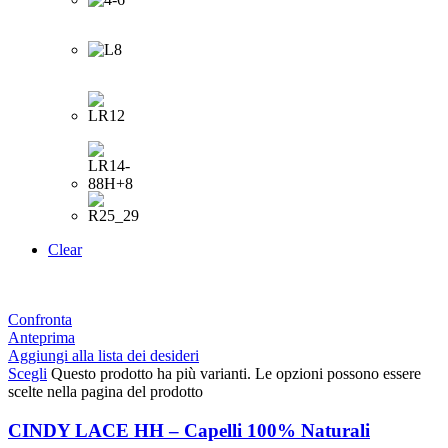
Clear
Confronta
Anteprima
Aggiungi alla lista dei desideri
Scegli
Questo prodotto ha più varianti. Le opzioni possono essere
scelte nella pagina del prodotto
CINDY LACE HH – Capelli 100% Naturali