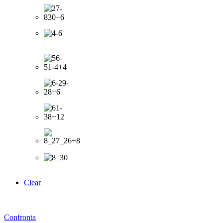
Clear
Confronta