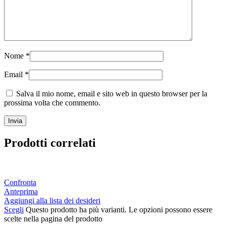
Nome
*
Email
*
Salva il mio nome, email e sito web in questo browser per la
prossima volta che commento.
Prodotti correlati
Confronta
Anteprima
Aggiungi alla lista dei desideri
Scegli
Questo prodotto ha più varianti. Le opzioni possono essere
scelte nella pagina del prodotto