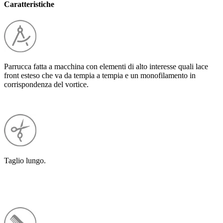
Caratteristiche
Parrucca fatta a macchina con elementi di alto interesse quali lace
front esteso che va da tempia a tempia e un monofilamento in
corrispondenza del vortice.
Taglio lungo.