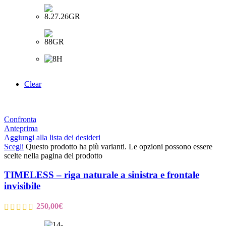
Clear
Confronta
Anteprima
Aggiungi alla lista dei desideri
Scegli
Questo prodotto ha più varianti. Le opzioni possono essere
scelte nella pagina del prodotto
TIMELESS – riga naturale a sinistra e frontale
invisibile
250,00
€