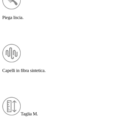
Piega liscia.
Capelli in fibra sintetica.
Taglia M.