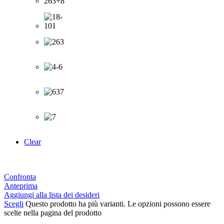
Clear
Confronta
Anteprima
Aggiungi alla lista dei desideri
Scegli
Questo prodotto ha più varianti. Le opzioni possono essere
scelte nella pagina del prodotto