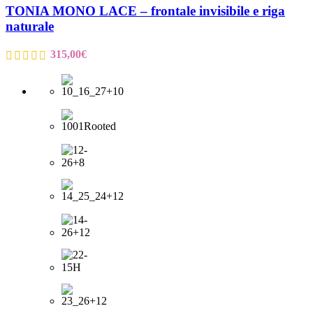
TONIA MONO LACE – frontale invisibile e riga
naturale
315,00
€