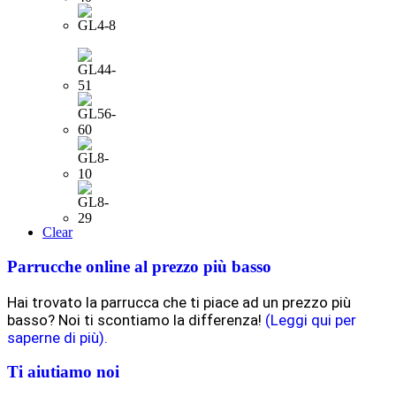
Clear
Parrucche online al prezzo più basso
Hai trovato la parrucca che ti piace ad un prezzo più
basso? Noi ti scontiamo la differenza!
(Leggi qui per
saperne di più).
Ti aiutiamo noi