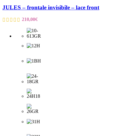
JULES – frontale invisibile – lace front
210,00
€