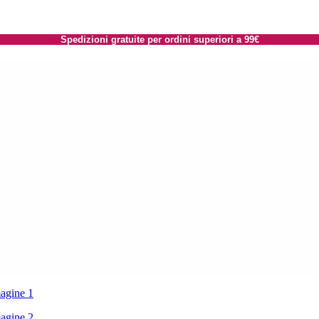
Spedizioni gratuite per ordini superiori a 99€