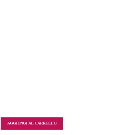
AGGIUNGI AL CARRELLO