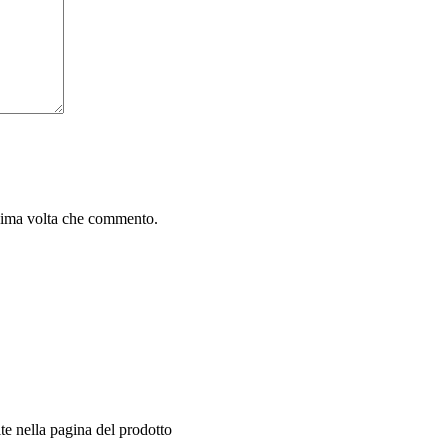
ssima volta che commento.
te nella pagina del prodotto