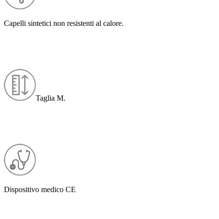
Capelli sintetici non resistenti al calore.
Taglia M.
Dispositivo medico CE