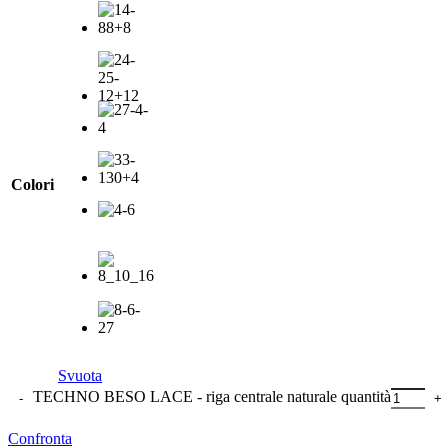
Colori
Svuota
TECHNO BESO LACE - riga centrale naturale quantità
Confronta