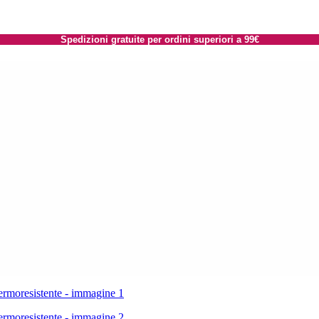
Spedizioni gratuite per ordini superiori a 99€