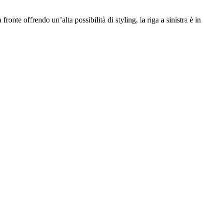
ronte offrendo un’alta possibilità di styling, la riga a sinistra è in