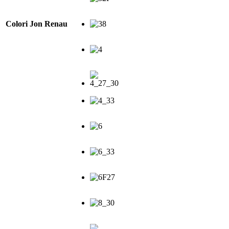
Colori Jon Renau