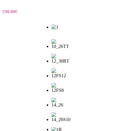
290,00
€