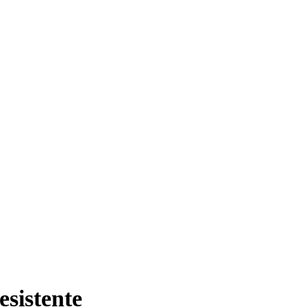
esistente