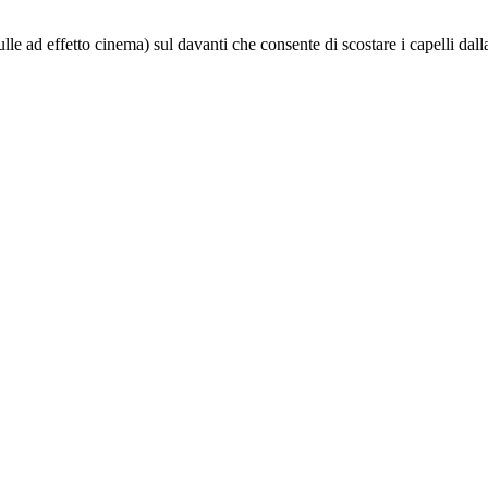
e ad effetto cinema) sul davanti che consente di scostare i capelli dalla f