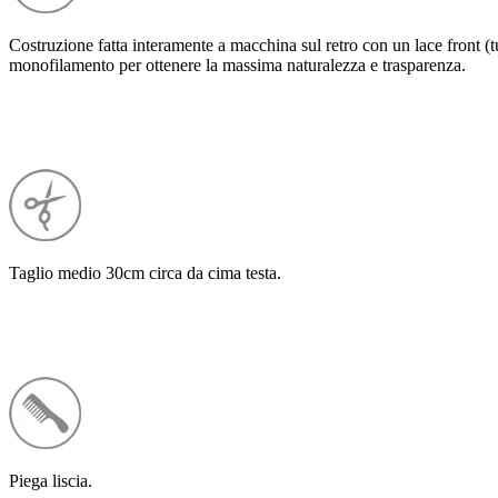
Costruzione fatta interamente a macchina sul retro con un lace front (tull
monofilamento per ottenere la massima naturalezza e trasparenza.
Taglio medio 30cm circa da cima testa.
Piega liscia.