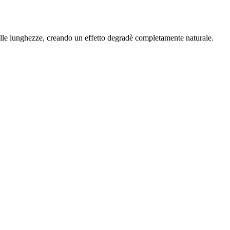
lle lunghezze, creando un effetto degradè completamente naturale.