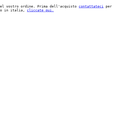
el vostro ordine. Prima dell'acquisto 
contattateci
 per 
o in italia, 
cliccate qui.