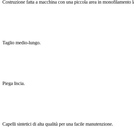
Costruzione fatta a macchina con una piccola area in monofilamento la
Taglio medio-lungo.
Piega liscia.
Capelli sintetici di alta qualità per una facile manutenzione.