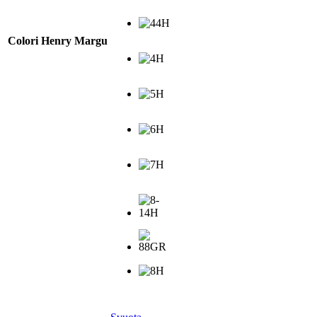
Colori Henry Margu