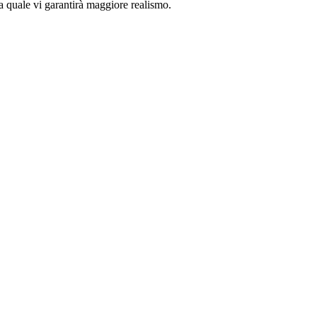
 quale vi garantirà maggiore realismo.