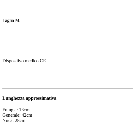
Taglia M.
Dispositivo medico CE
Lunghezza approssimativa
Frangia: 13cm
Generale: 42cm
Nuca: 28cm