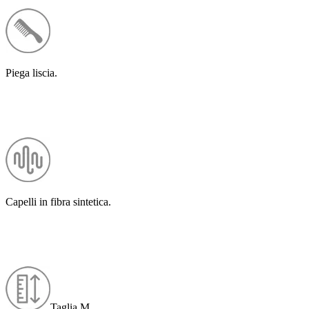
Piega liscia.
Capelli in fibra sintetica.
Taglia M.