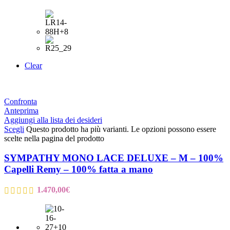
Clear
Confronta
Anteprima
Aggiungi alla lista dei desideri
Scegli
Questo prodotto ha più varianti. Le opzioni possono essere
scelte nella pagina del prodotto
SYMPATHY MONO LACE DELUXE – M – 100%
Capelli Remy – 100% fatta a mano
1.470,00
€