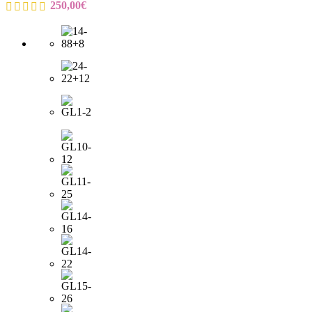
250,00
€