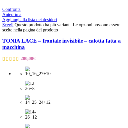
Confronta
Anteprima
Aggiungi alla lista dei desideri
Scegli
Questo prodotto ha più varianti. Le opzioni possono essere
scelte nella pagina del prodotto
TONIA LACE – frontale invisibile – calotta fatta a
macchina
200,00
€