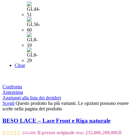
Clear
Confronta
Anteprima
Aggiungi alla lista dei desideri
Scegli
Questo prodotto ha più varianti. Le opzioni possono essere
scelte nella pagina del prodotto
BESO LACE – Lace Front e Riga naturale
Il prezzo originale era: 255,00€.
200,00
€
Il
255,00
€