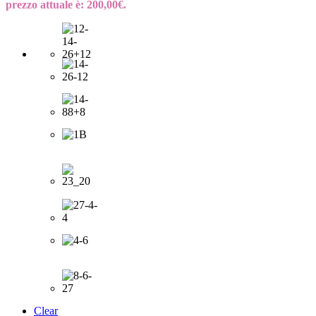
prezzo attuale è: 200,00€.
Clear