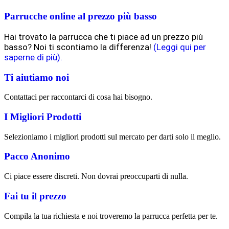
Parrucche online al prezzo più basso
Hai trovato la parrucca che ti piace ad un prezzo più
basso? Noi ti scontiamo la differenza!
(Leggi qui per
saperne di più).
Ti aiutiamo noi
Contattaci per raccontarci di cosa hai bisogno.
I Migliori Prodotti
Selezioniamo i migliori prodotti sul mercato per darti solo il meglio.
Pacco Anonimo
Ci piace essere discreti. Non dovrai preoccuparti di nulla.
Fai tu il prezzo
Compila la tua richiesta e noi troveremo la parrucca perfetta per te.