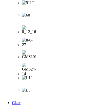
Clear