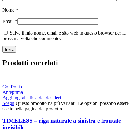
Nome
*
Email
*
Salva il mio nome, email e sito web in questo browser per la
prossima volta che commento.
Prodotti correlati
Confronta
Anteprima
Aggiungi alla lista dei desideri
Scegli
Questo prodotto ha più varianti. Le opzioni possono essere
scelte nella pagina del prodotto
TIMELESS – riga naturale a sinistra e frontale
invisibile