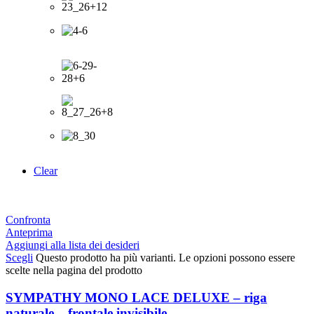
Clear
Confronta
Anteprima
Aggiungi alla lista dei desideri
Scegli
Questo prodotto ha più varianti. Le opzioni possono essere
scelte nella pagina del prodotto
SYMPATHY MONO LACE DELUXE – riga
naturale – frontale invisibile