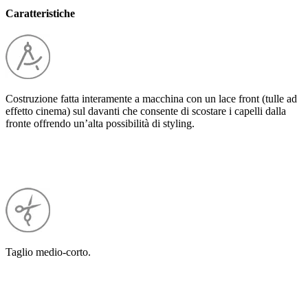
Caratteristiche
Costruzione fatta interamente a macchina con un lace front (tulle ad
effetto cinema) sul davanti che consente di scostare i capelli dalla
fronte offrendo un’alta possibilità di styling.
Taglio medio-corto.