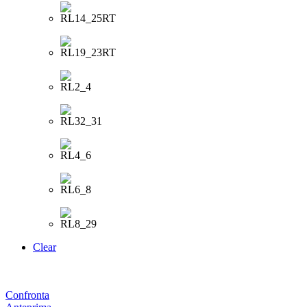
Clear
Confronta