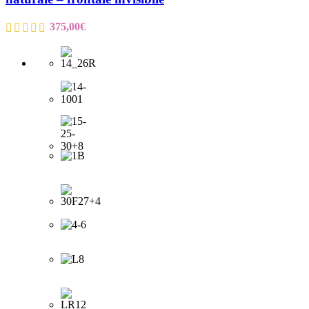
375,00
€