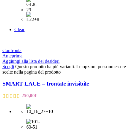
Clear
Confronta
Anteprima
Aggiungi alla lista dei desideri
Scegli
Questo prodotto ha più varianti. Le opzioni possono essere
scelte nella pagina del prodotto
SMART LACE – frontale invisibile
250,00
€