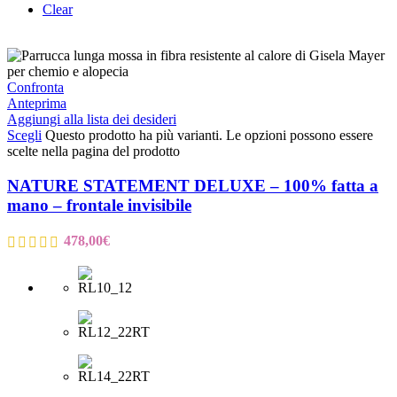
Clear
Confronta
Anteprima
Aggiungi alla lista dei desideri
Scegli
Questo prodotto ha più varianti. Le opzioni possono essere
scelte nella pagina del prodotto
NATURE STATEMENT DELUXE – 100% fatta a
mano – frontale invisibile
478,00
€