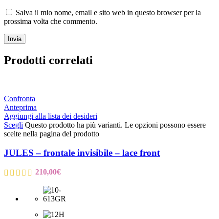
Salva il mio nome, email e sito web in questo browser per la
prossima volta che commento.
Prodotti correlati
Confronta
Anteprima
Aggiungi alla lista dei desideri
Scegli
Questo prodotto ha più varianti. Le opzioni possono essere
scelte nella pagina del prodotto
JULES – frontale invisibile – lace front
210,00
€