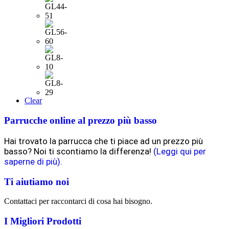
Clear
Parrucche online al prezzo più basso
Hai trovato la parrucca che ti piace ad un prezzo più
basso? Noi ti scontiamo la differenza!
(Leggi qui per
saperne di più).
Ti aiutiamo noi
Contattaci per raccontarci di cosa hai bisogno.
I Migliori Prodotti