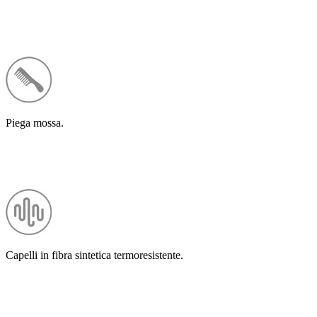
Piega mossa.
Capelli in fibra sintetica termoresistente.