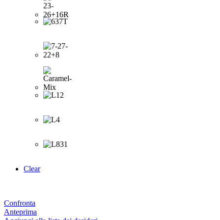
Clear
Confronta
Anteprima