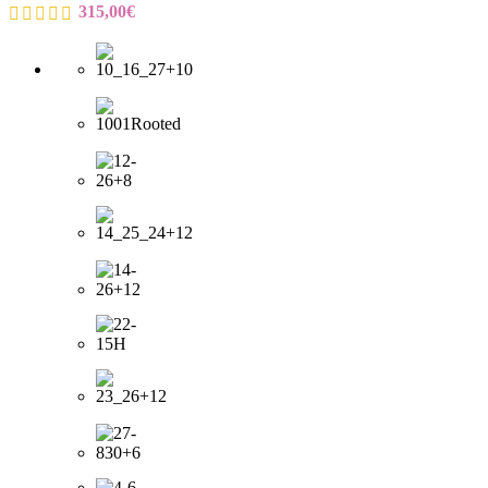
315,00
€