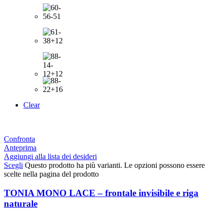
Clear
Confronta
Anteprima
Aggiungi alla lista dei desideri
Scegli
Questo prodotto ha più varianti. Le opzioni possono essere
scelte nella pagina del prodotto
TONIA MONO LACE – frontale invisibile e riga
naturale