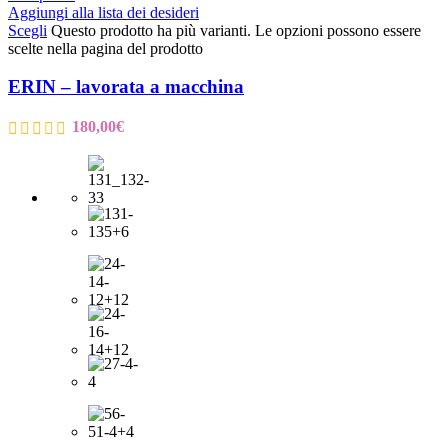
Aggiungi alla lista dei desideri
Scegli
Questo prodotto ha più varianti. Le opzioni possono essere
scelte nella pagina del prodotto
ERIN – lavorata a macchina
180,00
€