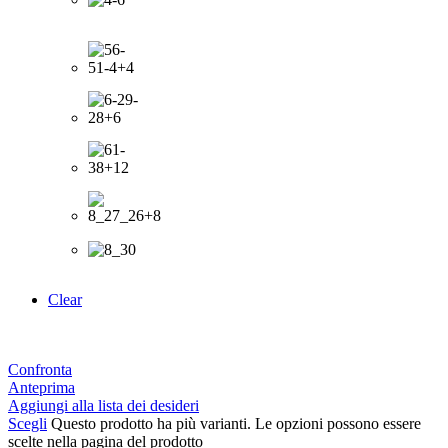
Clear
Confronta
Anteprima
Aggiungi alla lista dei desideri
Scegli
Questo prodotto ha più varianti. Le opzioni possono essere
scelte nella pagina del prodotto