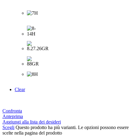
Clear
Confronta
Anteprima
Aggiungi alla lista dei desideri
Scegli
Questo prodotto ha più varianti. Le opzioni possono essere
scelte nella pagina del prodotto