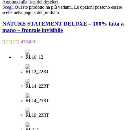
Aggiungi alla lista dei desideri
Scegli
Questo prodotto ha più varianti. Le opzioni possono essere
scelte nella pagina del prodotto
NATURE STATEMENT DELUXE – 100% fatta a
mano – frontale invisibile
478,00
€