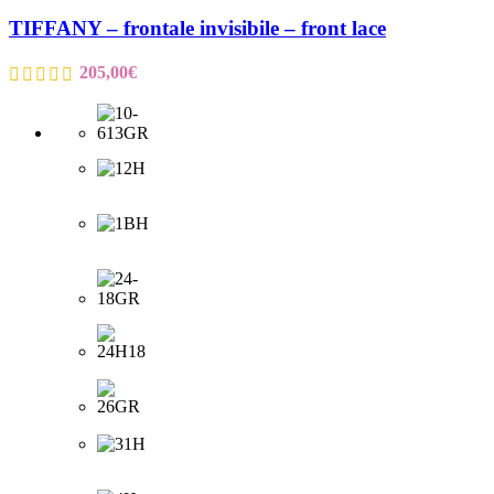
TIFFANY – frontale invisibile – front lace
205,00
€