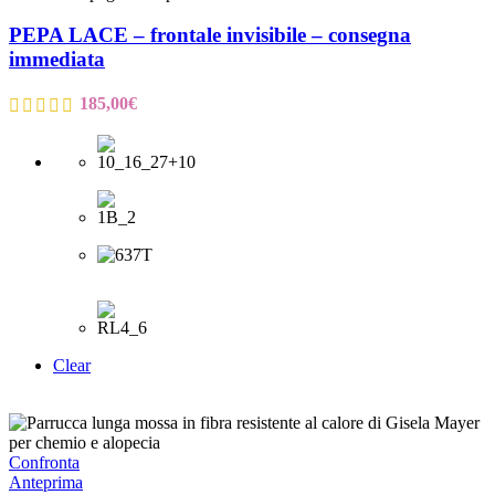
PEPA LACE – frontale invisibile – consegna
immediata
185,00
€
Clear
Confronta
Anteprima