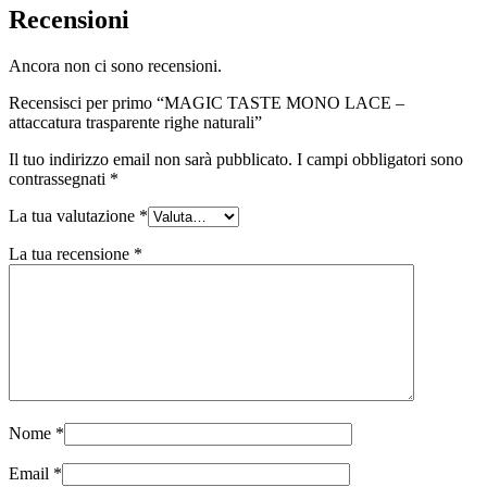
Recensioni
Ancora non ci sono recensioni.
Recensisci per primo “MAGIC TASTE MONO LACE –
attaccatura trasparente righe naturali”
Il tuo indirizzo email non sarà pubblicato.
I campi obbligatori sono
contrassegnati
*
La tua valutazione
*
La tua recensione
*
Nome
*
Email
*