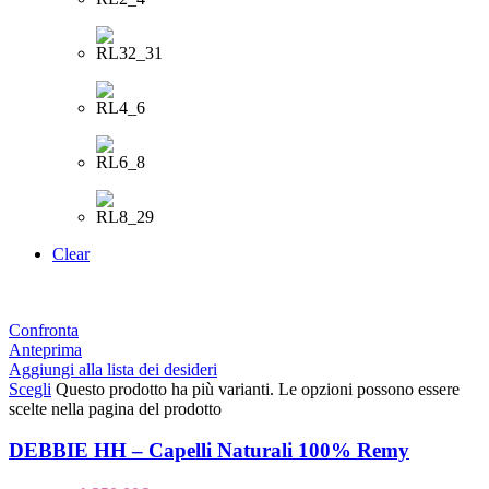
Clear
Confronta
Anteprima
Aggiungi alla lista dei desideri
Scegli
Questo prodotto ha più varianti. Le opzioni possono essere
scelte nella pagina del prodotto
DEBBIE HH – Capelli Naturali 100% Remy