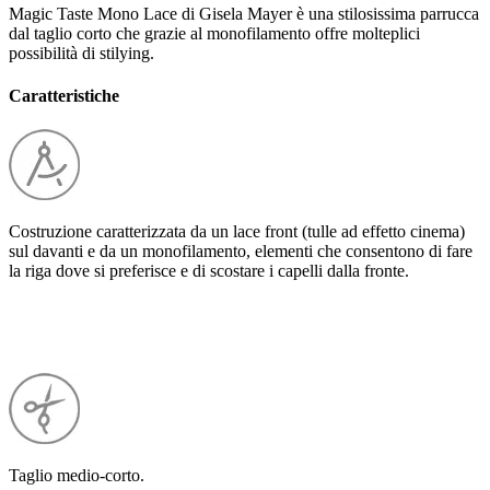
Magic Taste Mono Lace di Gisela Mayer è una stilosissima parrucca
dal taglio corto che grazie al monofilamento offre molteplici
possibilità di stilying.
Caratteristiche
Costruzione caratterizzata da un lace front (tulle ad effetto cinema)
sul davanti e da un monofilamento, elementi che consentono di fare
la riga dove si preferisce e di scostare i capelli dalla fronte.
Taglio medio-corto.