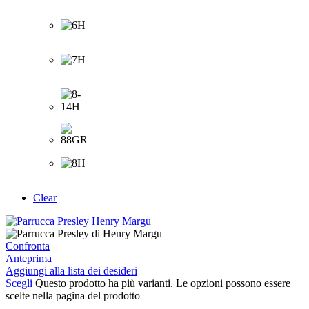
Clear
Confronta
Anteprima
Aggiungi alla lista dei desideri
Scegli
Questo prodotto ha più varianti. Le opzioni possono essere
scelte nella pagina del prodotto