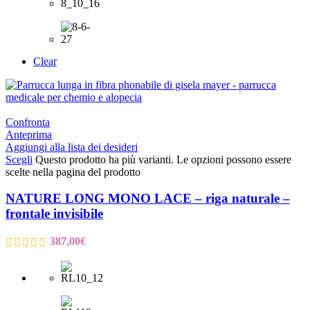
Clear
Confronta
Anteprima
Aggiungi alla lista dei desideri
Scegli
Questo prodotto ha più varianti. Le opzioni possono essere
scelte nella pagina del prodotto
NATURE LONG MONO LACE – riga naturale –
frontale invisibile
387,00
€