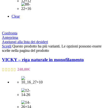
Clear
Confronta
Anteprima
Aggiungi alla lista dei desideri
Scegli
Questo prodotto ha più varianti. Le opzioni possono essere
scelte nella pagina del prodotto
VICKY – riga naturale in monofilamento
240,00
€