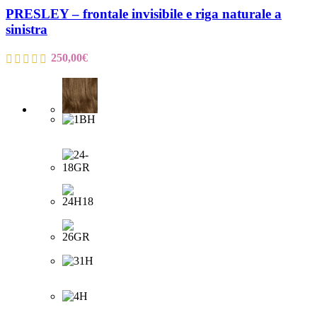
PRESLEY – frontale invisibile e riga naturale a
sinistra
250,00
€