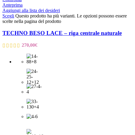
Anteprima
Aggiungi alla lista dei desideri
Scegli
Questo prodotto ha più varianti. Le opzioni possono essere
scelte nella pagina del prodotto
TECHNO BESO LACE – riga centrale naturale
270,00
€