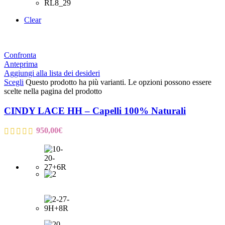
Clear
Confronta
Anteprima
Aggiungi alla lista dei desideri
Scegli
Questo prodotto ha più varianti. Le opzioni possono essere
scelte nella pagina del prodotto
CINDY LACE HH – Capelli 100% Naturali
950,00
€