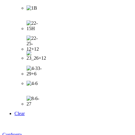
Clear
Confronta