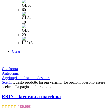
Clear
Confronta
Anteprima
Aggiungi alla lista dei desideri
Scegli
Questo prodotto ha più varianti. Le opzioni possono essere
scelte nella pagina del prodotto
ERIN – lavorata a macchina
180,00
€