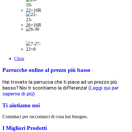
Clear
Parrucche online al prezzo più basso
Hai trovato la parrucca che ti piace ad un prezzo più
basso? Noi ti scontiamo la differenza!
(Leggi qui per
saperne di più).
Ti aiutiamo noi
Contattaci per raccontarci di cosa hai bisogno.
I Migliori Prodotti