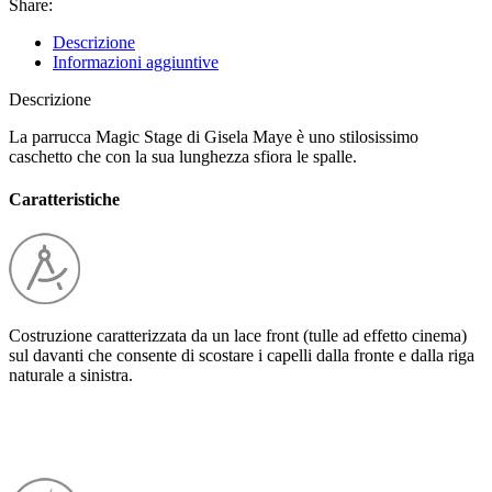
Share:
Descrizione
Informazioni aggiuntive
Descrizione
La parrucca Magic Stage di Gisela Maye è uno stilosissimo
caschetto che con la sua lunghezza sfiora le spalle.
Caratteristiche
Costruzione caratterizzata da un lace front (tulle ad effetto cinema)
sul davanti che consente di scostare i capelli dalla fronte e dalla riga
naturale a sinistra.