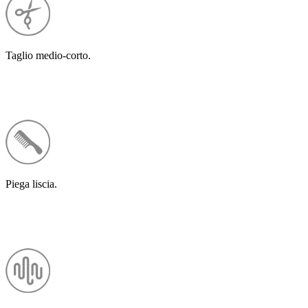
Taglio medio-corto.
Piega liscia.