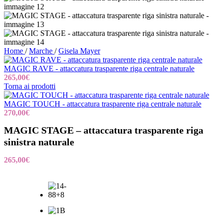
Home
/
Marche
/
Gisela Mayer
MAGIC RAVE - attaccatura trasparente riga centrale naturale
265,00
€
Torna ai prodotti
MAGIC TOUCH - attaccatura trasparente riga centrale naturale
270,00
€
MAGIC STAGE – attaccatura trasparente riga
sinistra naturale
265,00
€