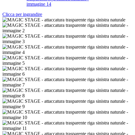
Clicca per ingrandire