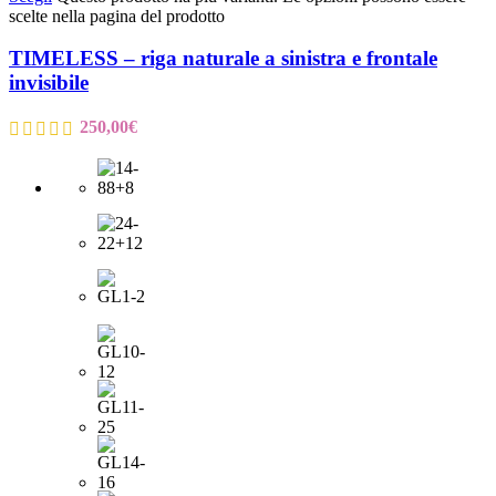
scelte nella pagina del prodotto
TIMELESS – riga naturale a sinistra e frontale
invisibile
250,00
€