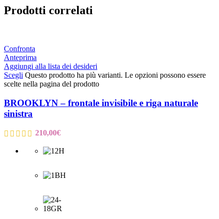
Prodotti correlati
Confronta
Anteprima
Aggiungi alla lista dei desideri
Scegli
Questo prodotto ha più varianti. Le opzioni possono essere
scelte nella pagina del prodotto
BROOKLYN – frontale invisibile e riga naturale
sinistra
210,00
€