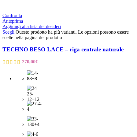
Confronta
Anteprima
Aggiungi alla lista dei desideri
Scegli
Questo prodotto ha più varianti. Le opzioni possono essere
scelte nella pagina del prodotto
TECHNO BESO LACE – riga centrale naturale
270,00
€