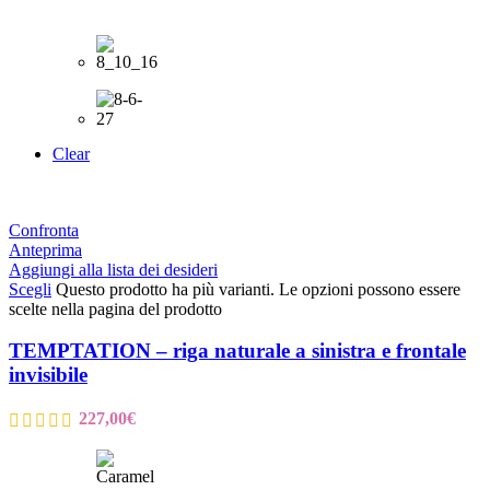
Clear
Confronta
Anteprima
Aggiungi alla lista dei desideri
Scegli
Questo prodotto ha più varianti. Le opzioni possono essere
scelte nella pagina del prodotto
TEMPTATION – riga naturale a sinistra e frontale
invisibile
227,00
€