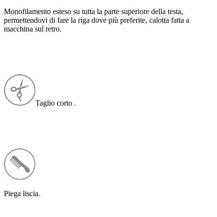
Monofilamento esteso su tutta la parte superiore della testa,
permettendovi di fare la riga dove più preferite, calotta fatta a
macchina sul retro.
Taglio corto .
Piega liscia.