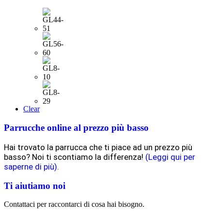
Clear
Parrucche online al prezzo più basso
Hai trovato la parrucca che ti piace ad un prezzo più
basso? Noi ti scontiamo la differenza!
(Leggi qui per
saperne di più).
Ti aiutiamo noi
Contattaci per raccontarci di cosa hai bisogno.