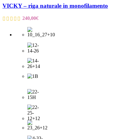
VICKY – riga naturale in monofilamento
240,00
€