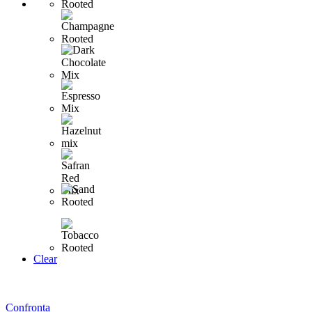
Clear
Confronta