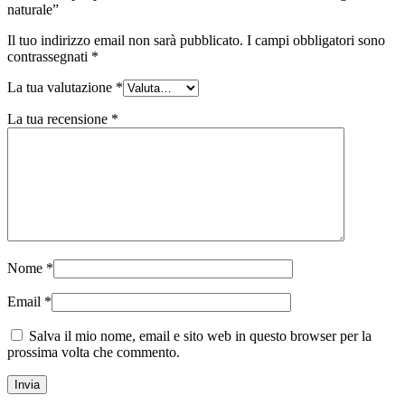
naturale”
Il tuo indirizzo email non sarà pubblicato.
I campi obbligatori sono
contrassegnati
*
La tua valutazione
*
La tua recensione
*
Nome
*
Email
*
Salva il mio nome, email e sito web in questo browser per la
prossima volta che commento.