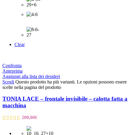
Clear
Confronta
Anteprima
Aggiungi alla lista dei desideri
Scegli
Questo prodotto ha più varianti. Le opzioni possono essere
scelte nella pagina del prodotto
TONIA LACE – frontale invisibile – calotta fatta a
macchina
200,00
€