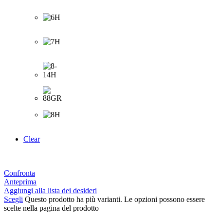
Clear
Confronta
Anteprima
Aggiungi alla lista dei desideri
Scegli
Questo prodotto ha più varianti. Le opzioni possono essere
scelte nella pagina del prodotto