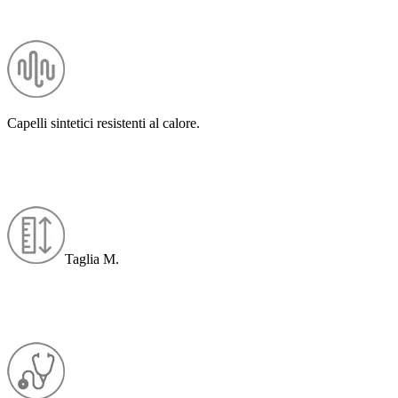
Capelli sintetici resistenti al calore.
Taglia M.