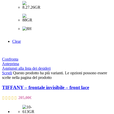
Clear
Confronta
Anteprima
Aggiungi alla lista dei desideri
Scegli
Questo prodotto ha più varianti. Le opzioni possono essere
scelte nella pagina del prodotto
TIFFANY – frontale invisibile – front lace
205,00
€