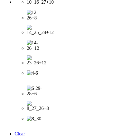
Clear