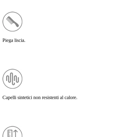
Piega liscia.
Capelli sintetici non resistenti al calore.