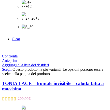
Clear
Confronta
Anteprima
Aggiungi alla lista dei desideri
Scegli
Questo prodotto ha più varianti. Le opzioni possono essere
scelte nella pagina del prodotto
TONIA LACE – frontale invisibile – calotta fatta a
macchina
200,00
€