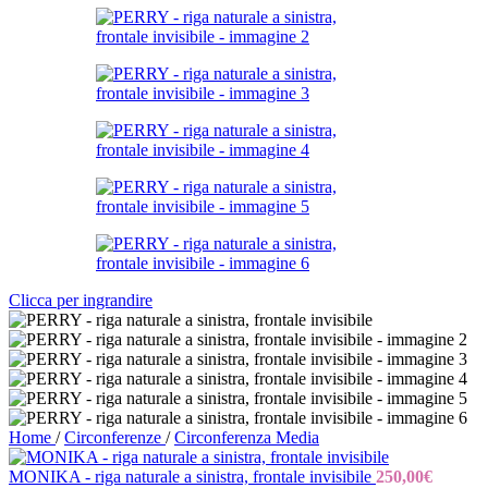
Clicca per ingrandire
Home
/
Circonferenze
/
Circonferenza Media
MONIKA - riga naturale a sinistra, frontale invisibile
250,00
€