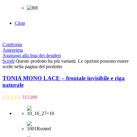
Clear
Confronta
Anteprima
Aggiungi alla lista dei desideri
Scegli
Questo prodotto ha più varianti. Le opzioni possono essere
scelte nella pagina del prodotto
TONIA MONO LACE – frontale invisibile e riga
naturale
315,00
€