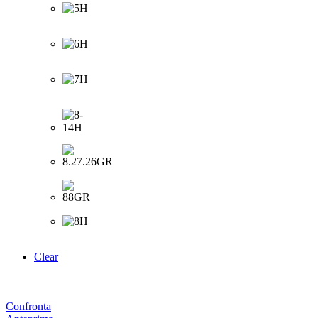
Clear
Confronta