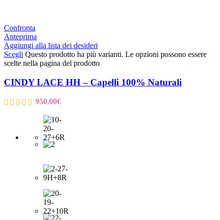
Confronta
Anteprima
Aggiungi alla lista dei desideri
Scegli
Questo prodotto ha più varianti. Le opzioni possono essere
scelte nella pagina del prodotto
CINDY LACE HH – Capelli 100% Naturali
950,00
€