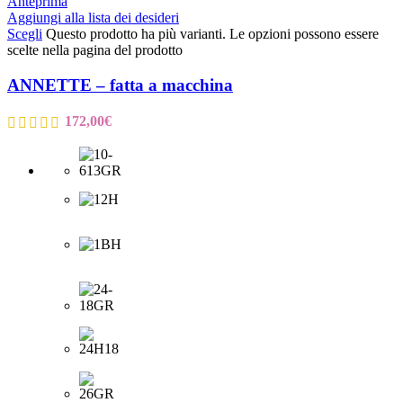
Anteprima
Aggiungi alla lista dei desideri
Scegli
Questo prodotto ha più varianti. Le opzioni possono essere
scelte nella pagina del prodotto
ANNETTE – fatta a macchina
172,00
€