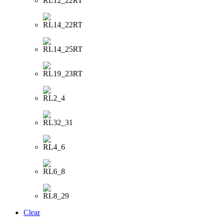
Clear