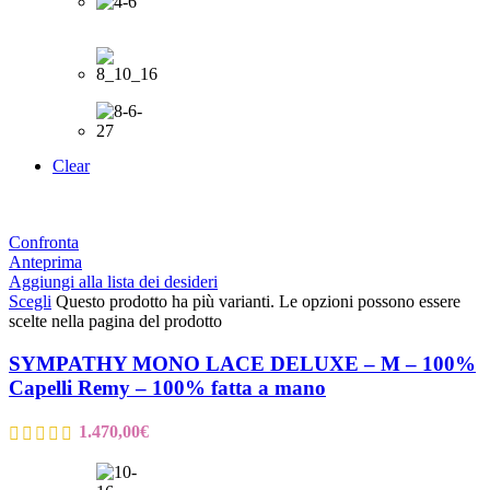
Clear
Confronta
Anteprima
Aggiungi alla lista dei desideri
Scegli
Questo prodotto ha più varianti. Le opzioni possono essere
scelte nella pagina del prodotto
SYMPATHY MONO LACE DELUXE – M – 100%
Capelli Remy – 100% fatta a mano
1.470,00
€