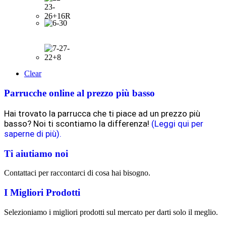
Clear
Parrucche online al prezzo più basso
Hai trovato la parrucca che ti piace ad un prezzo più
basso? Noi ti scontiamo la differenza!
(Leggi qui per
saperne di più).
Ti aiutiamo noi
Contattaci per raccontarci di cosa hai bisogno.
I Migliori Prodotti
Selezioniamo i migliori prodotti sul mercato per darti solo il meglio.