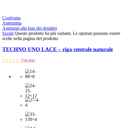
Confronta
Anteprima
Aggiungi alla lista dei desideri
Scegli
Questo prodotto ha più varianti. Le opzioni possono essere
scelte nella pagina del prodotto
TECHNO UNO LACE – riga centrale naturale
250,00
€