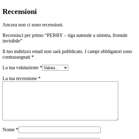
Recensioni
Ancora non ci sono recensioni.
Recensisci per primo “PERRY – riga naturale a sinistra, frontale
invisibile”
Il tuo indirizzo email non sarà pubblicato.
I campi obbligatori sono
contrassegnati
*
La tua valutazione
*
La tua recensione
*
Nome
*