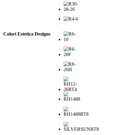
Colori Estetica Designs