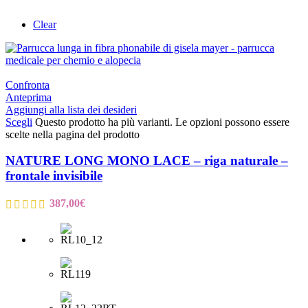
Clear
Confronta
Anteprima
Aggiungi alla lista dei desideri
Scegli
Questo prodotto ha più varianti. Le opzioni possono essere
scelte nella pagina del prodotto
NATURE LONG MONO LACE – riga naturale –
frontale invisibile
387,00
€