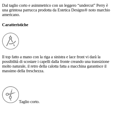
Dal taglio corto e asimmetrico con un leggero “undercut” Perry è
una grintosa parrucca prodotta da Estetica Designs® noto marchio
americano.
Caratteristiche
Il top fatto a mano con la riga a sinistra e lace front vi darà la
possibilità di scostare i capelli dalla fronte creando una transizione
molto naturale, il retro della calotta fatta a macchina garantisce il
massimo della freschezza.
Taglio corto.