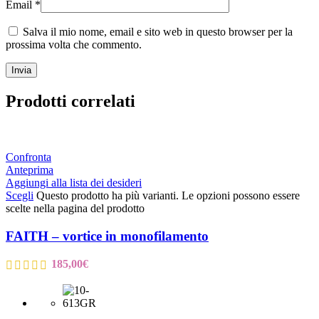
Email
*
Salva il mio nome, email e sito web in questo browser per la
prossima volta che commento.
Prodotti correlati
Confronta
Anteprima
Aggiungi alla lista dei desideri
Scegli
Questo prodotto ha più varianti. Le opzioni possono essere
scelte nella pagina del prodotto
FAITH – vortice in monofilamento
185,00
€