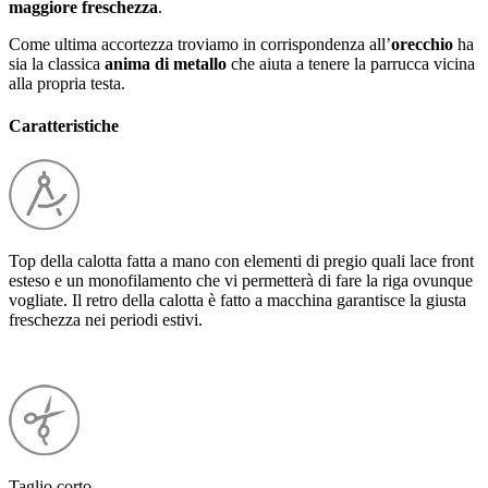
maggiore freschezza
.
Come ultima accortezza troviamo in corrispondenza all’
orecchio
ha
sia la classica
anima di metallo
che aiuta a tenere la parrucca vicina
alla propria testa.
Caratteristiche
Top della calotta fatta a mano con elementi di pregio quali lace front
esteso e un monofilamento che vi permetterà di fare la riga ovunque
vogliate. Il retro della calotta è fatto a macchina garantisce la giusta
freschezza nei periodi estivi.
Taglio corto.