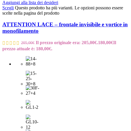
Aggiungi alla lista dei desideri
Scegli
Questo prodotto ha più varianti. Le opzioni possono essere
scelte nella pagina del prodotto
ATTENTION LACE – frontale invisibile e vortice in
monofilamento
Il prezzo originale era: 205,00€.
180,00
€
Il
205,00
€
prezzo attuale è: 180,00€.