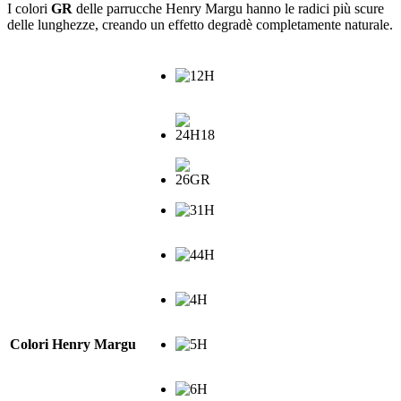
I colori
GR
delle parrucche Henry Margu hanno le radici più scure
delle lunghezze, creando un effetto degradè completamente naturale.
Colori Henry Margu