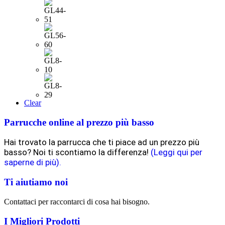
Clear
Parrucche online al prezzo più basso
Hai trovato la parrucca che ti piace ad un prezzo più
basso? Noi ti scontiamo la differenza!
(Leggi qui per
saperne di più).
Ti aiutiamo noi
Contattaci per raccontarci di cosa hai bisogno.
I Migliori Prodotti