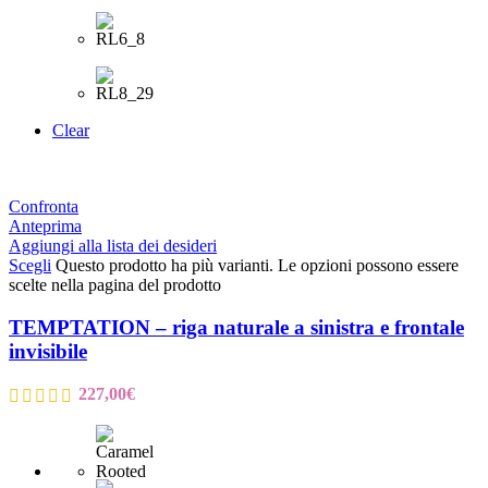
Clear
Confronta
Anteprima
Aggiungi alla lista dei desideri
Scegli
Questo prodotto ha più varianti. Le opzioni possono essere
scelte nella pagina del prodotto
TEMPTATION – riga naturale a sinistra e frontale
invisibile
227,00
€