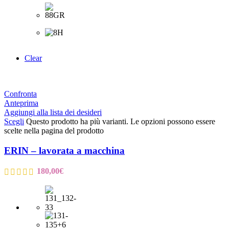
Clear
Confronta
Anteprima
Aggiungi alla lista dei desideri
Scegli
Questo prodotto ha più varianti. Le opzioni possono essere
scelte nella pagina del prodotto
ERIN – lavorata a macchina
180,00
€