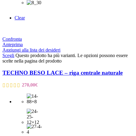
Clear
Confronta
Anteprima
Aggiungi alla lista dei desideri
Scegli
Questo prodotto ha più varianti. Le opzioni possono essere
scelte nella pagina del prodotto
TECHNO BESO LACE – riga centrale naturale
270,00
€