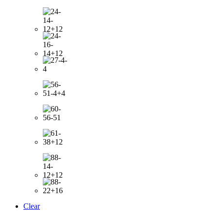
Clear