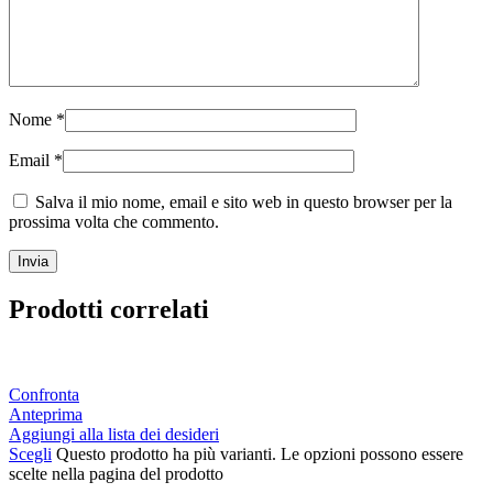
Nome
*
Email
*
Salva il mio nome, email e sito web in questo browser per la
prossima volta che commento.
Prodotti correlati
Confronta
Anteprima
Aggiungi alla lista dei desideri
Scegli
Questo prodotto ha più varianti. Le opzioni possono essere
scelte nella pagina del prodotto