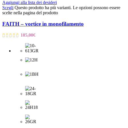
Aggiungi alla lista dei desideri
Scegli
Questo prodotto ha più varianti. Le opzioni possono essere
scelte nella pagina del prodotto
FAITH – vortice in monofilamento
185,00
€