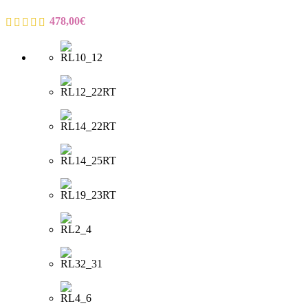
478,00
€