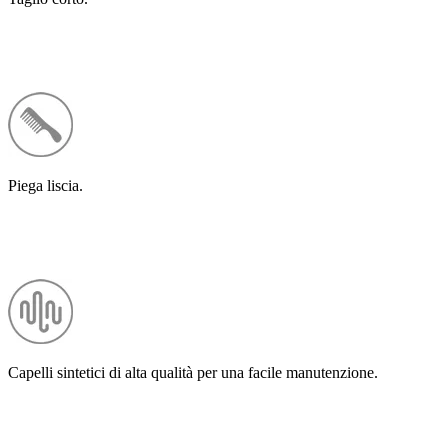
Piega liscia.
Capelli sintetici di alta qualità per una facile manutenzione.