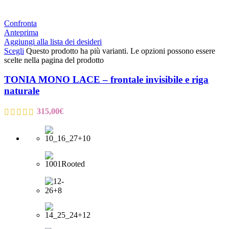
Confronta
Anteprima
Aggiungi alla lista dei desideri
Scegli
Questo prodotto ha più varianti. Le opzioni possono essere
scelte nella pagina del prodotto
TONIA MONO LACE – frontale invisibile e riga
naturale
315,00
€