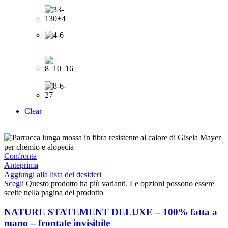
Clear
Confronta
Anteprima
Aggiungi alla lista dei desideri
Scegli
Questo prodotto ha più varianti. Le opzioni possono essere
scelte nella pagina del prodotto
NATURE STATEMENT DELUXE – 100% fatta a
mano – frontale invisibile