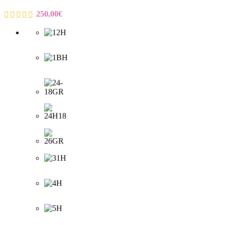
250,00
€