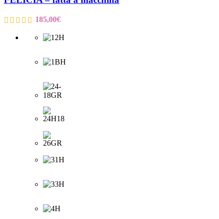
185,00
€