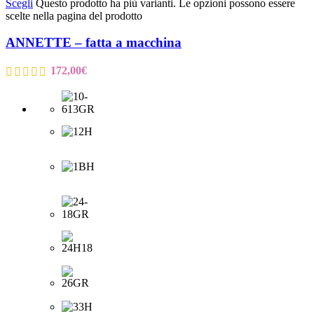
Scegli
Questo prodotto ha più varianti. Le opzioni possono essere
scelte nella pagina del prodotto
ANNETTE – fatta a macchina
172,00
€