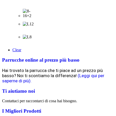
Clear
Parrucche online al prezzo più basso
Hai trovato la parrucca che ti piace ad un prezzo più
basso? Noi ti scontiamo la differenza!
(Leggi qui per
saperne di più).
Ti aiutiamo noi
Contattaci per raccontarci di cosa hai bisogno.
I Migliori Prodotti