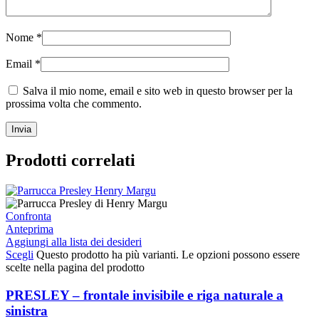
Nome
*
Email
*
Salva il mio nome, email e sito web in questo browser per la
prossima volta che commento.
Prodotti correlati
Confronta
Anteprima
Aggiungi alla lista dei desideri
Scegli
Questo prodotto ha più varianti. Le opzioni possono essere
scelte nella pagina del prodotto
PRESLEY – frontale invisibile e riga naturale a
sinistra