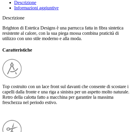
Descrizione
Informazioni aggiuntive
Descrizione
Brighton di Estetica Designs è una parrucca fatta in fibra sintetica
resistente al calore, con la sua piega mossa combina praticità di
utilizzo con uno stile moderno e alla moda.
Caratteristiche
Top costruito con un lace front sul davanti che consente di scostare i
capelli dalla fronte e una riga a sinistra per un aspetto molto naturale.
Retro della calotta fatto a macchina per garantire la massima
freschezza nel periodo estivo.