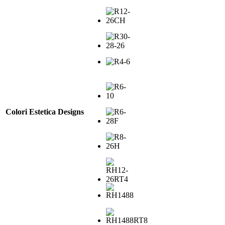
Colori Estetica Designs