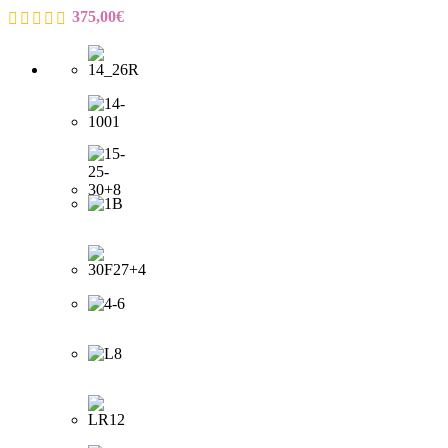
375,00
€