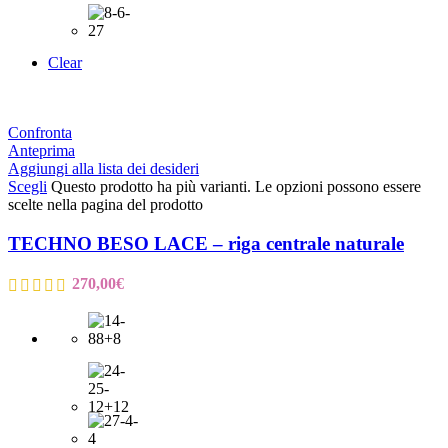
Clear
Confronta
Anteprima
Aggiungi alla lista dei desideri
Scegli
Questo prodotto ha più varianti. Le opzioni possono essere
scelte nella pagina del prodotto
TECHNO BESO LACE – riga centrale naturale
270,00
€