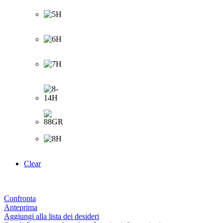
Clear
Confronta
Anteprima
Aggiungi alla lista dei desideri