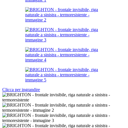
Clicca per ingrandire