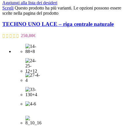
Aggiungi alla lista dei desideri
Scegli
Questo prodotto ha più varianti. Le opzioni possono essere
scelte nella pagina del prodotto
TECHNO UNO LACE – riga centrale naturale
250,00
€