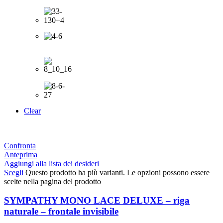
Clear
Confronta
Anteprima
Aggiungi alla lista dei desideri
Scegli
Questo prodotto ha più varianti. Le opzioni possono essere
scelte nella pagina del prodotto
SYMPATHY MONO LACE DELUXE – riga
naturale – frontale invisibile