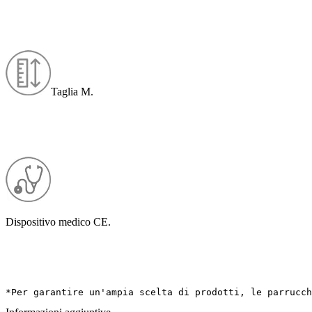
Taglia M.
Dispositivo medico CE.
*Per garantire un'ampia scelta di prodotti, le parrucch