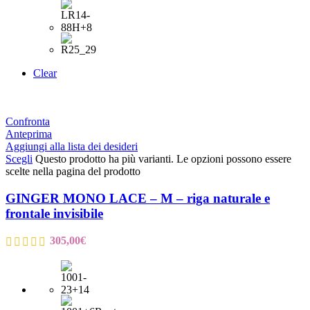
Clear
Confronta
Anteprima
Aggiungi alla lista dei desideri
Scegli
Questo prodotto ha più varianti. Le opzioni possono essere
scelte nella pagina del prodotto
GINGER MONO LACE – M – riga naturale e
frontale invisibile
305,00
€