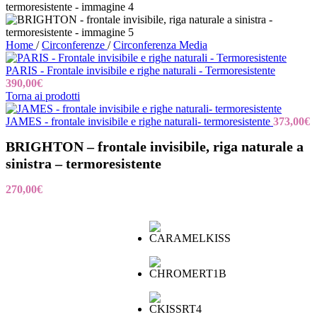
Home
/
Circonferenze
/
Circonferenza Media
PARIS - Frontale invisibile e righe naturali - Termoresistente
390,00
€
Torna ai prodotti
JAMES - frontale invisibile e righe naturali- termoresistente
373,00
€
BRIGHTON – frontale invisibile, riga naturale a
sinistra – termoresistente
270,00
€