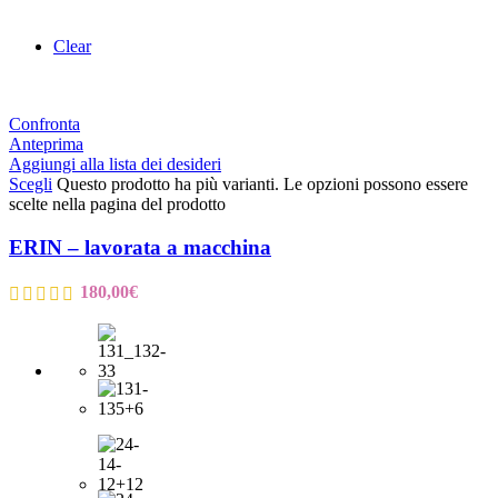
Clear
Confronta
Anteprima
Aggiungi alla lista dei desideri
Scegli
Questo prodotto ha più varianti. Le opzioni possono essere
scelte nella pagina del prodotto
ERIN – lavorata a macchina
180,00
€