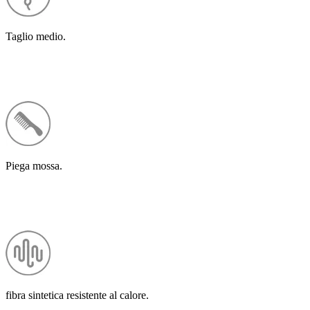
Taglio medio.
Piega mossa.
fibra sintetica resistente al calore.