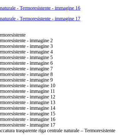
ura trasparente riga centrale naturale – Termoresistente