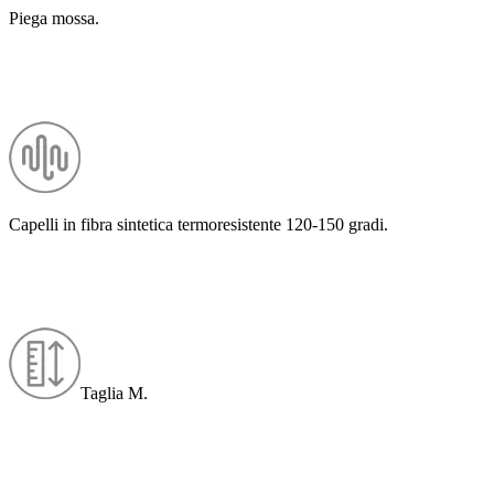
Piega mossa.
Capelli in fibra sintetica termoresistente 120-150 gradi.
Taglia M.