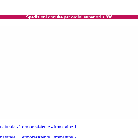
Spedizioni gratuite per ordini superiori a 99€