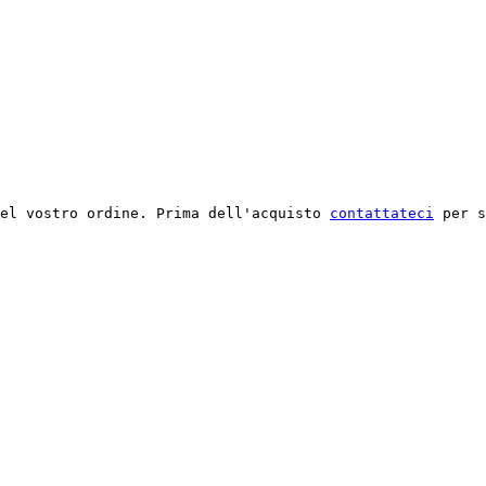
el vostro ordine. Prima dell'acquisto 
contattateci
 per s