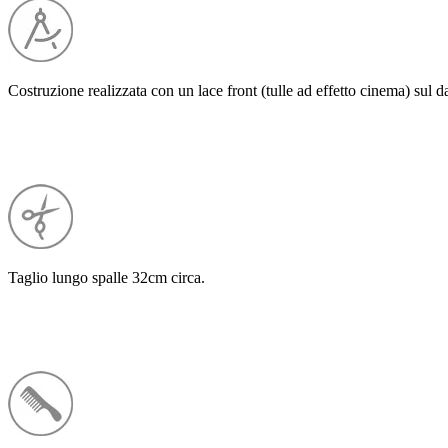
Costruzione realizzata con un lace front (tulle ad effetto cinema) sul da
Taglio lungo spalle 32cm circa.