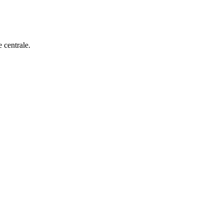
e centrale.