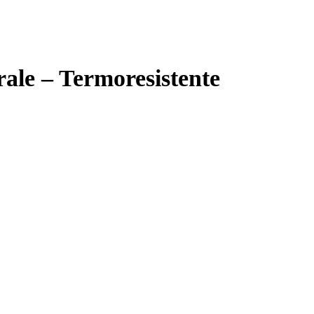
ale – Termoresistente