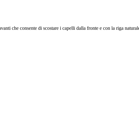
vanti che consente di scostare i capelli dalla fronte e con la riga natural