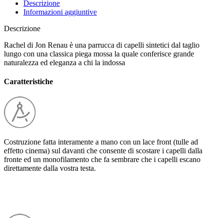
Descrizione
Informazioni aggiuntive
Descrizione
Rachel di Jon Renau è una parrucca di capelli sintetici dal taglio
lungo con una classica piega mossa la quale conferisce grande
naturalezza ed eleganza a chi la indossa
Caratteristiche
Costruzione fatta interamente a mano con un lace front (tulle ad
effetto cinema) sul davanti che consente di scostare i capelli dalla
fronte ed un monofilamento che fa sembrare che i capelli escano
direttamente dalla vostra testa.