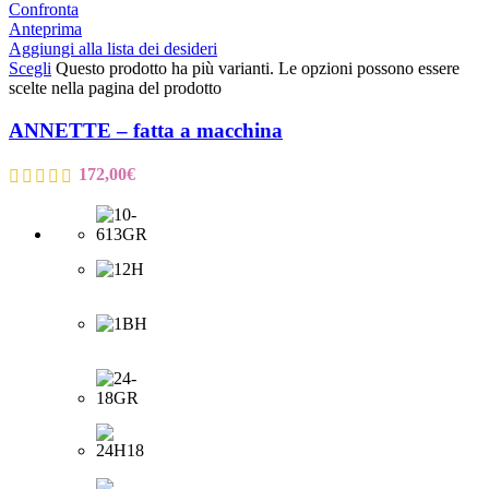
Confronta
Anteprima
Aggiungi alla lista dei desideri
Scegli
Questo prodotto ha più varianti. Le opzioni possono essere
scelte nella pagina del prodotto
ANNETTE – fatta a macchina
172,00
€