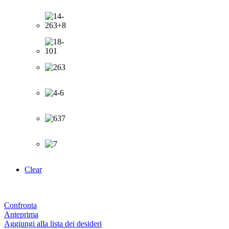
Clear
Confronta
Anteprima
Aggiungi alla lista dei desideri