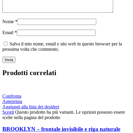
Nome
*
Email
*
Salva il mio nome, email e sito web in questo browser per la
prossima volta che commento.
Prodotti correlati
Confronta
Anteprima
Aggiungi alla lista dei desideri
Scegli
Questo prodotto ha più varianti. Le opzioni possono essere
scelte nella pagina del prodotto
BROOKLYN – frontale invisibile e riga naturale