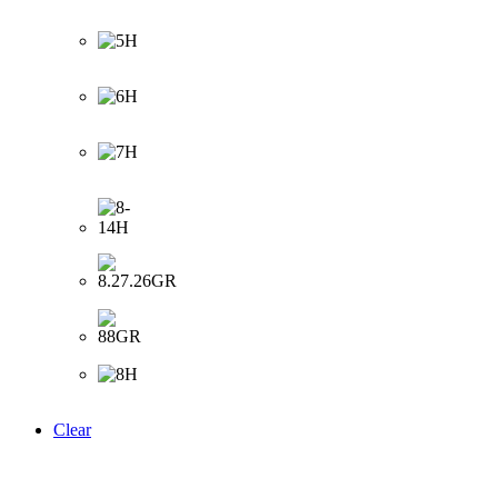
Clear