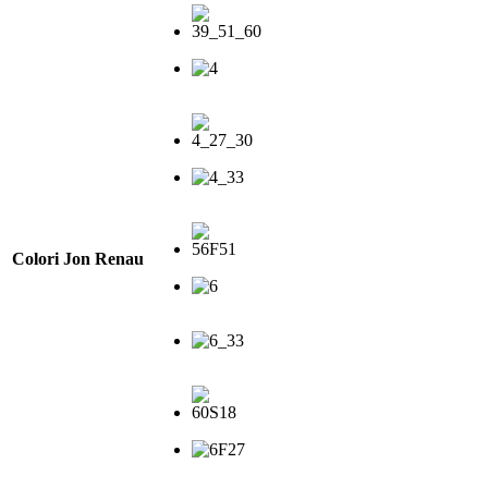
Colori Jon Renau