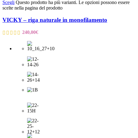
Scegli
Questo prodotto ha più varianti. Le opzioni possono essere
scelte nella pagina del prodotto
VICKY – riga naturale in monofilamento
240,00
€