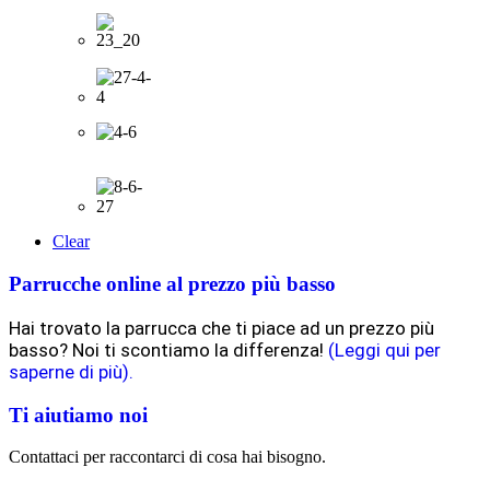
Clear
Parrucche online al prezzo più basso
Hai trovato la parrucca che ti piace ad un prezzo più
basso? Noi ti scontiamo la differenza!
(Leggi qui per
saperne di più).
Ti aiutiamo noi
Contattaci per raccontarci di cosa hai bisogno.