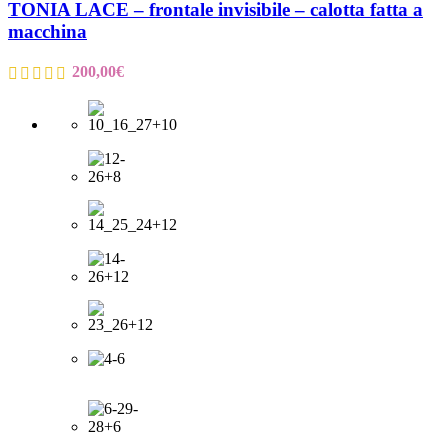
TONIA LACE – frontale invisibile – calotta fatta a
macchina
200,00
€