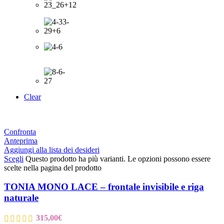
Clear
Confronta
Anteprima
Aggiungi alla lista dei desideri
Scegli
Questo prodotto ha più varianti. Le opzioni possono essere
scelte nella pagina del prodotto
TONIA MONO LACE – frontale invisibile e riga
naturale
315,00
€