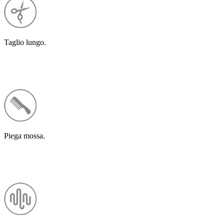
Taglio lungo.
Piega mossa.