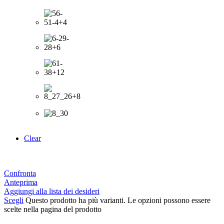
Clear
Confronta
Anteprima
Aggiungi alla lista dei desideri
Scegli
Questo prodotto ha più varianti. Le opzioni possono essere
scelte nella pagina del prodotto