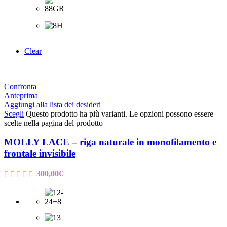
Clear
Confronta
Anteprima
Aggiungi alla lista dei desideri
Scegli
Questo prodotto ha più varianti. Le opzioni possono essere
scelte nella pagina del prodotto
MOLLY LACE – riga naturale in monofilamento e
frontale invisibile
300,00
€