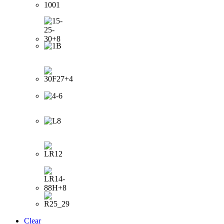
Clear