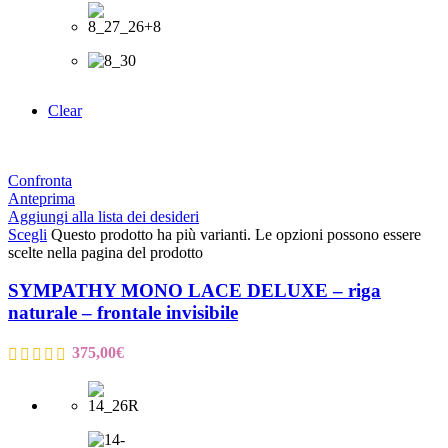
Clear
Confronta
Anteprima
Aggiungi alla lista dei desideri
Scegli
Questo prodotto ha più varianti. Le opzioni possono essere
scelte nella pagina del prodotto
SYMPATHY MONO LACE DELUXE – riga
naturale – frontale invisibile
375,00
€