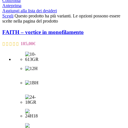
Confronta
Anteprima
Aggiungi alla lista dei desideri
Scegli
Questo prodotto ha più varianti. Le opzioni possono essere
scelte nella pagina del prodotto
FAITH – vortice in monofilamento
185,00
€