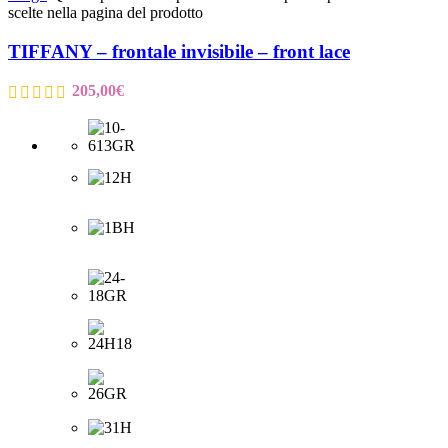
scelte nella pagina del prodotto
TIFFANY – frontale invisibile – front lace
205,00
€