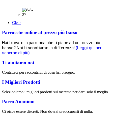
Clear
Parrucche online al prezzo più basso
Hai trovato la parrucca che ti piace ad un prezzo più
basso? Noi ti scontiamo la differenza!
(Leggi qui per
saperne di più).
Ti aiutiamo noi
Contattaci per raccontarci di cosa hai bisogno.
I Migliori Prodotti
Selezioniamo i migliori prodotti sul mercato per darti solo il meglio.
Pacco Anonimo
Ci piace essere discreti. Non dovrai preoccuparti di nulla.