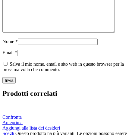
Nome
*
Email
*
Salva il mio nome, email e sito web in questo browser per la
prossima volta che commento.
Prodotti correlati
Confronta
Anteprima
Aggiungi alla lista dei desideri
Scegli
Questo prodotto ha più varianti. Le opzioni possono essere