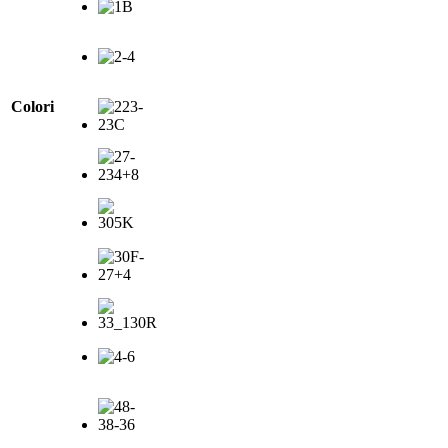
Colori