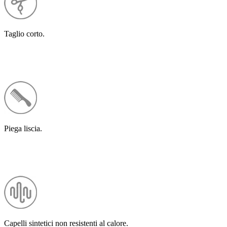
Taglio corto.
Piega liscia.
Capelli sintetici non resistenti al calore.