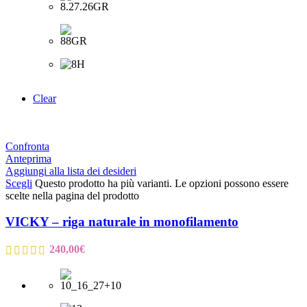
Clear
Confronta
Anteprima
Aggiungi alla lista dei desideri
Scegli
Questo prodotto ha più varianti. Le opzioni possono essere
scelte nella pagina del prodotto
VICKY – riga naturale in monofilamento
240,00
€