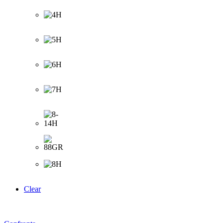
Clear