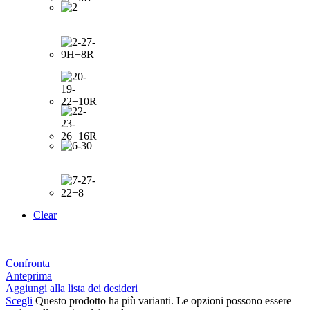
Clear
Confronta
Anteprima
Aggiungi alla lista dei desideri
Scegli
Questo prodotto ha più varianti. Le opzioni possono essere