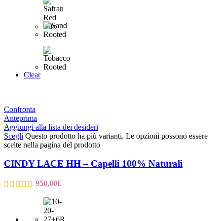
Clear
Confronta
Anteprima
Aggiungi alla lista dei desideri
Scegli
Questo prodotto ha più varianti. Le opzioni possono essere
scelte nella pagina del prodotto
CINDY LACE HH – Capelli 100% Naturali
950,00
€