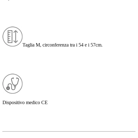
Taglia M, circonferenza tra i 54 e i 57cm.
Dispositivo medico CE