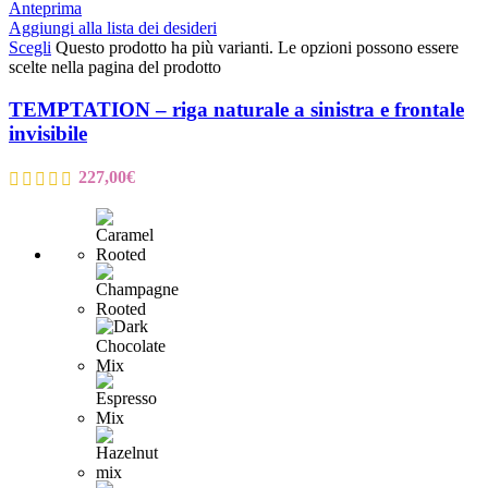
Anteprima
Aggiungi alla lista dei desideri
Scegli
Questo prodotto ha più varianti. Le opzioni possono essere
scelte nella pagina del prodotto
TEMPTATION – riga naturale a sinistra e frontale
invisibile
227,00
€