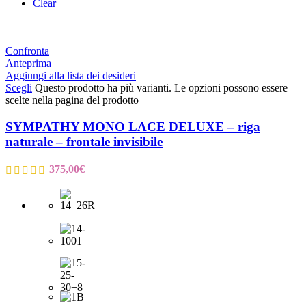
Clear
Confronta
Anteprima
Aggiungi alla lista dei desideri
Scegli
Questo prodotto ha più varianti. Le opzioni possono essere
scelte nella pagina del prodotto
SYMPATHY MONO LACE DELUXE – riga
naturale – frontale invisibile
375,00
€