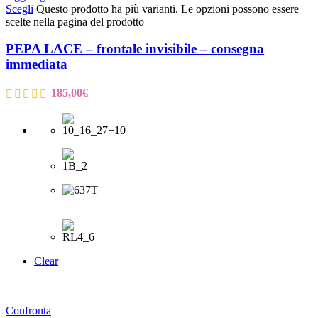
Scegli
Questo prodotto ha più varianti. Le opzioni possono essere
scelte nella pagina del prodotto
PEPA LACE – frontale invisibile – consegna
immediata
185,00
€
Clear
Confronta