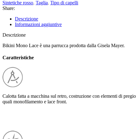
Sintetiche rosso
,
Taglia
,
Tipo di capelli
Share:
Descrizione
Informazioni aggiuntive
Descrizione
Bikini Mono Lace è una parrucca prodotta dalla Gisela Mayer.
Caratteristiche
Calotta fatta a macchina sul retro, costruzione con elementi di pregio
quali monofilamento e lace front.