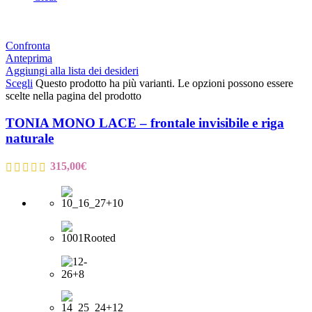
Confronta
Anteprima
Aggiungi alla lista dei desideri
Scegli
Questo prodotto ha più varianti. Le opzioni possono essere
scelte nella pagina del prodotto
TONIA MONO LACE – frontale invisibile e riga
naturale
315,00
€