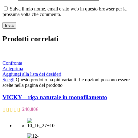
Salva il mio nome, email e sito web in questo browser per la
prossima volta che commento.
Prodotti correlati
Confronta
Anteprima
Aggiungi alla lista dei desideri
Scegli
Questo prodotto ha più varianti. Le opzioni possono essere
scelte nella pagina del prodotto
VICKY – riga naturale in monofilamento
240,00
€