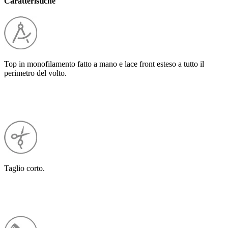
Caratteristiche
Top in monofilamento fatto a mano e lace front esteso a tutto il
perimetro del volto.
Taglio corto.