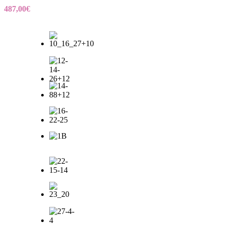
487,00
€