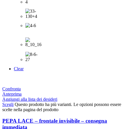
Clear
Confronta
Anteprima
Aggiungi alla lista dei desideri
Scegli
Questo prodotto ha più varianti. Le opzioni possono essere
scelte nella pagina del prodotto
PEPA LACE – frontale invisibile – consegna
immediata