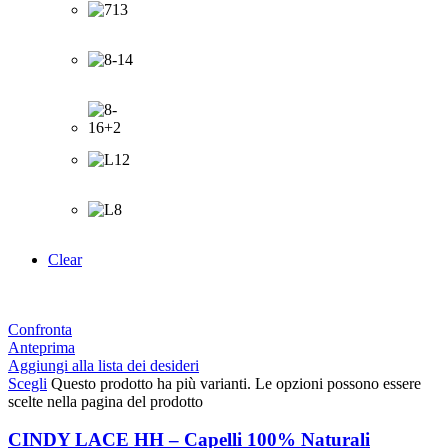
Clear
Confronta
Anteprima
Aggiungi alla lista dei desideri
Scegli
Questo prodotto ha più varianti. Le opzioni possono essere
scelte nella pagina del prodotto
CINDY LACE HH – Capelli 100% Naturali