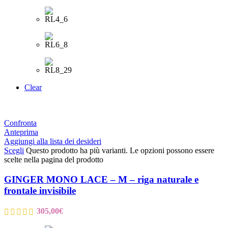
Clear
Confronta
Anteprima
Aggiungi alla lista dei desideri
Scegli
Questo prodotto ha più varianti. Le opzioni possono essere
scelte nella pagina del prodotto
GINGER MONO LACE – M – riga naturale e
frontale invisibile
305,00
€