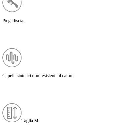
Piega liscia.
Capelli sintetici non resistenti al calore.
Taglia M.