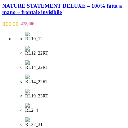
NATURE STATEMENT DELUXE – 100% fatta a
mano – frontale invisibile
478,00
€