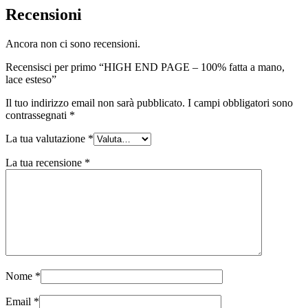
Recensioni
Ancora non ci sono recensioni.
Recensisci per primo “HIGH END PAGE – 100% fatta a mano,
lace esteso”
Il tuo indirizzo email non sarà pubblicato.
I campi obbligatori sono
contrassegnati
*
La tua valutazione
*
La tua recensione
*
Nome
*
Email
*