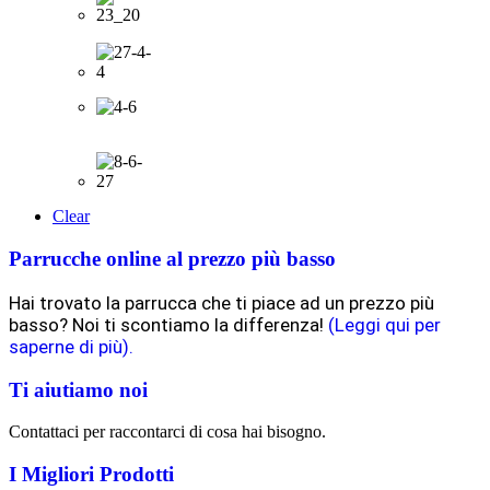
Clear
Parrucche online al prezzo più basso
Hai trovato la parrucca che ti piace ad un prezzo più
basso? Noi ti scontiamo la differenza!
(Leggi qui per
saperne di più).
Ti aiutiamo noi
Contattaci per raccontarci di cosa hai bisogno.
I Migliori Prodotti