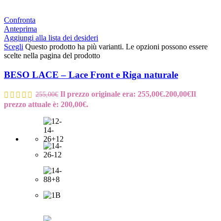
Confronta
Anteprima
Aggiungi alla lista dei desideri
Scegli
Questo prodotto ha più varianti. Le opzioni possono essere
scelte nella pagina del prodotto
BESO LACE – Lace Front e Riga naturale
Il prezzo originale era: 255,00€.
200,00
€
Il
255,00
€
prezzo attuale è: 200,00€.