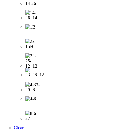
Clear