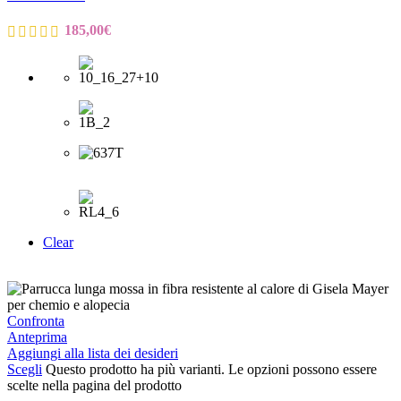
185,00
€
Clear
Confronta
Anteprima
Aggiungi alla lista dei desideri
Scegli
Questo prodotto ha più varianti. Le opzioni possono essere
scelte nella pagina del prodotto