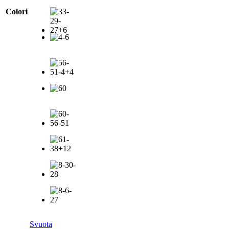
Colori
Svuota