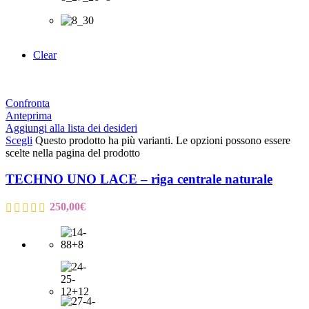
Clear
Confronta
Anteprima
Aggiungi alla lista dei desideri
Scegli
Questo prodotto ha più varianti. Le opzioni possono essere
scelte nella pagina del prodotto
TECHNO UNO LACE – riga centrale naturale
250,00
€