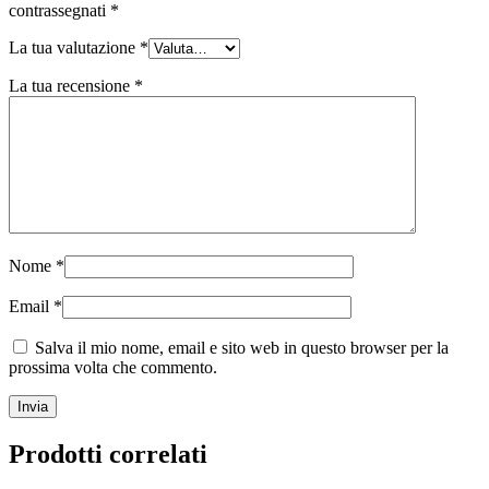
contrassegnati
*
La tua valutazione
*
La tua recensione
*
Nome
*
Email
*
Salva il mio nome, email e sito web in questo browser per la
prossima volta che commento.
Prodotti correlati