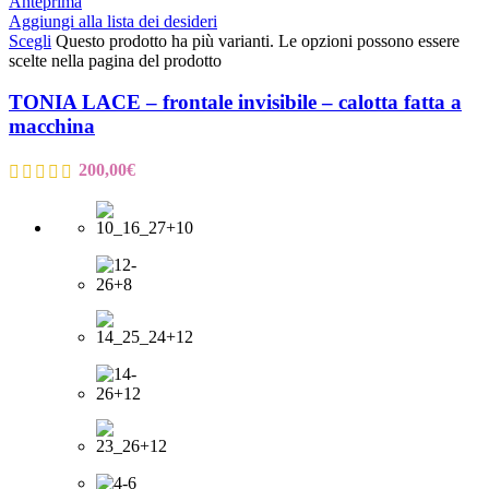
Anteprima
Aggiungi alla lista dei desideri
Scegli
Questo prodotto ha più varianti. Le opzioni possono essere
scelte nella pagina del prodotto
TONIA LACE – frontale invisibile – calotta fatta a
macchina
200,00
€