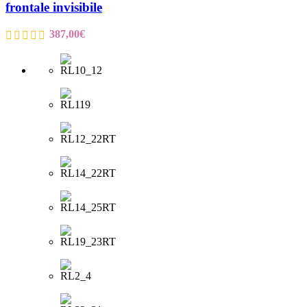
frontale invisibile
387,00
€