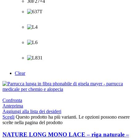
Clear
Confronta
Anteprima
Aggiungi alla lista dei desideri
Scegli
Questo prodotto ha più varianti. Le opzioni possono essere
scelte nella pagina del prodotto
NATURE LONG MONO LACE – riga naturale –