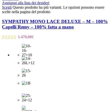
Aggiungi alla lista dei desideri
Scegli
Questo prodotto ha più varianti. Le opzioni possono essere
scelte nella pagina del prodotto
SYMPATHY MONO LACE DELUXE – M – 100%
Capelli Remy – 100% fatta a mano
1.470,00
€