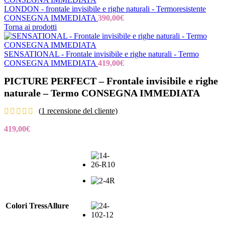
LONDON - frontale invisibile e righe naturali - Termoresistente
CONSEGNA IMMEDIATA
390,00
€
Torna ai prodotti
SENSATIONAL - Frontale invisibile e righe naturali - Termo
CONSEGNA IMMEDIATA
419,00
€
PICTURE PERFECT – Frontale invisibile e righe
naturale – Termo CONSEGNA IMMEDIATA
(
1
recensione del cliente)
419,00
€
Colori TressAllure