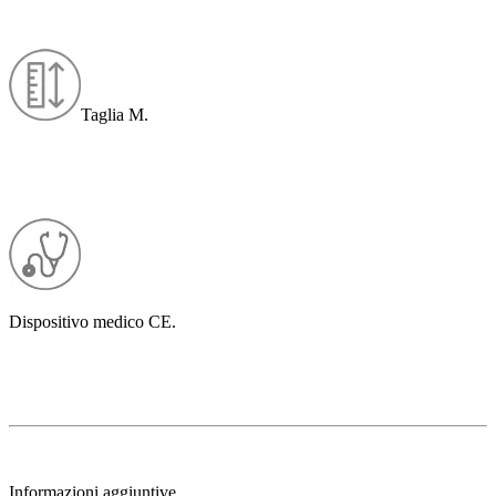
Taglia M.
Dispositivo medico CE.
Informazioni aggiuntive