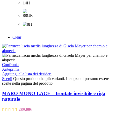
Clear
Confronta
Anteprima
Aggiungi alla lista dei desideri
Scegli
Questo prodotto ha più varianti. Le opzioni possono essere
scelte nella pagina del prodotto
MARO MONO LACE – frontale invisibile e riga
naturale
289,00
€