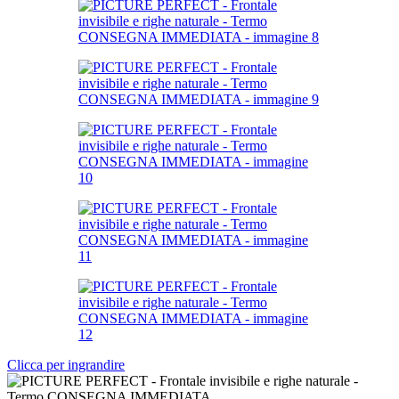
Clicca per ingrandire