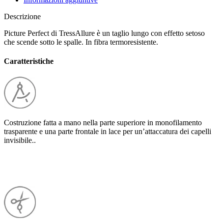
Descrizione
Picture Perfect di TressAllure è un taglio lungo con effetto setoso
che scende sotto le spalle. In fibra termoresistente.
Caratteristiche
Costruzione fatta a mano nella parte superiore in monofilamento
trasparente e una parte frontale in lace per un’attaccatura dei capelli
invisibile..