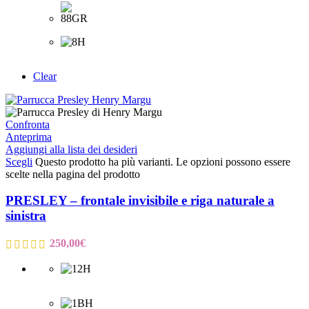
Clear
Confronta
Anteprima
Aggiungi alla lista dei desideri
Scegli
Questo prodotto ha più varianti. Le opzioni possono essere
scelte nella pagina del prodotto
PRESLEY – frontale invisibile e riga naturale a
sinistra
250,00
€