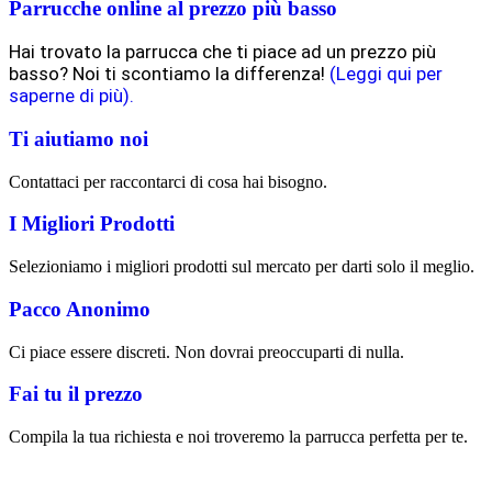
Parrucche online al prezzo più basso
Hai trovato la parrucca che ti piace ad un prezzo più
basso? Noi ti scontiamo la differenza!
(Leggi qui per
saperne di più).
Ti aiutiamo noi
Contattaci per raccontarci di cosa hai bisogno.
I Migliori Prodotti
Selezioniamo i migliori prodotti sul mercato per darti solo il meglio.
Pacco Anonimo
Ci piace essere discreti. Non dovrai preoccuparti di nulla.
Fai tu il prezzo
Compila la tua richiesta e noi troveremo la parrucca perfetta per te.