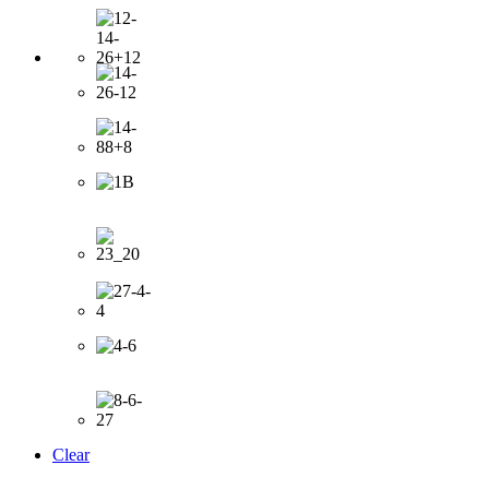
Clear