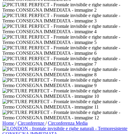
Home
/
Circonferenze
/
Circonferenza Media