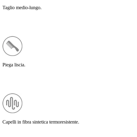
Taglio medio-lungo.
Piega liscia.
Capelli in fibra sintetica termoresistente.