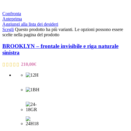
Confronta
Anteprima
Aggiungi alla lista dei desideri
Scegli
Questo prodotto ha più varianti. Le opzioni possono essere
scelte nella pagina del prodotto
BROOKLYN – frontale invisibile e riga naturale
sinistra
210,00
€