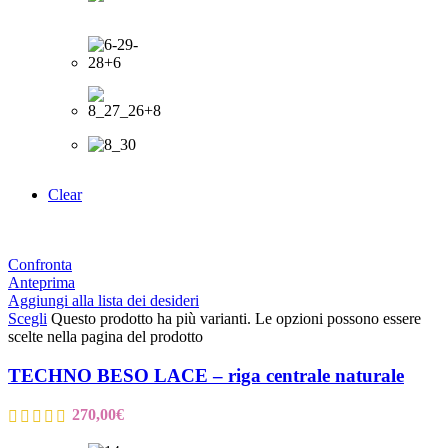
Clear
Confronta
Anteprima
Aggiungi alla lista dei desideri
Scegli
Questo prodotto ha più varianti. Le opzioni possono essere
scelte nella pagina del prodotto
TECHNO BESO LACE – riga centrale naturale
270,00
€