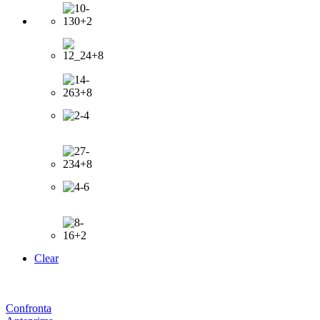
Clear
Confronta