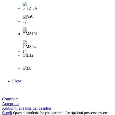
Clear
Confronta
Anteprima
Aggiungi alla lista dei desideri
Scegli
Questo prodotto ha più varianti. Le opzioni possono essere