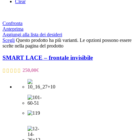
Clear
Confronta
Anteprima
Aggiungi alla lista dei desideri
Scegli
Questo prodotto ha più varianti. Le opzioni possono essere
scelte nella pagina del prodotto
SMART LACE – frontale invisibile
250,00
€