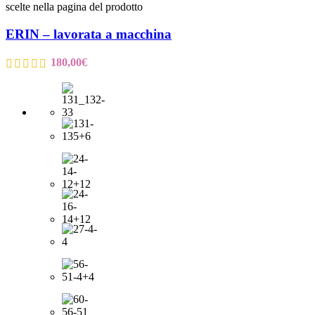
scelte nella pagina del prodotto
ERIN – lavorata a macchina
180,00
€