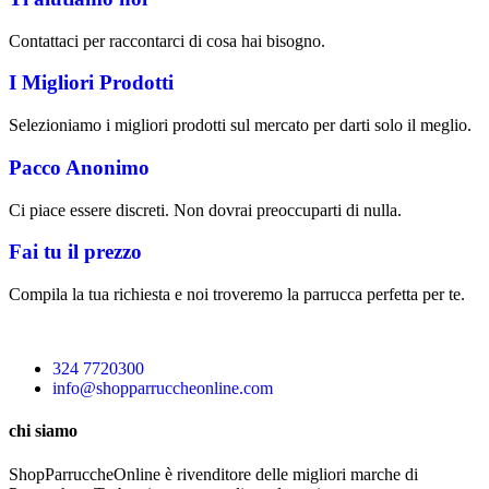
Contattaci per raccontarci di cosa hai bisogno.
I Migliori Prodotti
Selezioniamo i migliori prodotti sul mercato per darti solo il meglio.
Pacco Anonimo
Ci piace essere discreti. Non dovrai preoccuparti di nulla.
Fai tu il prezzo
Compila la tua richiesta e noi troveremo la parrucca perfetta per te.
324 7720300
info@shopparruccheonline.com
chi siamo
ShopParruccheOnline è rivenditore delle migliori marche di