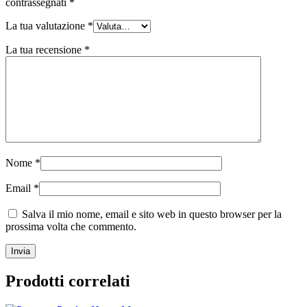
contrassegnati
*
La tua valutazione
*
La tua recensione
*
Nome
*
Email
*
Salva il mio nome, email e sito web in questo browser per la
prossima volta che commento.
Prodotti correlati