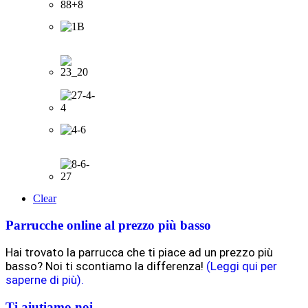
Clear
Parrucche online al prezzo più basso
Hai trovato la parrucca che ti piace ad un prezzo più
basso? Noi ti scontiamo la differenza!
(Leggi qui per
saperne di più).
Ti aiutiamo noi