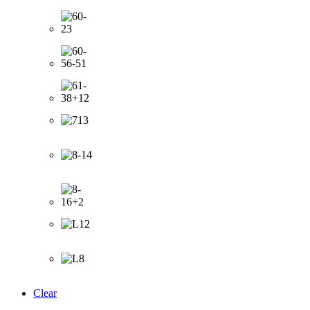
Clear