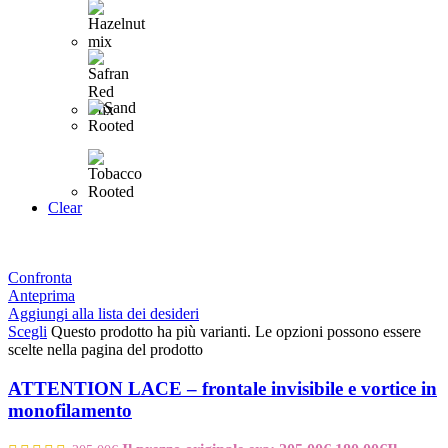
Clear
Confronta
Anteprima
Aggiungi alla lista dei desideri
Scegli
Questo prodotto ha più varianti. Le opzioni possono essere
scelte nella pagina del prodotto
ATTENTION LACE – frontale invisibile e vortice in
monofilamento