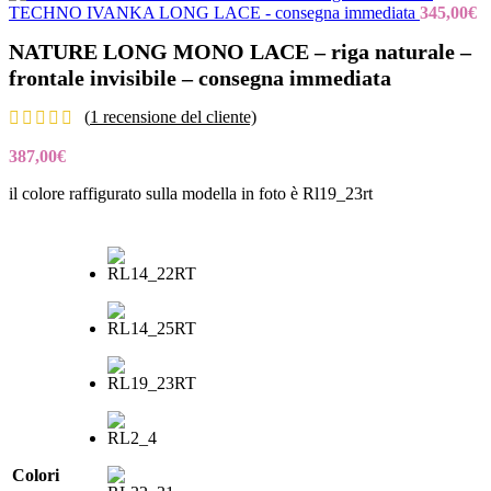
TECHNO IVANKA LONG LACE - consegna immediata
345,00
€
NATURE LONG MONO LACE – riga naturale –
frontale invisibile – consegna immediata
(
1
recensione del cliente)
387,00
€
il colore raffigurato sulla modella in foto è Rl19_23rt
Colori