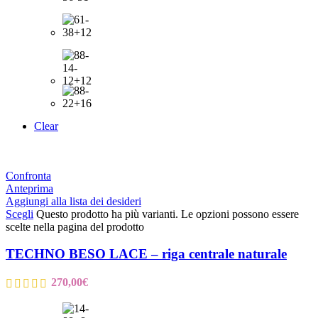
Clear
Confronta
Anteprima
Aggiungi alla lista dei desideri
Scegli
Questo prodotto ha più varianti. Le opzioni possono essere
scelte nella pagina del prodotto
TECHNO BESO LACE – riga centrale naturale
270,00
€