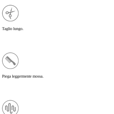
Taglio lungo.
Piega leggermente mossa.