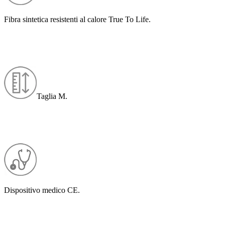
Fibra sintetica resistenti al calore True To Life.
Taglia M.
Dispositivo medico CE.