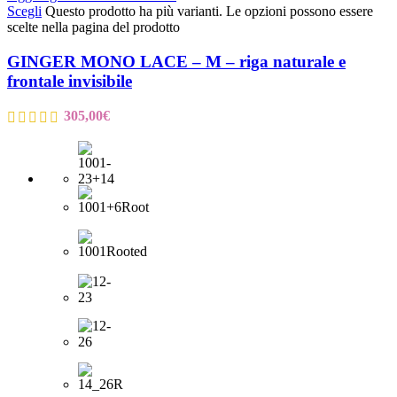
Scegli
Questo prodotto ha più varianti. Le opzioni possono essere
scelte nella pagina del prodotto
GINGER MONO LACE – M – riga naturale e
frontale invisibile
305,00
€