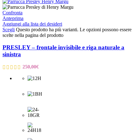
Confronta
Anteprima
Aggiungi alla lista dei desideri
Scegli
Questo prodotto ha più varianti. Le opzioni possono essere
scelte nella pagina del prodotto
PRESLEY – frontale invisibile e riga naturale a
sinistra
250,00
€