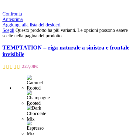
Confronta
Anteprima
Aggiungi alla lista dei desideri
Scegli
Questo prodotto ha più varianti. Le opzioni possono essere
scelte nella pagina del prodotto
TEMPTATION – riga naturale a sinistra e frontale
invisibile
227,00
€